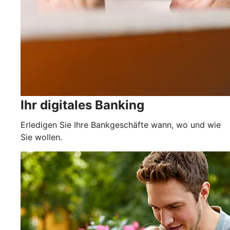
Ihr digitales Banking
Erledigen Sie Ihre Bankgeschäfte wann, wo und wie
Sie wollen.