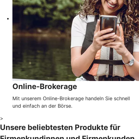
Online-Brokerage
Mit unserem Online-Brokerage handeln Sie schnell
und einfach an der Börse.
>
Unsere beliebtesten Produkte für
Firmenkundinnen und Firmenkunden