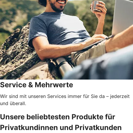
Service & Mehrwerte
Wir sind mit unseren Services immer für Sie da – jederzeit
und überall.
Unsere beliebtesten Produkte für
Privatkundinnen und Privatkunden