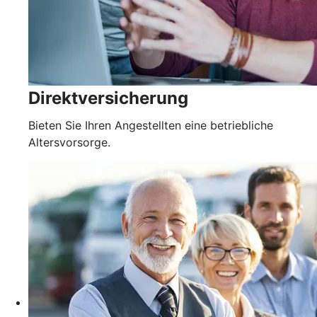
Direktversicherung
Bieten Sie Ihren Angestellten eine betriebliche
Altersvorsorge.