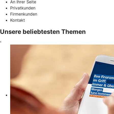
An Ihrer Seite
Privatkunden
Firmenkunden
Kontakt
Unsere beliebtesten Themen
‹