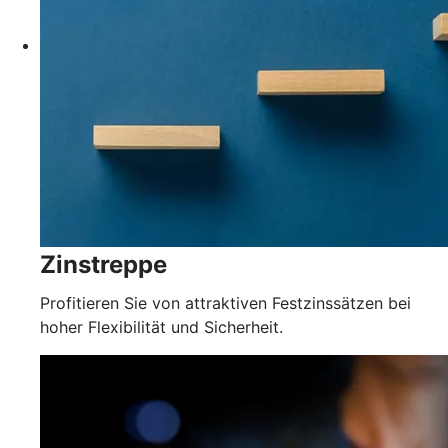
Zinstreppe
Profitieren Sie von attraktiven Festzinssätzen bei
hoher Flexibilität und Sicherheit.