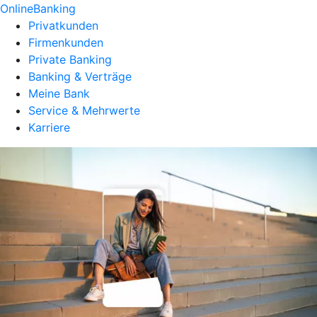
OnlineBanking
Privatkunden
Firmenkunden
Private Banking
Banking & Verträge
Meine Bank
Service & Mehrwerte
Karriere