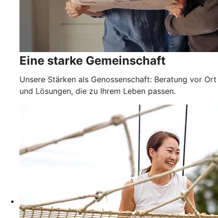
Eine starke Gemeinschaft
Unsere Stärken als Genossenschaft: Beratung vor Ort
und Lösungen, die zu Ihrem Leben passen.