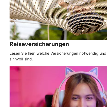
Reiseversicherungen
Lesen Sie hier, welche Versicherungen notwendig und
sinnvoll sind.