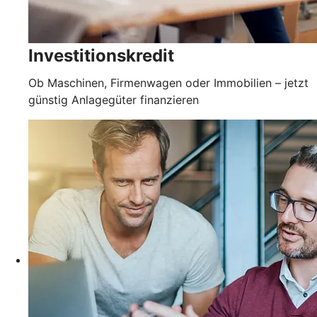
Investitionskredit
Ob Maschinen, Firmenwagen oder Immobilien – jetzt
günstig Anlagegüter finanzieren