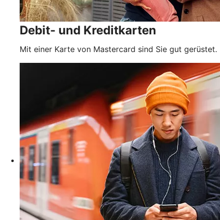
Debit- und Kreditkarten
Mit einer Karte von Mastercard sind Sie gut gerüstet.