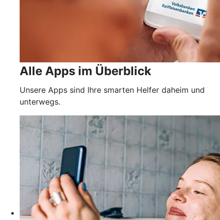
Alle Apps im Überblick
Unsere Apps sind Ihre smarten Helfer daheim und
unterwegs.