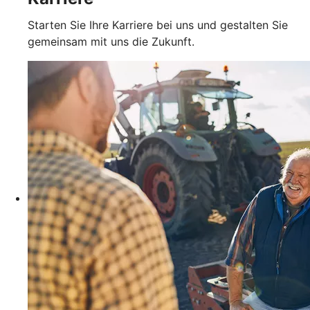
Starten Sie Ihre Karriere bei uns und gestalten Sie
gemeinsam mit uns die Zukunft.