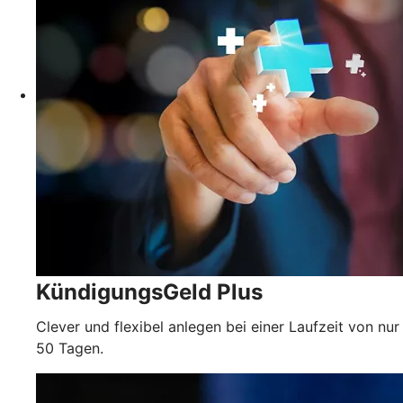
KündigungsGeld Plus
Clever und flexibel anlegen bei einer Laufzeit von nur
50 Tagen.