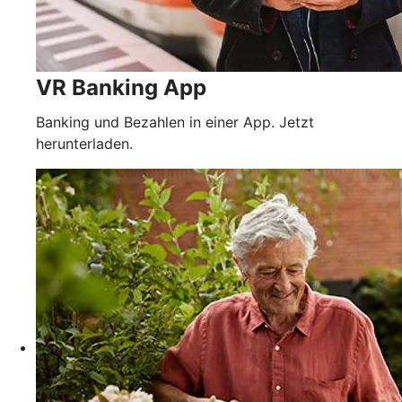
VR Banking App
Banking und Bezahlen in einer App. Jetzt
herunterladen.