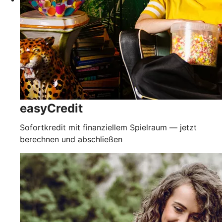
easyCredit
Sofortkredit mit finanziellem Spielraum — jetzt
berechnen und abschließen