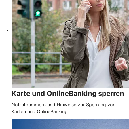
Karte und OnlineBanking sperren
Notrufnummern und Hinweise zur Sperrung von
Karten und OnlineBanking