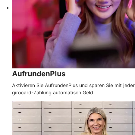
AufrundenPlus
Aktivieren Sie AufrundenPlus und sparen Sie mit jeder
girocard-Zahlung automatisch Geld.