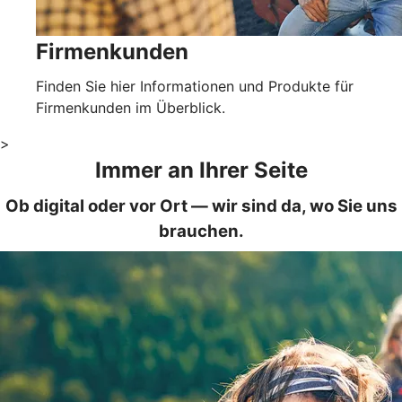
Firmenkunden
Finden Sie hier Informationen und Produkte für
Firmenkunden im Überblick.
>
Immer an Ihrer Seite
Ob digital oder vor Ort — wir sind da, wo Sie uns
brauchen.