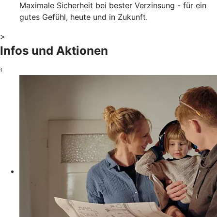
Maximale Sicherheit bei bester Verzinsung - für ein
gutes Gefühl, heute und in Zukunft.
>
Infos und Aktionen
‹