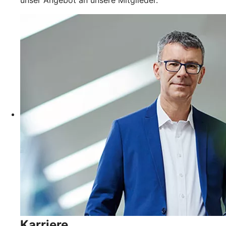
Karriere