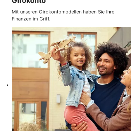
Girokonto
Mit unseren Girokontomodellen haben Sie Ihre
Finanzen im Griff.