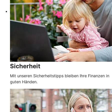
Sicherheit
Mit unseren Sicherheitstipps bleiben Ihre Finanzen in
guten Händen.