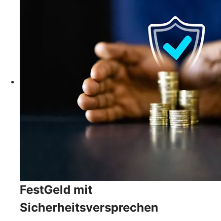
FestGeld mit
Sicherheitsversprechen