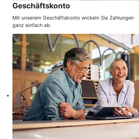
Geschäftskonto
Mit unserem Geschäftskonto wickeln Sie Zahlungen
ganz einfach ab.