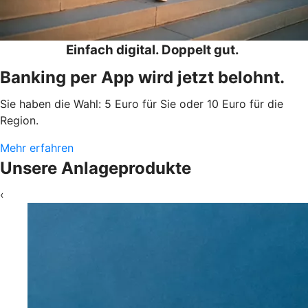
Einfach digital. Doppelt gut.
Banking per App wird jetzt belohnt.
Sie haben die Wahl: 5 Euro für Sie oder 10 Euro für die
Region.
Mehr erfahren
Unsere Anlageprodukte
‹