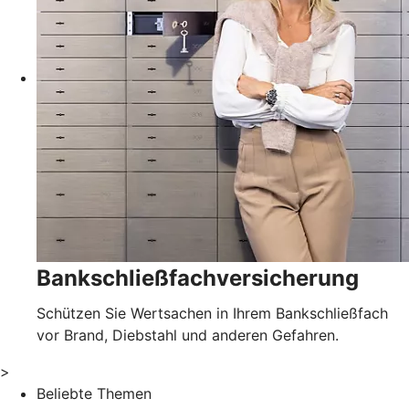
Bankschließfachversicherung
Schützen Sie Wertsachen in Ihrem Bankschließfach
vor Brand, Diebstahl und anderen Gefahren.
>
Beliebte Themen