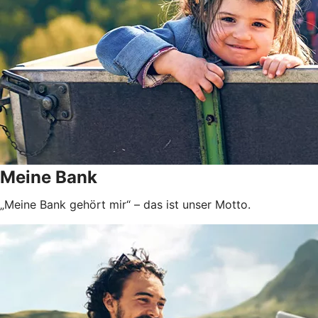
Meine Bank
„Meine Bank gehört mir“ – das ist unser Motto.