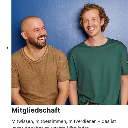
Mitgliedschaft
Mitwissen, mitbestimmen, mitverdienen – das ist
unser Angebot an unsere Mitglieder.