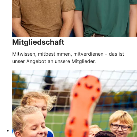
Mitgliedschaft
Mitwissen, mitbestimmen, mitverdienen – das ist
unser Angebot an unsere Mitglieder.