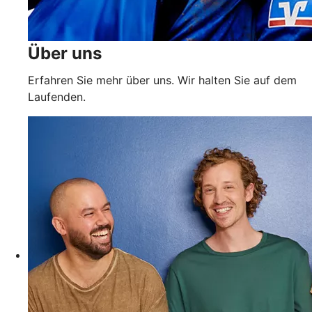
Über uns
Erfahren Sie mehr über uns. Wir halten Sie auf dem
Laufenden.