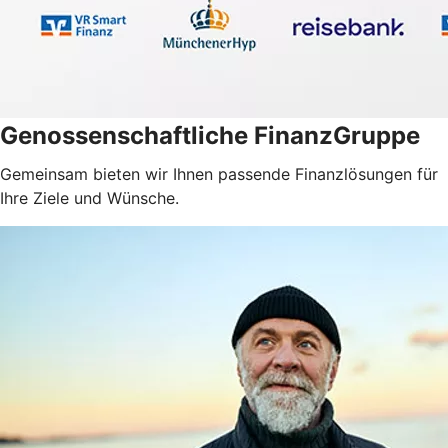
Genossenschaftliche FinanzGruppe
Gemeinsam bieten wir Ihnen passende Finanzlösungen für
Ihre Ziele und Wünsche.