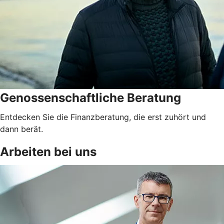
Genossenschaftliche Beratung
Entdecken Sie die Finanzberatung, die erst zuhört und
dann berät.
Arbeiten bei uns