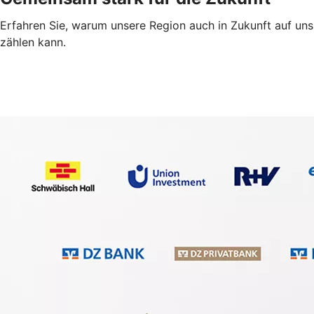
Erfahren Sie, warum unsere Region auch in Zukunft auf uns
zählen kann.