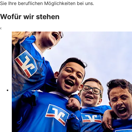
Sie Ihre beruflichen Möglichkeiten bei uns.
Wofür wir stehen
‹