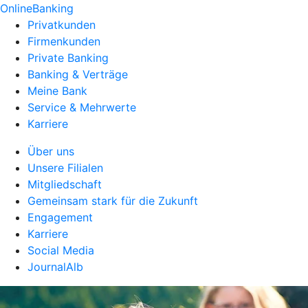
OnlineBanking
Privatkunden
Firmenkunden
Private Banking
Banking & Verträge
Meine Bank
Service & Mehrwerte
Karriere
Über uns
Unsere Filialen
Mitgliedschaft
Gemeinsam stark für die Zukunft
Engagement
Karriere
Social Media
JournalAlb