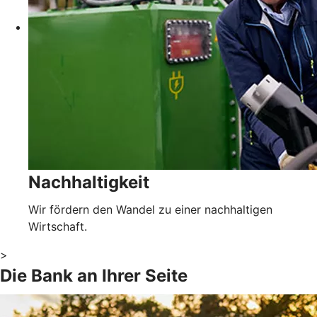
Nachhaltigkeit
Wir fördern den Wandel zu einer nachhaltigen
Wirtschaft.
>
Die Bank an Ihrer Seite