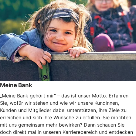
Meine Bank
„Meine Bank gehört mir“ – das ist unser Motto. Erfahren
Sie, wofür wir stehen und wie wir unsere Kundinnen,
Kunden und Mitglieder dabei unterstützen, ihre Ziele zu
erreichen und sich ihre Wünsche zu erfüllen. Sie möchten
mit uns gemeinsam mehr bewirken? Dann schauen Sie
doch direkt mal in unseren Karrierebereich und entdecken