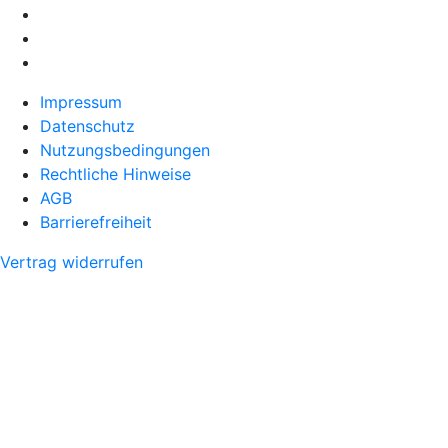
Impressum
Datenschutz
Nutzungsbedingungen
Rechtliche Hinweise
AGB
Barrierefreiheit
Vertrag widerrufen