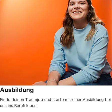
Ausbildung
Finde deinen Traumjob und starte mit einer Ausbildung bei
uns ins Berufsleben.