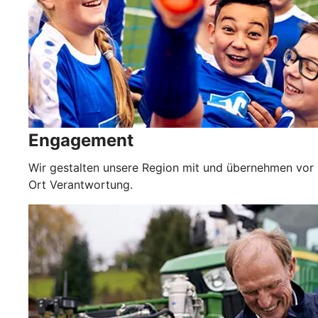
Engagement
Wir gestalten unsere Region mit und übernehmen vor
Ort Verantwortung.