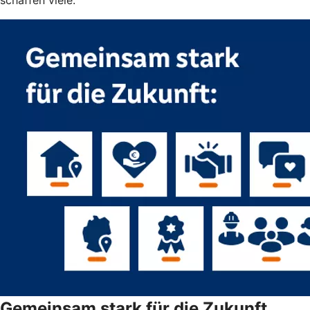
Gemeinsam stark für die Zukunft