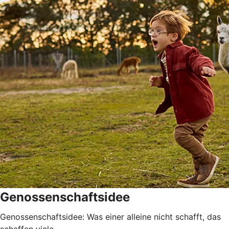
Genossenschaftsidee
Genossenschaftsidee: Was einer alleine nicht schafft, das
schaffen viele.