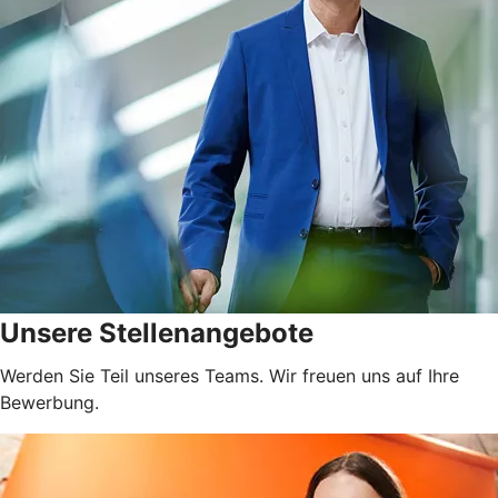
Unsere Stellenangebote
Werden Sie Teil unseres Teams. Wir freuen uns auf Ihre
Bewerbung.