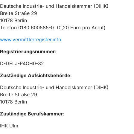
Deutsche Industrie- und Handelskammer (DIHK)
Breite Straße 29
10178 Berlin
Telefon 0180 600585-0 (0,20 Euro pro Anruf)
www.vermittlerregister.info
Registrierungsnummer:
D-DELJ-P4OH0-32
Zuständige Aufsichtsbehörde:
Deutsche Industrie- und Handelskammer (DIHK)
Breite Straße 29
10178 Berlin
Zuständige Berufskammer:
IHK Ulm