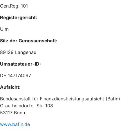
Gen.Reg. 101
Registergericht:
Ulm
Sitz der Genossenschaft:
89129 Langenau
Umsatzsteuer-ID:
DE 147174097
Aufsicht:
Bundesanstalt für Finanzdienstleistungsaufsicht (Bafin)
Graurheindorfer Str. 108
53117 Bonn
www.bafin.de