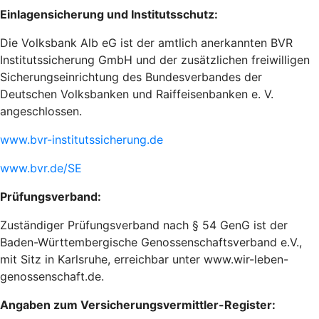
Einlagensicherung und Institutsschutz:
Die Volksbank Alb eG ist der amtlich anerkannten BVR
Institutssicherung GmbH und der zusätzlichen freiwilligen
Sicherungseinrichtung des Bundesverbandes der
Deutschen Volksbanken und Raiffeisenbanken e. V.
angeschlossen.
www.bvr-institutssicherung.de
www.bvr.de/SE
Prüfungsverband:
Zuständiger Prüfungsverband nach § 54 GenG ist der
Baden-Württembergische Genossenschaftsverband e.V.,
mit Sitz in Karlsruhe, erreichbar unter www.wir-leben-
genossenschaft.de.
Angaben zum Versicherungsvermittler-Register: