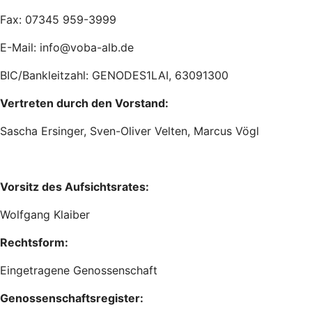
Fax: 07345 959-3999
E-Mail: info@voba-alb.de
BIC/Bankleitzahl: GENODES1LAI, 63091300
Vertreten durch den Vorstand:
Sascha Ersinger, Sven-Oliver Velten, Marcus Vögl
Vorsitz des Aufsichtsrates:
Wolfgang Klaiber
Rechtsform:
Eingetragene Genossenschaft
Genossenschaftsregister: