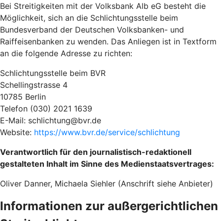
Bei Streitigkeiten mit der Volksbank Alb eG besteht die
Möglichkeit, sich an die Schlichtungsstelle beim
Bundesverband der Deutschen Volksbanken- und
Raiffeisenbanken zu wenden. Das Anliegen ist in Textform
an die folgende Adresse zu richten:
Schlichtungsstelle beim BVR
Schellingstrasse 4
10785 Berlin
Telefon (030) 2021 1639
E-Mail: schlichtung@bvr.de
Website:
https://www.bvr.de/service/schlichtung
Verantwortlich für den journalistisch-redaktionell
gestalteten Inhalt im Sinne des Medienstaatsvertrages:
Oliver Danner, Michaela Siehler (Anschrift siehe Anbieter)
Informationen zur außergerichtlichen