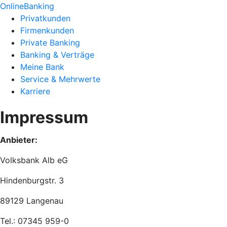
OnlineBanking
Privatkunden
Firmenkunden
Private Banking
Banking & Verträge
Meine Bank
Service & Mehrwerte
Karriere
Impressum
Anbieter:
Volksbank Alb eG
Hindenburgstr. 3
89129 Langenau
Tel.: 07345 959-0