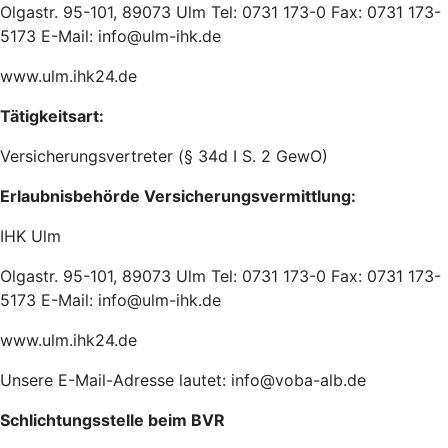
Olgastr. 95-101, 89073 Ulm Tel: 0731 173-0 Fax: 0731 173-
5173 E-Mail: info@ulm-ihk.de
www.ulm.ihk24.de
Tätigkeitsart:
Versicherungsvertreter (§ 34d I S. 2 GewO)
Erlaubnisbehörde Versicherungsvermittlung:
IHK Ulm
Olgastr. 95-101, 89073 Ulm Tel: 0731 173-0 Fax: 0731 173-
5173 E-Mail: info@ulm-ihk.de
www.ulm.ihk24.de
Unsere E-Mail-Adresse lautet: info@voba-alb.de
Schlichtungsstelle beim BVR