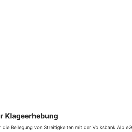
der Klageerhebung
die Beilegung von Streitigkeiten mit der Volksbank Alb eG