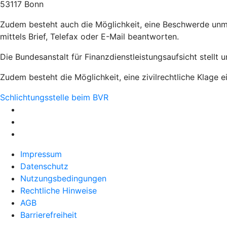
53117 Bonn
Zudem besteht auch die Möglichkeit, eine Beschwerde unmi
mittels Brief, Telefax oder E-Mail beantworten.
Die Bundesanstalt für Finanzdienstleistungsaufsicht stellt 
Zudem besteht die Möglichkeit, eine zivilrechtliche Klage e
Schlichtungsstelle beim BVR
Impressum
Datenschutz
Nutzungsbedingungen
Rechtliche Hinweise
AGB
Barrierefreiheit