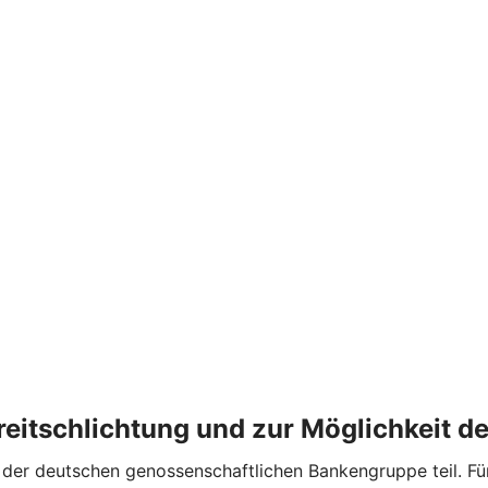
treitschlichtung und zur Möglichkeit 
er deutschen genossenschaftlichen Bankengruppe teil. Für 