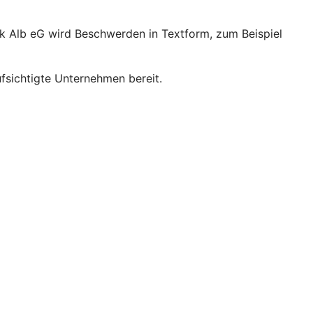
k Alb eG wird Beschwerden in Textform, zum Beispiel
sichtigte Unternehmen bereit.