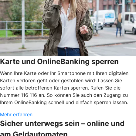
Karte und OnlineBanking sperren
Wenn Ihre Karte oder Ihr Smartphone mit Ihren digitalen
Karten verloren geht oder gestohlen wird: Lassen Sie
sofort alle betroffenen Karten sperren. Rufen Sie die
Nummer 116 116 an. So können Sie auch den Zugang zu
Ihrem OnlineBanking schnell und einfach sperren lassen.
Mehr erfahren
Sicher unterwegs sein – online und
am Geldautomaten