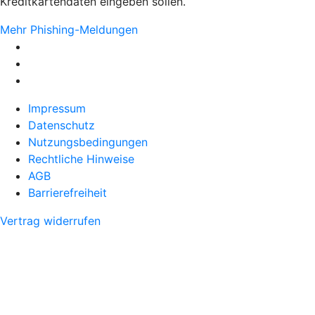
Kreditkartendaten eingeben sollen.
Mehr Phishing-Meldungen
Impressum
Datenschutz
Nutzungsbedingungen
Rechtliche Hinweise
AGB
Barrierefreiheit
Vertrag widerrufen