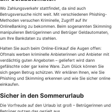
Wo Zahlungsverkehr stattfindet, da sind auch
Betrugsversuche nicht weit. Mit verschiedenen Phishing-
Methoden versuchen Kriminelle, Zugriff auf Ihr
OnlineBanking zu bekommen. Beim sogenannten Skimming
manipulieren Betrügerinnen und Betrüger Geldautomaten,
um Ihre Bankdaten zu stehlen.
Halten Sie auch beim Online-Einkauf die Augen offen:
Oftmals werben kriminelle Anbieterinnen und Anbieter mit
verdächtig guten Angeboten – geliefert wird dann
gefälschte oder gar keine Ware. Zum Glück können Sie
sich gegen Betrug schützen. Wir erklären Ihnen, wie Sie
Phishing und Skimming erkennen und wie Sie sicher online
einkaufen.
Sicher in den Sommerurlaub
Die Vorfreude auf den Urlaub ist groß – Betrügerinnen und
Betrüger nutzen das gezielt aus.