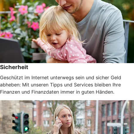
Sicherheit
Geschützt im Internet unterwegs sein und sicher Geld
abheben: Mit unseren Tipps und Services bleiben Ihre
Finanzen und Finanzdaten immer in guten Händen.