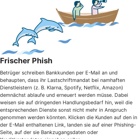
Frischer Phish
Betrüger schreiben Bankkunden per E-Mail an und
behaupten, dass ihr Lastschriftmandat bei namhaften
Dienstleistern (z. B. Klarna, Spotify, Netflix, Amazon)
demnächst ablaufe und erneuert werden müsse. Dabei
weisen sie auf dringenden Handlungsbedarf hin, weil die
entsprechenden Dienste sonst nicht mehr in Anspruch
genommen werden könnten. Klicken die Kunden auf den in
der E-Mail enthaltenen Link, landen sie auf einer Phishing-
Seite, auf der sie Bankzugangsdaten oder