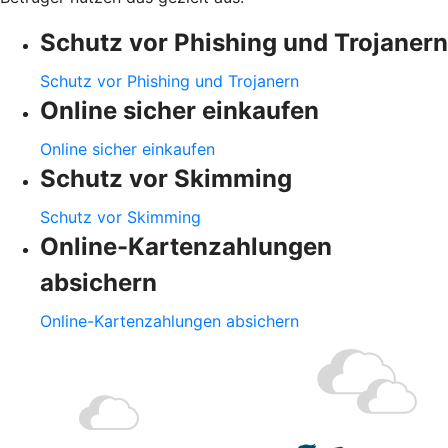
Schutz vor Phishing und Trojanern
Schutz vor Phishing und Trojanern
Online sicher einkaufen
Online sicher einkaufen
Schutz vor Skimming
Schutz vor Skimming
Online-Kartenzahlungen
absichern
Online-Kartenzahlungen absichern