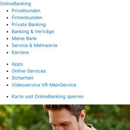
OnlineBanking
Privatkunden
Firmenkunden
Private Banking
Banking & Verträge
Meine Bank
Service & Mehrwerte
Karriere
Apps
Online-Services
Sicherheit
Videoservice VR-MeinService
Karte und OnlineBanking sperren