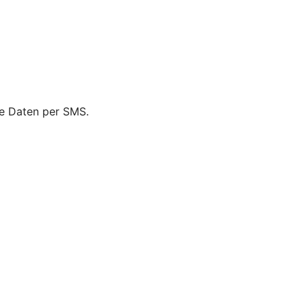
ie Daten per SMS.