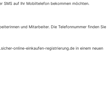
 per SMS auf Ihr Mobiltelefon bekommen möchten.
beiterinnen und Mitarbeiter. Die Telefonnummer finden Sie
.sicher-online-einkaufen-registrierung.de in einem neuen