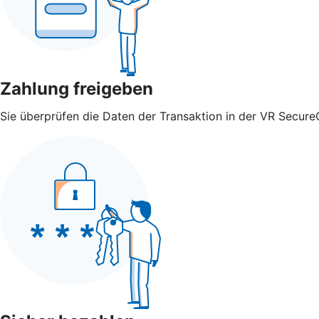
Zahlung freigeben
Sie überprüfen die Daten der Transaktion in der VR Secure