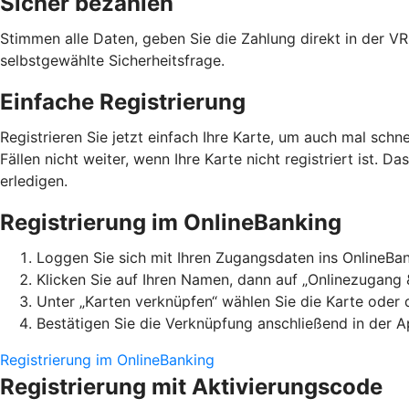
Sicher bezahlen
Stimmen alle Daten, geben Sie die Zahlung direkt in der V
selbstgewählte Sicherheitsfrage.
Einfache Registrierung
Registrieren Sie jetzt einfach Ihre Karte, um auch mal schn
Fällen nicht weiter, wenn Ihre Karte nicht registriert ist. D
erledigen.
Registrierung im OnlineBanking
Loggen Sie sich mit Ihren Zugangsdaten ins OnlineBan
Klicken Sie auf Ihren Namen, dann auf „Onlinezugang 
Unter „Karten verknüpfen“ wählen Sie die Karte oder
Bestätigen Sie die Verknüpfung anschließend in der A
Registrierung im OnlineBanking
Registrierung mit Aktivierungscode