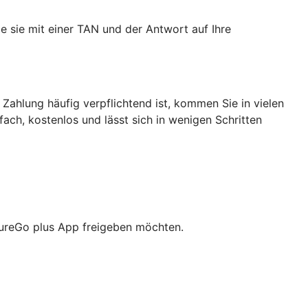
e sie mit einer TAN und der Antwort auf Ihre
 Zahlung häufig verpflichtend ist, kommen Sie in vielen
nfach, kostenlos und lässt sich in wenigen Schritten
cureGo plus App freigeben möchten.