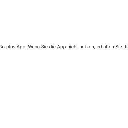
Go plus App. Wenn Sie die App nicht nutzen, erhalten Sie d