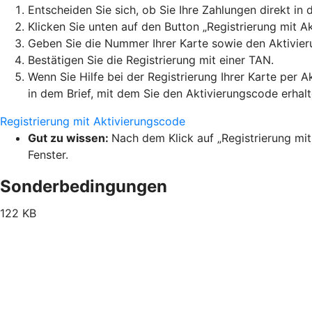
Entscheiden Sie sich, ob Sie Ihre Zahlungen direkt 
Klicken Sie unten auf den Button „Registrierung mit A
Geben Sie die Nummer Ihrer Karte sowie den Aktivier
Bestätigen Sie die Registrierung mit einer TAN.
Wenn Sie Hilfe bei der Registrierung Ihrer Karte per 
in dem Brief, mit dem Sie den Aktivierungscode erhal
Registrierung mit Aktivierungscode
Gut zu wissen:
Nach dem Klick auf „Registrierung mit
Fenster.
Sonderbedingungen
122 KB