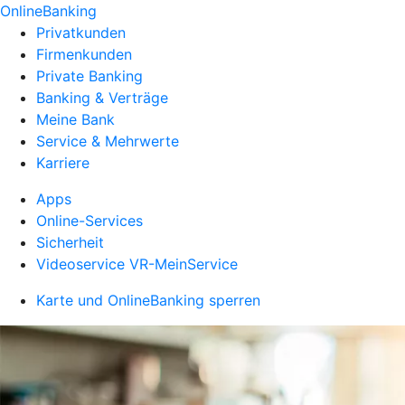
OnlineBanking
Privatkunden
Firmenkunden
Private Banking
Banking & Verträge
Meine Bank
Service & Mehrwerte
Karriere
Apps
Online-Services
Sicherheit
Videoservice VR-MeinService
Karte und OnlineBanking sperren