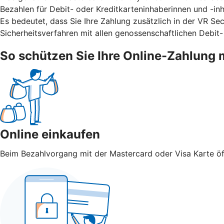
Bezahlen für Debit- oder Kreditkarteninhaberinnen und -inha
Es bedeutet, dass Sie Ihre Zahlung zusätzlich in der VR S
Sicherheitsverfahren mit allen genossenschaftlichen Debit-
So schützen Sie Ihre Online-Zahlung 
Online einkaufen
Beim Bezahlvorgang mit der Mastercard oder Visa Karte öff