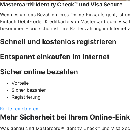
Mastercard® Identity Check™ und Visa Secure
Wenn es um das Bezahlen Ihres Online-Einkaufs geht, ist u
Einfach Debit- oder Kreditkarte von Mastercard oder Visa 
bekommen – und schon ist Ihre Kartenzahlung im Internet 
Schnell und kostenlos registrieren
Entspannt einkaufen im Internet
Sicher online bezahlen
Vorteile
Sicher bezahlen
Registrierung
Karte registrieren
Mehr Sicherheit bei Ihrem Online-Ein
Was genau sind Mastercard® Identity Check™ und Visa Secu