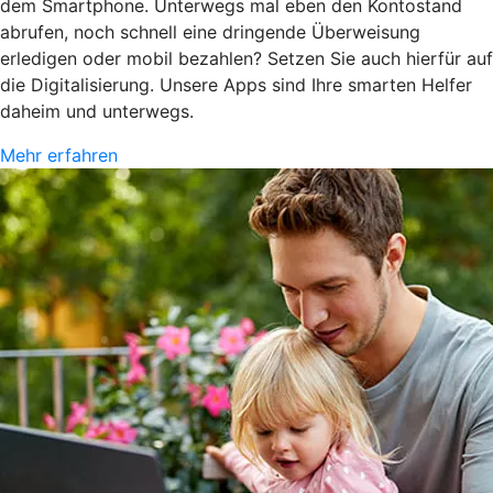
dem Smartphone. Unterwegs mal eben den Kontostand
abrufen, noch schnell eine dringende Überweisung
erledigen oder mobil bezahlen? Setzen Sie auch hierfür auf
die Digitalisierung. Unsere Apps sind Ihre smarten Helfer
daheim und unterwegs.
Mehr erfahren