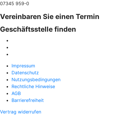
07345 959-0
Vereinbaren Sie einen Termin
Geschäftsstelle finden
Impressum
Datenschutz
Nutzungsbedingungen
Rechtliche Hinweise
AGB
Barrierefreiheit
Vertrag widerrufen