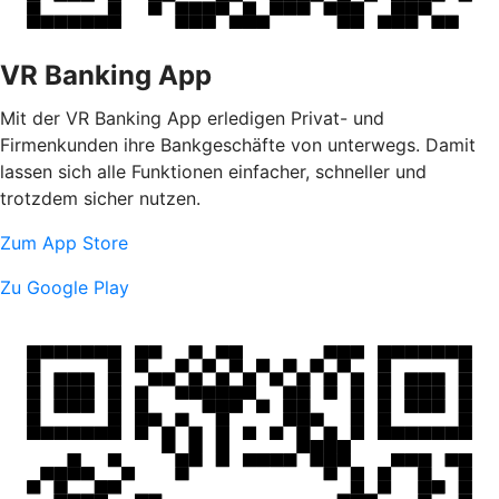
VR Banking App
Mit der VR Banking App erledigen Privat- und
Firmenkunden ihre Bankgeschäfte von unterwegs. Damit
lassen sich alle Funktionen einfacher, schneller und
trotzdem sicher nutzen.
Zum App Store
Zu Google Play