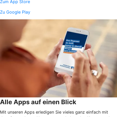
Zum App Store
Zu Google Play
Alle Apps auf einen Blick
Mit unseren Apps erledigen Sie vieles ganz einfach mit