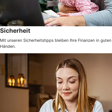
Sicherheit
Mit unseren Sicherheitstipps bleiben Ihre Finanzen in guten
Händen.