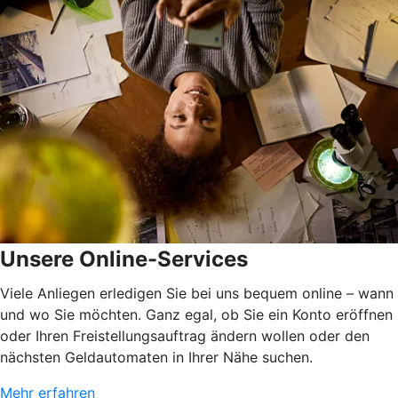
Unsere Online-Services
Viele Anliegen erledigen Sie bei uns bequem online – wann
und wo Sie möchten. Ganz egal, ob Sie ein Konto eröffnen
oder Ihren Freistellungsauftrag ändern wollen oder den
nächsten Geldautomaten in Ihrer Nähe suchen.
Mehr erfahren