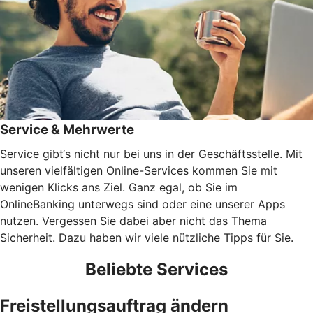
Service & Mehrwerte
Service gibt‘s nicht nur bei uns in der Geschäftsstelle. Mit
unseren vielfältigen Online-Services kommen Sie mit
wenigen Klicks ans Ziel. Ganz egal, ob Sie im
OnlineBanking unterwegs sind oder eine unserer Apps
nutzen. Vergessen Sie dabei aber nicht das Thema
Sicherheit. Dazu haben wir viele nützliche Tipps für Sie.
Beliebte Services
Freistellungsauftrag ändern