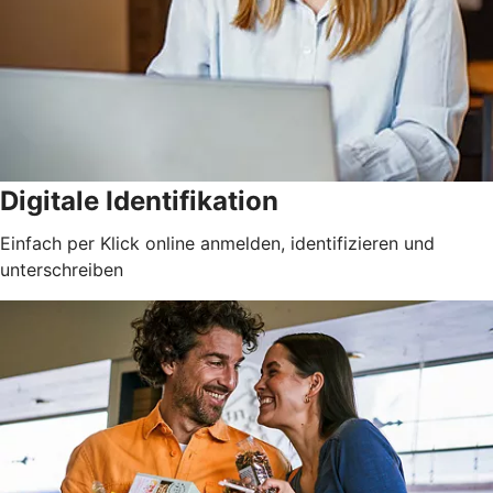
Digitale Identifikation
Einfach per Klick online anmelden, identifizieren und
unterschreiben