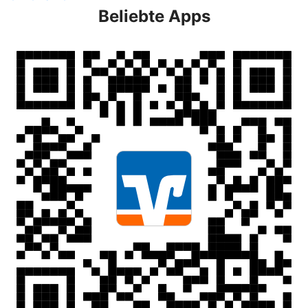
Beliebte Apps