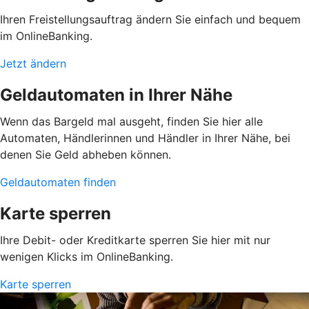
Ihren Freistellungsauftrag ändern Sie einfach und bequem
im OnlineBanking.
Jetzt ändern
Geldautomaten in Ihrer Nähe
Wenn das Bargeld mal ausgeht, finden Sie hier alle
Automaten, Händlerinnen und Händler in Ihrer Nähe, bei
denen Sie Geld abheben können.
Geldautomaten finden
Karte sperren
Ihre Debit- oder Kreditkarte sperren Sie hier mit nur
wenigen Klicks im OnlineBanking.
Karte sperren