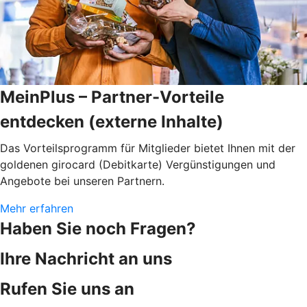
MeinPlus – Partner-Vorteile
entdecken (externe Inhalte)
Das Vorteilsprogramm für Mitglieder bietet Ihnen mit der
goldenen girocard (Debitkarte) Vergünstigungen und
Angebote bei unseren Partnern.
Mehr erfahren
Haben Sie noch Fragen?
Ihre Nachricht an uns
Rufen Sie uns an