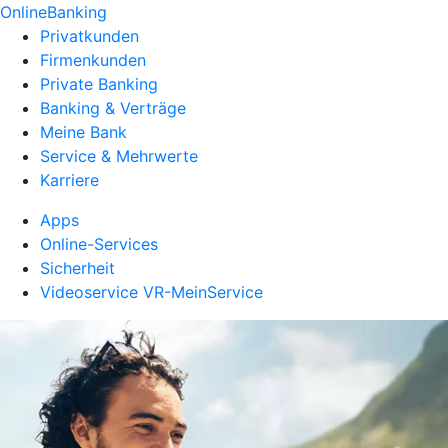
OnlineBanking
Privatkunden
Firmenkunden
Private Banking
Banking & Verträge
Meine Bank
Service & Mehrwerte
Karriere
Apps
Online-Services
Sicherheit
Videoservice VR-MeinService