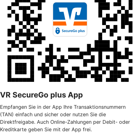
VR SecureGo plus App
Empfangen Sie in der App Ihre Transaktionsnummern
(TAN) einfach und sicher oder nutzen Sie die
Direktfreigabe. Auch Online-Zahlungen per Debit- oder
Kreditkarte geben Sie mit der App frei.