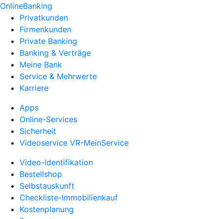
OnlineBanking
Privatkunden
Firmenkunden
Private Banking
Banking & Verträge
Meine Bank
Service & Mehrwerte
Karriere
Apps
Online-Services
Sicherheit
Videoservice VR-MeinService
Video-Identifikation
Bestellshop
Selbstauskunft
Checkliste-Immobilienkauf
Kostenplanung