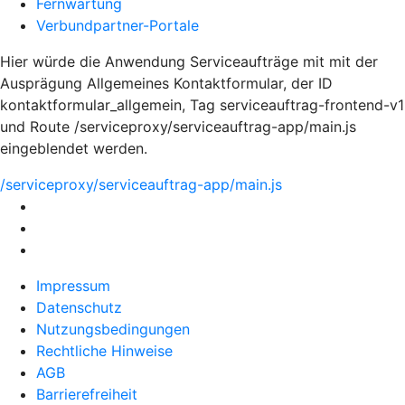
Fernwartung
Verbundpartner-Portale
Hier würde die Anwendung Serviceaufträge mit mit der
Ausprägung Allgemeines Kontaktformular, der ID
kontaktformular_allgemein, Tag serviceauftrag-frontend-v1
und Route /serviceproxy/serviceauftrag-app/main.js
eingeblendet werden.
/serviceproxy/serviceauftrag-app/main.js
Impressum
Datenschutz
Nutzungsbedingungen
Rechtliche Hinweise
AGB
Barrierefreiheit