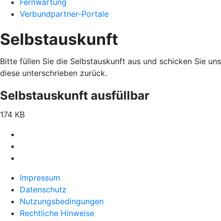
Fernwartung
Verbundpartner-Portale
Selbstauskunft
Bitte füllen Sie die Selbstauskunft aus und schicken Sie uns
diese unterschrieben zurück.
Selbstauskunft ausfüllbar
174 KB
Impressum
Datenschutz
Nutzungsbedingungen
Rechtliche Hinweise