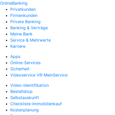
OnlineBanking
Privatkunden
Firmenkunden
Private Banking
Banking & Verträge
Meine Bank
Service & Mehrwerte
Karriere
Apps
Online-Services
Sicherheit
Videoservice VR-MeinService
Video-Identifikation
Bestellshop
Selbstauskunft
Checkliste-Immobilienkauf
Kostenplanung