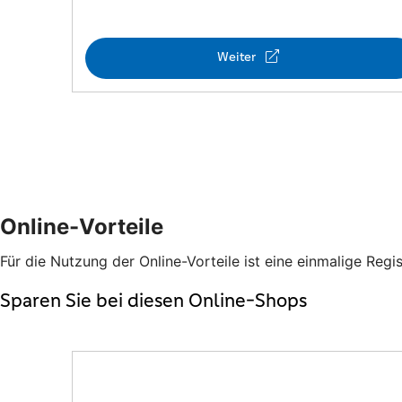
Online-Vorteile
Für die Nutzung der Online-Vorteile ist eine einmalige Regis