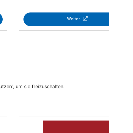
utzen“, um sie freizuschalten.