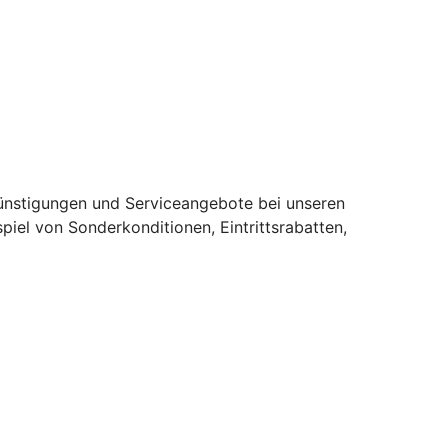
rgünstigungen und Serviceangebote bei unseren
iel von Sonderkonditionen, Eintrittsrabatten,