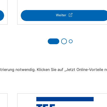
trierung notwendig. Klicken Sie auf „Jetzt Online-Vorteile n