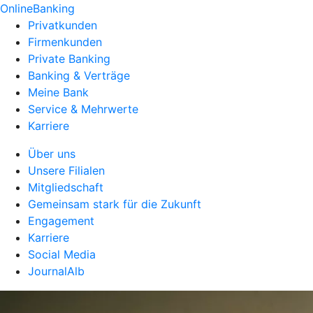
OnlineBanking
Privatkunden
Firmenkunden
Private Banking
Banking & Verträge
Meine Bank
Service & Mehrwerte
Karriere
Über uns
Unsere Filialen
Mitgliedschaft
Gemeinsam stark für die Zukunft
Engagement
Karriere
Social Media
JournalAlb