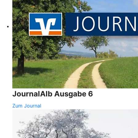
JournalAlb Ausgabe 6
Zum Journal