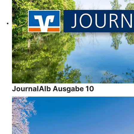
JournalAlb Ausgabe 10