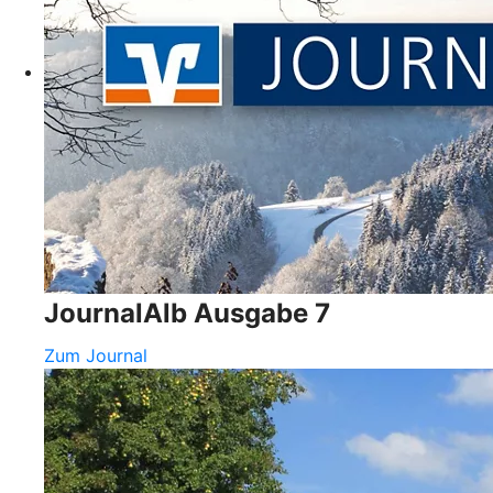
JournalAlb Ausgabe 7
Zum Journal