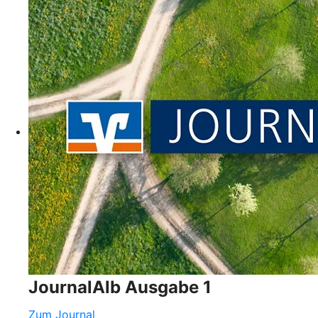
JournalAlb Ausgabe 1
Zum Journal