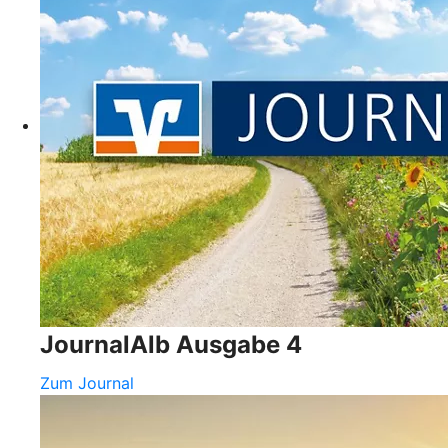
JournalAlb Ausgabe 4
Zum Journal