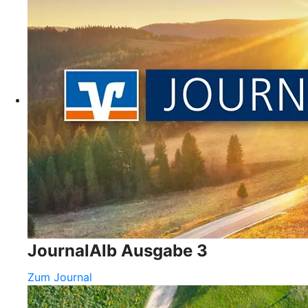
JournalAlb Ausgabe 3
Zum Journal