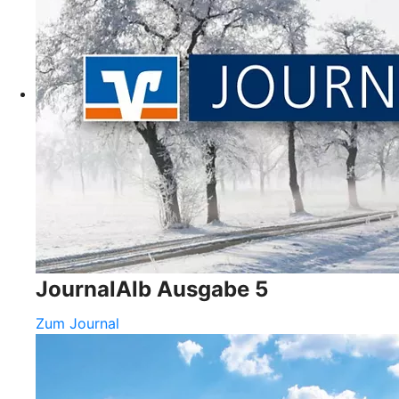
JournalAlb Ausgabe 5
Zum Journal