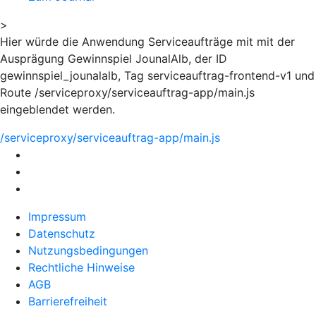
>
Hier würde die Anwendung Serviceaufträge mit mit der
Ausprägung Gewinnspiel JounalAlb, der ID
gewinnspiel_jounalalb, Tag serviceauftrag-frontend-v1 und
Route /serviceproxy/serviceauftrag-app/main.js
eingeblendet werden.
/serviceproxy/serviceauftrag-app/main.js
Impressum
Datenschutz
Nutzungsbedingungen
Rechtliche Hinweise
AGB
Barrierefreiheit