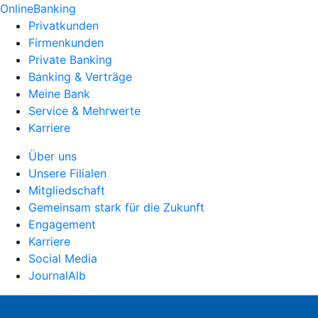
OnlineBanking
Privatkunden
Firmenkunden
Private Banking
Banking & Verträge
Meine Bank
Service & Mehrwerte
Karriere
Über uns
Unsere Filialen
Mitgliedschaft
Gemeinsam stark für die Zukunft
Engagement
Karriere
Social Media
JournalAlb