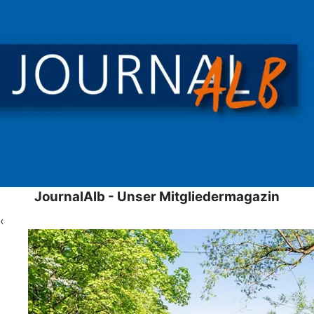
JournalAlb - Unser Mitgliedermagazin
‹