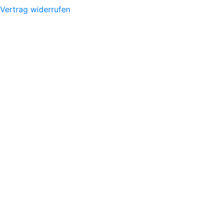
Vertrag widerrufen