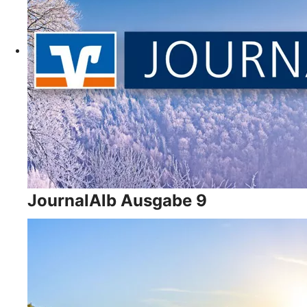
JournalAlb Ausgabe 9