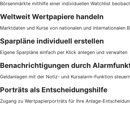
Börsenmärkte mithilfe einer individuellen Watchlist beobac
Weltweit Wertpapiere handeln
Marktdaten und Kurse von nationalen und internationalen Bö
Sparpläne individuell erstellen
Eigene Sparpläne einfach per Klick anlegen und verwalten
Benachrichtigungen durch Alarmfunk
Geldanlagen mit der Notiz- und Kursalarm-Funktion steuer
Porträts als Entscheidungshilfe
Zugang zu Wertpapierporträts für Ihre Anlage-Entscheidun