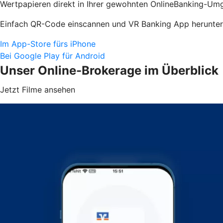
Wertpapieren direkt in Ihrer gewohnten OnlineBanking-Umg
Einfach QR-Code einscannen und VR Banking App herunter
Im App-Store fürs iPhone
Bei Google Play für Android
Unser Online-Brokerage im Überblick
Jetzt Filme ansehen