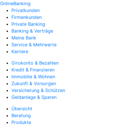
OnlineBanking
Privatkunden
Firmenkunden
Private Banking
Banking & Verträge
Meine Bank
Service & Mehrwerte
Karriere
Girokonto & Bezahlen
Kredit & Finanzieren
Immobilie & Wohnen
Zukunft & Vorsorgen
Versicherung & Schützen
Geldanlage & Sparen
Übersicht
Beratung
Produkte