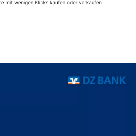
e mit wenigen Klicks kaufen oder verkaufen.