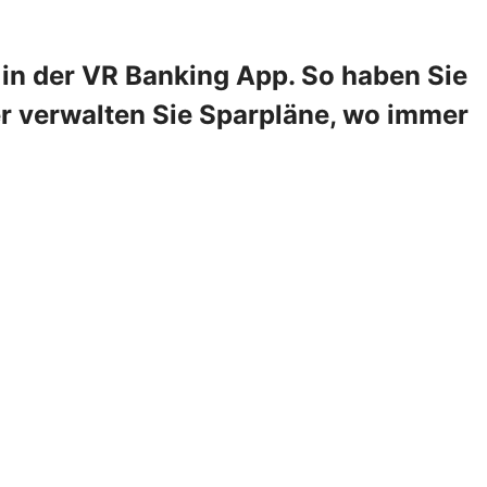
in der VR Banking App. So haben Sie
er verwalten Sie Sparpläne, wo immer