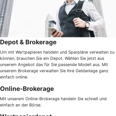
Depot & Brokerage
Um mit Wertpapieren handeln und Sparpläne verwalten zu
können, brauchen Sie ein Depot. Wählen Sie jetzt aus
unserem Angebot das für Sie passende Modell aus. Mit
unserem Brokerage verwalten Sie Ihre Geldanlage ganz
einfach online.
Online-Brokerage
Mit unserem Online-Brokerage handeln Sie schnell und
einfach an der Börse.