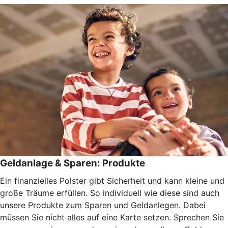
Geldanlage & Sparen: Produkte
Ein finanzielles Polster gibt Sicherheit und kann kleine und
große Träume erfüllen. So individuell wie diese sind auch
unsere Produkte zum Sparen und Geldanlegen. Dabei
müssen Sie nicht alles auf eine Karte setzen. Sprechen Sie