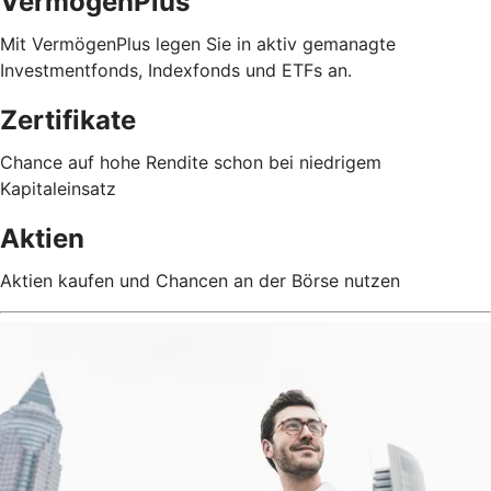
VermögenPlus
Mit VermögenPlus legen Sie in aktiv gemanagte
Investmentfonds, Indexfonds und ETFs an.
Zertifikate
Chance auf hohe Rendite schon bei niedrigem
Kapitaleinsatz
Aktien
Aktien kaufen und Chancen an der Börse nutzen