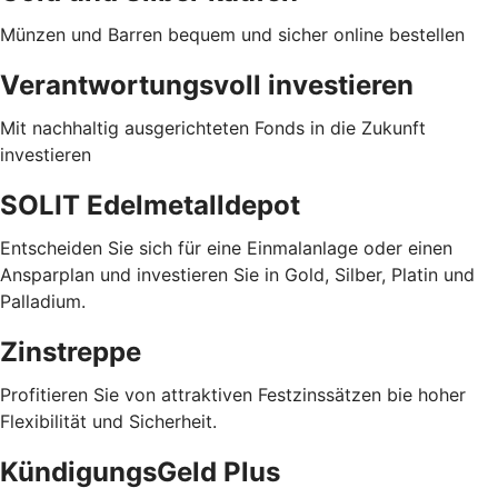
Münzen und Barren bequem und sicher online bestellen
Verantwortungsvoll investieren
Mit nachhaltig ausgerichteten Fonds in die Zukunft
investieren
SOLIT Edelmetalldepot
Entscheiden Sie sich für eine Einmalanlage oder einen
Ansparplan und investieren Sie in Gold, Silber, Platin und
Palladium.
Zinstreppe
Profitieren Sie von attraktiven Festzinssätzen bie hoher
Flexibilität und Sicherheit.
KündigungsGeld Plus