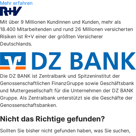
Mehr erfahren
Mit über 9 Millionen Kundinnen und Kunden, mehr als
18.400 Mitarbeitenden und rund 26 Millionen versicherten
Risiken ist R+V einer der größten Versicherer
Deutschlands.
Die DZ BANK ist Zentralbank und Spitzeninstitut der
Genossenschaftlichen FinanzGruppe sowie Geschäftsbank
und Muttergesellschaft für die Unternehmen der DZ BANK
Gruppe. Als Zentralbank unterstützt sie die Geschäfte der
Genossenschaftsbanken.
Nicht das Richtige gefunden?
Sollten Sie bisher nicht gefunden haben, was Sie suchen,