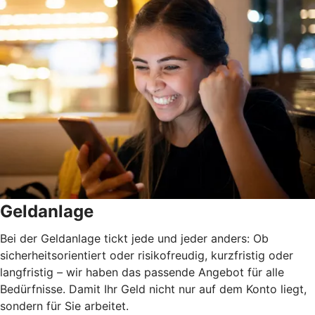
Geldanlage
Bei der Geldanlage tickt jede und jeder anders: Ob
sicherheitsorientiert oder risikofreudig, kurzfristig oder
langfristig
–
wir haben das passende Angebot für alle
Bedürfnisse. Damit Ihr Geld nicht nur auf dem Konto liegt,
sondern für Sie arbeitet.