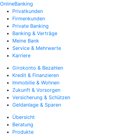
OnlineBanking
Privatkunden
Firmenkunden
Private Banking
Banking & Verträge
Meine Bank
Service & Mehrwerte
Karriere
Girokonto & Bezahlen
Kredit & Finanzieren
Immobilie & Wohnen
Zukunft & Vorsorgen
Versicherung & Schützen
Geldanlage & Sparen
Übersicht
Beratung
Produkte