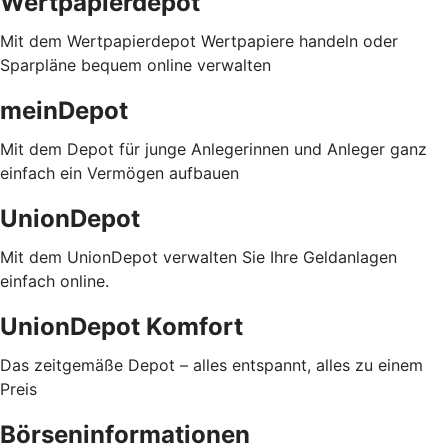
Wertpapierdepot
Mit dem Wertpapierdepot Wertpapiere handeln oder
Sparpläne bequem online verwalten
meinDepot
Mit dem Depot für junge Anlegerinnen und Anleger ganz
einfach ein Vermögen aufbauen
UnionDepot
Mit dem UnionDepot verwalten Sie Ihre Geldanlagen
einfach online.
UnionDepot Komfort
Das zeitgemäße Depot – alles entspannt, alles zu einem
Preis
Börseninformationen