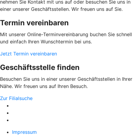
nehmen Sie Kontakt mit uns auf oder besuchen Sie uns in
einer unserer Geschäftsstellen. Wir freuen uns auf Sie.
Termin vereinbaren
Mit unserer Online-Terminvereinbarung buchen Sie schnell
und einfach Ihren Wunschtermin bei uns.
Jetzt Termin vereinbaren
Geschäftsstelle finden
Besuchen Sie uns in einer unserer Geschäftsstellen in Ihrer
Nähe. Wir freuen uns auf Ihren Besuch.
Zur Filialsuche
Impressum