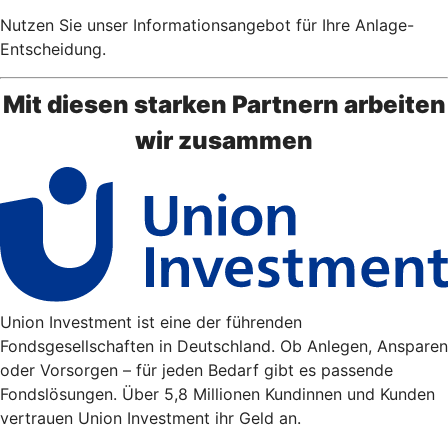
Nutzen Sie unser Informationsangebot für Ihre Anlage-
Entscheidung.
Mit diesen starken Partnern arbeiten
wir zusammen
Union Investment ist eine der führenden
Fondsgesellschaften in Deutschland. Ob Anlegen, Ansparen
oder Vorsorgen – für jeden Bedarf gibt es passende
Fondslösungen. Über 5,8 Millionen Kundinnen und Kunden
vertrauen Union Investment ihr Geld an.