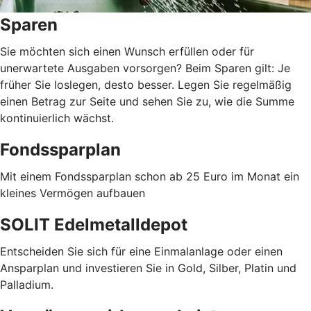
Sparen
Sie möchten sich einen Wunsch erfüllen oder für
unerwartete Ausgaben vorsorgen? Beim Sparen gilt: Je
früher Sie loslegen, desto besser. Legen Sie regelmäßig
einen Betrag zur Seite und sehen Sie zu, wie die Summe
kontinuierlich wächst.
Fondssparplan
Mit einem Fondssparplan schon ab 25 Euro im Monat ein
kleines Vermögen aufbauen
SOLIT Edelmetalldepot
Entscheiden Sie sich für eine Einmalanlage oder einen
Ansparplan und investieren Sie in Gold, Silber, Platin und
Palladium.