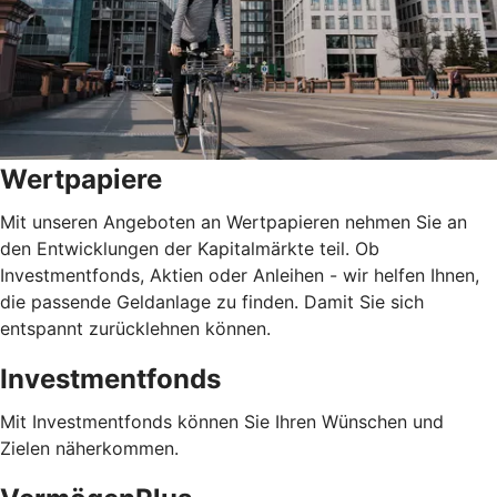
Wertpapiere
Mit unseren Angeboten an Wertpapieren nehmen Sie an
den Entwicklungen der Kapitalmärkte teil. Ob
Investmentfonds, Aktien oder Anleihen - wir helfen Ihnen,
die passende Geldanlage zu finden. Damit Sie sich
entspannt zurücklehnen können.
Investmentfonds
Mit Investmentfonds können Sie Ihren Wünschen und
Zielen näherkommen.