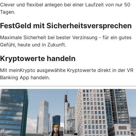
Clever und flexibel anlegen bei einer Laufzeit von nur 50
Tagen.
FestGeld mit Sicherheitsversprechen
Maximale Sicherheit bei bester Verzinsung - für ein gutes
Gefühl, heute und in Zukunft.
Kryptowerte handeln
Mit meinKrypto ausgewählte Kryptowerte direkt in der VR
Banking App handeln.