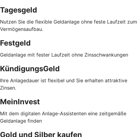
Tagesgeld
Nutzen Sie die flexible Geldanlage ohne feste Laufzeit zum
Vermögensaufbau.
Festgeld
Geldanlage mit fester Laufzeit ohne Zinsschwankungen
KündigungsGeld
Ihre Anlagedauer ist flexibel und Sie erhalten attraktive
Zinsen.
MeinInvest
Mit dem digitalen Anlage-Assistenten eine zeitgemäße
Geldanlage finden
Gold und Silber kaufen