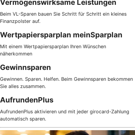
Vermögenswirksame Leistungen
Beim VL-Sparen bauen Sie Schritt für Schritt ein kleines
Finanzpolster auf.
Wertpapiersparplan meinSparplan
Mit einem Wertpapiersparplan Ihren Wünschen
näherkommen
Gewinnsparen
Gewinnen. Sparen. Helfen. Beim Gewinnsparen bekommen
Sie alles zusammen.
AufrundenPlus
AufrundenPlus aktivieren und mit jeder girocard-Zahlung
automatisch sparen.