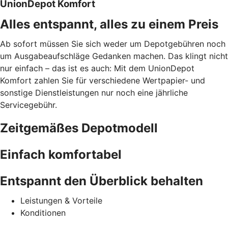
UnionDepot Komfort
Alles entspannt, alles zu einem Preis
Ab sofort müssen Sie sich weder um Depotgebühren noch
um Ausgabeaufschläge Gedanken machen. Das klingt nicht
nur einfach – das ist es auch: Mit dem UnionDepot
Komfort zahlen Sie für verschiedene Wertpapier- und
sonstige Dienstleistungen nur noch eine jährliche
Servicegebühr.
Zeitgemäßes Depotmodell
Einfach komfortabel
Entspannt den Überblick behalten
Leistungen & Vorteile
Konditionen