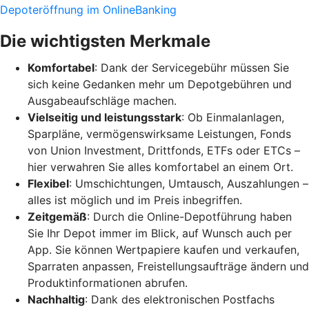
Depoteröffnung im OnlineBanking
Die wichtigsten Merkmale
Komfortabel
: Dank der Servicegebühr müssen Sie
sich keine Gedanken mehr um Depotgebühren und
Ausgabeaufschläge machen.
Vielseitig und leistungsstark
: Ob Einmalanlagen,
Sparpläne, vermögenswirksame Leistungen, Fonds
von Union Investment, Drittfonds, ETFs oder ETCs –
hier verwahren Sie alles komfortabel an einem Ort.
Flexibel
: Umschichtungen, Umtausch, Auszahlungen –
alles ist möglich und im Preis inbegriffen.
Zeitgemäß
: Durch die Online-Depotführung haben
Sie Ihr Depot immer im Blick, auf Wunsch auch per
App. Sie können Wertpapiere kaufen und verkaufen,
Sparraten anpassen, Freistellungsaufträge ändern und
Produktinformationen abrufen.
Nachhaltig
: Dank des elektronischen Postfachs