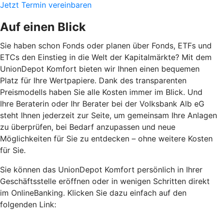
Jetzt Termin vereinbaren
Auf einen Blick
Sie haben schon Fonds oder planen über Fonds, ETFs und
ETCs den Einstieg in die Welt der Kapitalmärkte? Mit dem
UnionDepot Komfort bieten wir Ihnen einen bequemen
Platz für Ihre Wertpapiere. Dank des transparenten
Preismodells haben Sie alle Kosten immer im Blick. Und
Ihre Beraterin oder Ihr Berater bei der Volksbank Alb eG
steht Ihnen jederzeit zur Seite, um gemeinsam Ihre Anlagen
zu überprüfen, bei Bedarf anzupassen und neue
Möglichkeiten für Sie zu entdecken – ohne weitere Kosten
für Sie.
Sie können das UnionDepot Komfort persönlich in Ihrer
Geschäftsstelle eröffnen oder in wenigen Schritten direkt
im OnlineBanking. Klicken Sie dazu einfach auf den
folgenden Link: