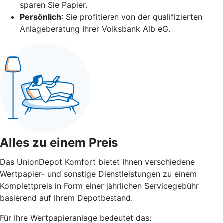
sparen Sie Papier.
Persönlich
: Sie profitieren von der qualifizierten
Anlageberatung Ihrer Volksbank Alb eG.
Alles zu einem Preis
Das UnionDepot Komfort bietet Ihnen verschiedene
Wertpapier- und sonstige Dienstleistungen zu einem
Komplettpreis in Form einer jährlichen Servicegebühr
basierend auf Ihrem Depotbestand.
Für Ihre Wertpapieranlage bedeutet das: