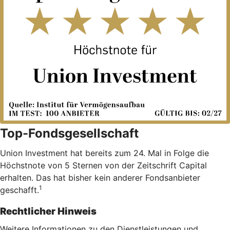
Top-Fondsgesellschaft
Union Investment hat bereits zum 24. Mal in Folge die
Höchstnote von 5 Sternen von der Zeitschrift Capital
erhalten. Das hat bisher kein anderer Fondsanbieter
1
geschafft.
Rechtlicher Hinweis
Weitere Informationen zu den Dienstleistungen und