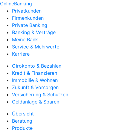
OnlineBanking
Privatkunden
Firmenkunden
Private Banking
Banking & Verträge
Meine Bank
Service & Mehrwerte
Karriere
Girokonto & Bezahlen
Kredit & Finanzieren
Immobilie & Wohnen
Zukunft & Vorsorgen
Versicherung & Schützen
Geldanlage & Sparen
Übersicht
Beratung
Produkte