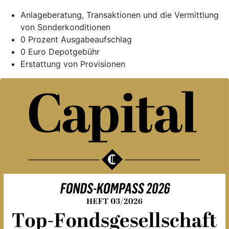
Anlageberatung, Transaktionen und die Vermittlung
von Sonderkonditionen
0 Prozent Ausgabeaufschlag
0 Euro Depotgebühr
Erstattung von Provisionen