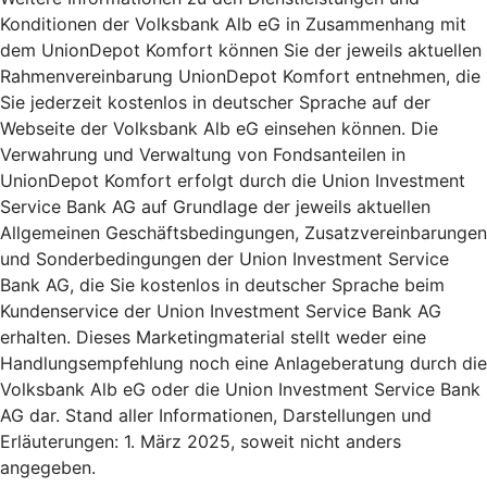
Konditionen der Volksbank Alb eG in Zusammenhang mit
dem UnionDepot Komfort können Sie der jeweils aktuellen
Rahmenvereinbarung UnionDepot Komfort entnehmen, die
Sie jederzeit kostenlos in deutscher Sprache auf der
Webseite der Volksbank Alb eG einsehen können. Die
Verwahrung und Verwaltung von Fondsanteilen in
UnionDepot Komfort erfolgt durch die Union Investment
Service Bank AG auf Grundlage der jeweils aktuellen
Allgemeinen Geschäftsbedingungen, Zusatzvereinbarungen
und Sonderbedingungen der Union Investment Service
Bank AG, die Sie kostenlos in deutscher Sprache beim
Kundenservice der Union Investment Service Bank AG
erhalten. Dieses Marketingmaterial stellt weder eine
Handlungsempfehlung noch eine Anlageberatung durch die
Volksbank Alb eG oder die Union Investment Service Bank
AG dar. Stand aller Informationen, Darstellungen und
Erläuterungen: 1. März 2025, soweit nicht anders
angegeben.