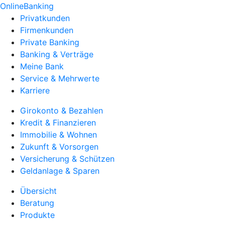
OnlineBanking
Privatkunden
Firmenkunden
Private Banking
Banking & Verträge
Meine Bank
Service & Mehrwerte
Karriere
Girokonto & Bezahlen
Kredit & Finanzieren
Immobilie & Wohnen
Zukunft & Vorsorgen
Versicherung & Schützen
Geldanlage & Sparen
Übersicht
Beratung
Produkte