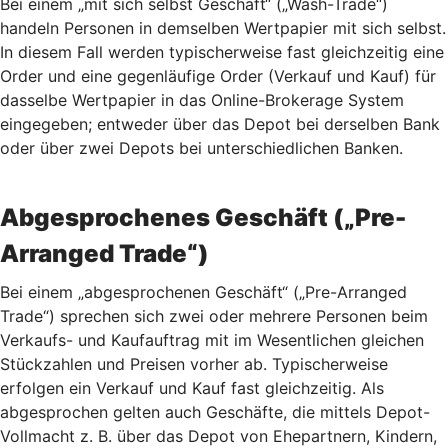
Bei einem „mit sich selbst Geschäft“ („Wash-Trade“)
handeln Personen in demselben Wertpapier mit sich selbst.
In diesem Fall werden typischerweise fast gleichzeitig eine
Order und eine gegenläufige Order (Verkauf und Kauf) für
dasselbe Wertpapier in das Online-Brokerage System
eingegeben; entweder über das Depot bei derselben Bank
oder über zwei Depots bei unterschiedlichen Banken.
Abgesprochenes Geschäft („Pre-
Arranged Trade“)
Bei einem „abgesprochenen Geschäft“ („Pre-Arranged
Trade“) sprechen sich zwei oder mehrere Personen beim
Verkaufs- und Kaufauftrag mit im Wesentlichen gleichen
Stückzahlen und Preisen vorher ab. Typischerweise
erfolgen ein Verkauf und Kauf fast gleichzeitig. Als
abgesprochen gelten auch Geschäfte, die mittels Depot-
Vollmacht z. B. über das Depot von Ehepartnern, Kindern,