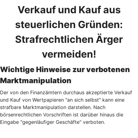
Verkauf und Kauf aus
steuerlichen Gründen:
Strafrechtlichen Ärger
vermeiden!
Wichtige Hinweise zur verbotenen
Marktmanipulation
Der von den Finanzämtern durchaus akzeptierte Verkauf
und Kauf von Wertpapieren "an sich selbst" kann eine
strafbare Marktmanipulation darstellen. Nach
börsenrechtlichen Vorschriften ist darüber hinaus die
Eingabe "gegenläufiger Geschäfte" verboten.