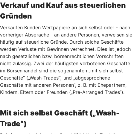
Verkauf und Kauf aus steuerlichen
Gründen
Verkaufen Kunden Wertpapiere an sich selbst oder - nach
vorheriger Absprache - an andere Personen, verweisen sie
häufig auf steuerliche Gründe. Durch solche Geschäfte
werden Verluste mit Gewinnen verrechnet. Dies ist jedoch
nach gesetzlichen bzw. börsenrechtlichen Vorschriften
nicht zulässig. Zwei der häufigsten verbotenen Geschäfte
im Börsenhandel sind die sogenannten „mit sich selbst
Geschäfte“ („Wash-Trades“) und „abgesprochene
Geschäfte mit anderen Personen“, z. B. mit Ehepartnern,
Kindern, Eltern oder Freunden („Pre-Arranged Trades“).
Mit sich selbst Geschäft („Wash-
Trade“)