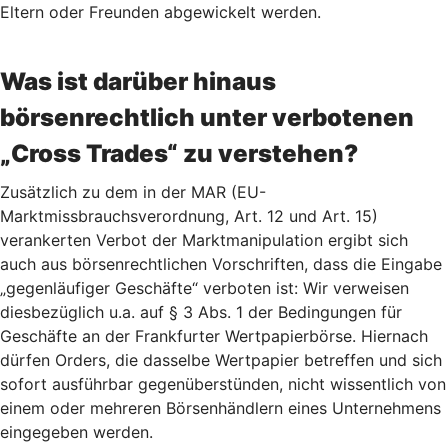
Eltern oder Freunden abgewickelt werden.
Was ist darüber hinaus
börsenrechtlich unter verbotenen
„Cross Trades“ zu verstehen?
Zusätzlich zu dem in der MAR (EU-
Marktmissbrauchsverordnung, Art. 12 und Art. 15)
verankerten Verbot der Marktmanipulation ergibt sich
auch aus börsenrechtlichen Vorschriften, dass die Eingabe
„gegenläufiger Geschäfte“ verboten ist: Wir verweisen
diesbezüglich u.a. auf § 3 Abs. 1 der Bedingungen für
Geschäfte an der Frankfurter Wertpapierbörse. Hiernach
dürfen Orders, die dasselbe Wertpapier betreffen und sich
sofort ausführbar gegenüberstünden, nicht wissentlich von
einem oder mehreren Börsenhändlern eines Unternehmens
eingegeben werden.