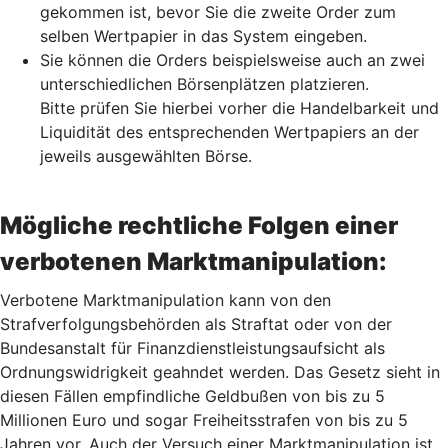
gekommen ist, bevor Sie die zweite Order zum
selben Wertpapier in das System eingeben.
Sie können die Orders beispielsweise auch an zwei
unterschiedlichen Börsenplätzen platzieren.
Bitte prüfen Sie hierbei vorher die Handelbarkeit und
Liquidität des entsprechenden Wertpapiers an der
jeweils ausgewählten Börse.
Mögliche rechtliche Folgen einer
verbotenen Marktmanipulation:
Verbotene Marktmanipulation kann von den
Strafverfolgungsbehörden als Straftat oder von der
Bundesanstalt für Finanzdienstleistungsaufsicht als
Ordnungswidrigkeit geahndet werden. Das Gesetz sieht in
diesen Fällen empfindliche Geldbußen von bis zu 5
Millionen Euro und sogar Freiheitsstrafen von bis zu 5
Jahren vor. Auch der Versuch einer Marktmanipulation ist