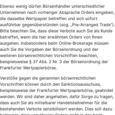
Ebenso wenig dürfen Börsenhändler unterschiedlicher
Unternehmen nach vorheriger Absprache Orders eingeben,
die dasselbe Wertpapier betreffen und sich sofort
ausführbar gegenüberstünden (sog. „Pre-Arranged Trade“).
Bitte beachten Sie, dass diese Verbote auch Sie als Kunde
betreffen, wenn die hier erwähnten Orders von Ihnen
ausgehen. Insbesondere beim Online-Brokerage müssen
auch Sie die Vorgaben der Börsenordnung und der
weiteren börsenrechtlichen Vorschriften beachten,
beispielsweise § 37 Abs. 2 Nr. 3 der Börsenordnung der
Frankfurter Wertpapierbörse.
Verstöße gegen die genannten börsenrechtlichen
Vorschriften können durch den Sanktionsausschuss,
beispielsweise der Frankfurter Wertpapierbörse, geahndet
werden. Wir sind daher angehalten, dafür Sorge zu tragen,
dass auch Sie als mittelbarer Handelsteilnehmer für die
bestehenden Verbote sensibilisiert werden. Dies soll dazu