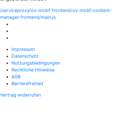
/serviceproxy/ov-mobf-frontend/ov-mobf-content-
manager-frontend/main.js
Impressum
Datenschutz
Nutzungsbedingungen
Rechtliche Hinweise
AGB
Barrierefreiheit
Vertrag widerrufen