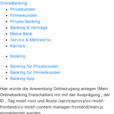
OnlineBanking
Privatkunden
Firmenkunden
Private Banking
Banking & Verträge
Meine Bank
Service & Mehrwerte
Karriere
Banking
Banking für Privatkunden
Banking für Firmenkunden
Banking App
Hier würde die Anwendung Onlinezugang anlegen (Mein
Onlinebanking Freischalten) mit mit der Ausprägung , der
ID , Tag mobf-root und Route /serviceproxy/ov-mobf-
frontend/ov-mobf-content-manager-frontend/main.js
eingeblendet werden.