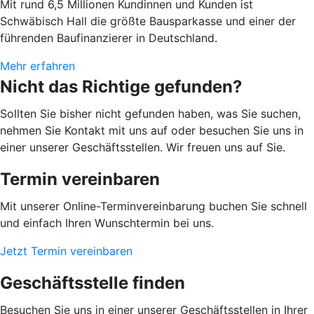
Mit rund 6,5 Millionen Kundinnen und Kunden ist
Schwäbisch Hall die größte Bausparkasse und einer der
führenden Baufinanzierer in Deutschland.
Mehr erfahren
Nicht das Richtige gefunden?
Sollten Sie bisher nicht gefunden haben, was Sie suchen,
nehmen Sie Kontakt mit uns auf oder besuchen Sie uns in
einer unserer Geschäftsstellen. Wir freuen uns auf Sie.
Termin vereinbaren
Mit unserer Online-Terminvereinbarung buchen Sie schnell
und einfach Ihren Wunschtermin bei uns.
Jetzt Termin vereinbaren
Geschäftsstelle finden
Besuchen Sie uns in einer unserer Geschäftsstellen in Ihrer