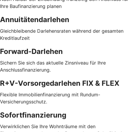
Ihre Baufinanzierung planen
Annuitätendarlehen
Gleichbleibende Darlehensraten während der gesamten
Kreditlaufzeit
Forward-Darlehen
Sichern Sie sich das aktuelle Zinsniveau für Ihre
Anschlussfinanzierung.
R+V-Vorsorgedarlehen FIX & FLEX
Flexible Immobilienfinanzierung mit Rundum-
Versicherungsschutz.
Sofortfinanzierung
Verwirklichen Sie Ihre Wohnträume mit den