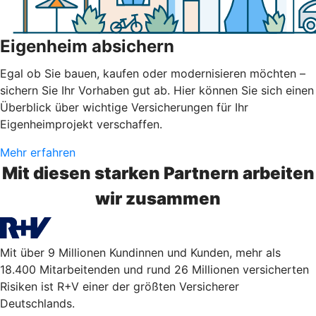
Eigenheim absichern
Egal ob Sie bauen, kaufen oder modernisieren möchten –
sichern Sie Ihr Vorhaben gut ab. Hier können Sie sich einen
Überblick über wichtige Versicherungen für Ihr
Eigenheimprojekt verschaffen.
Mehr erfahren
Mit diesen starken Partnern arbeiten
wir zusammen
Mit über 9 Millionen Kundinnen und Kunden, mehr als
18.400 Mitarbeitenden und rund 26 Millionen versicherten
Risiken ist R+V einer der größten Versicherer
Deutschlands.