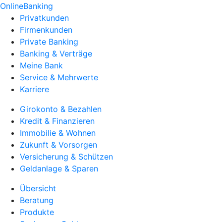
OnlineBanking
Privatkunden
Firmenkunden
Private Banking
Banking & Verträge
Meine Bank
Service & Mehrwerte
Karriere
Girokonto & Bezahlen
Kredit & Finanzieren
Immobilie & Wohnen
Zukunft & Vorsorgen
Versicherung & Schützen
Geldanlage & Sparen
Übersicht
Beratung
Produkte