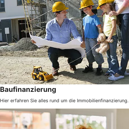
Baufinanzierung
Hier erfahren Sie alles rund um die Immobilienfinanzierung.