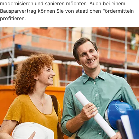
modernisieren und sanieren möchten. Auch bei einem
Bausparvertrag können Sie von staatlichen Fördermitteln
profitieren.