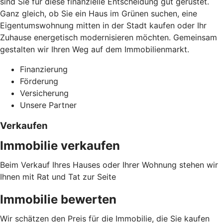
sind Sie für diese finanzielle Entscheidung gut gerüstet.
Ganz gleich, ob Sie ein Haus im Grünen suchen, eine
Eigentumswohnung mitten in der Stadt kaufen oder Ihr
Zuhause energetisch modernisieren möchten. Gemeinsam
gestalten wir Ihren Weg auf dem Immobilienmarkt.
Finanzierung
Förderung
Versicherung
Unsere Partner
Verkaufen
Immobilie verkaufen
Beim Verkauf Ihres Hauses oder Ihrer Wohnung stehen wir
Ihnen mit Rat und Tat zur Seite
Immobilie bewerten
Wir schätzen den Preis für die Immobilie, die Sie kaufen