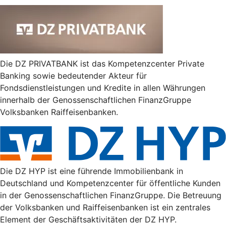
Die DZ PRIVATBANK ist das Kompetenzcenter Private
Banking sowie bedeutender Akteur für
Fondsdienstleistungen und Kredite in allen Währungen
innerhalb der Genossenschaftlichen FinanzGruppe
Volksbanken Raiffeisenbanken.
Die DZ HYP ist eine führende Immobilienbank in
Deutschland und Kompetenzcenter für öffentliche Kunden
in der Genossenschaftlichen FinanzGruppe. Die Betreuung
der Volksbanken und Raiffeisenbanken ist ein zentrales
Element der Geschäftsaktivitäten der DZ HYP.