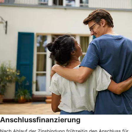
Anschlussfinanzierung
Nach Ablauf der Zinsbindung frühzeitig den Anschluss für