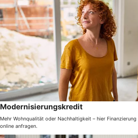
Modernisierungskredit
Mehr Wohnqualität oder Nachhaltigkeit – hier Finanzierung
online anfragen.