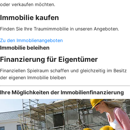
oder verkaufen möchten.
Immobilie kaufen
Finden Sie Ihre Traumimmobilie in unseren Angeboten.
Zu den Immoblienangeboten
Immobilie beleihen
Finanzierung für Eigentümer
Finanziellen Spielraum schaffen und gleichzeitig im Besitz
der eigenen Immobilie bleiben
Ihre Möglichkeiten der Immobilienfinanzierung