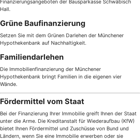
Finanzierungsangeboten der Bausparkasse Schwäbisch
Hall.
Grüne Baufinanzierung
Setzen Sie mit dem Grünen Darlehen der Münchener
Hypothekenbank auf Nachhaltigkeit.
Familiendarlehen
Die Immobilienfinanzierung der Münchener
Hypothekenbank bringt Familien in die eigenen vier
Wände.
Fördermittel vom Staat
Bei der Finanzierung Ihrer Immobilie greift Ihnen der Staat
unter die Arme. Die Kreditanstalt für Wiederaufbau (KfW)
bietet Ihnen Fördermittel und Zuschüsse von Bund und
Ländern, wenn Sie eine Immobilie erwerben oder sie