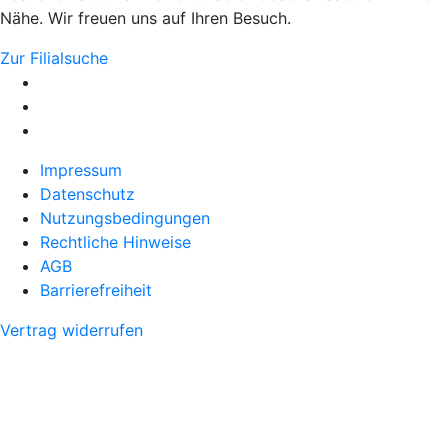
Nähe. Wir freuen uns auf Ihren Besuch.
Zur Filialsuche
Impressum
Datenschutz
Nutzungsbedingungen
Rechtliche Hinweise
AGB
Barrierefreiheit
Vertrag widerrufen