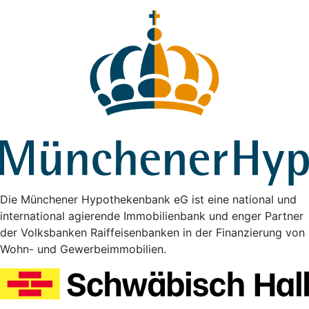
Die Münchener Hypothekenbank eG ist eine national und
international agierende Immobilienbank und enger Partner
der Volksbanken Raiffeisenbanken in der Finanzierung von
Wohn- und Gewerbeimmobilien.