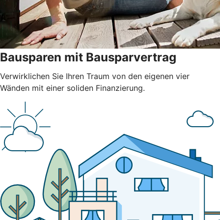
Bausparen mit Bausparvertrag
Verwirklichen Sie Ihren Traum von den eigenen vier
Wänden mit einer soliden Finanzierung.