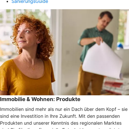
SanierungsGuide
Immobilie & Wohnen: Produkte
Immobilien sind mehr als nur ein Dach über dem Kopf – sie
sind eine Investition in Ihre Zukunft. Mit den passenden
Produkten und unserer Kenntnis des regionalen Marktes