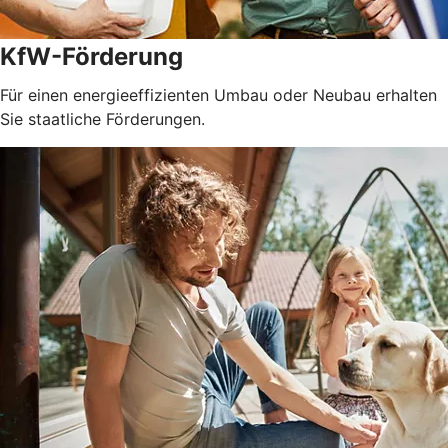
KfW-Förderung
Für einen energieeffizienten Umbau oder Neubau erhalten
Sie staatliche Förderungen.