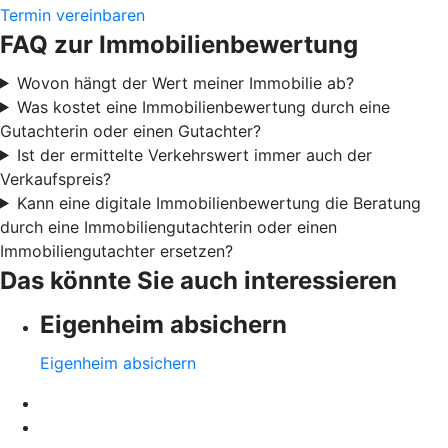
Termin vereinbaren
FAQ zur Immobilienbewertung
Wovon hängt der Wert meiner Immobilie ab?
Was kostet eine Immobilienbewertung durch eine
Gutachterin oder einen Gutachter?
Ist der ermittelte Verkehrswert immer auch der
Verkaufspreis?
Kann eine digitale Immobilienbewertung die Beratung
durch eine Immobiliengutachterin oder einen
Immobiliengutachter ersetzen?
Das könnte Sie auch interessieren
Eigenheim absichern
Eigenheim absichern