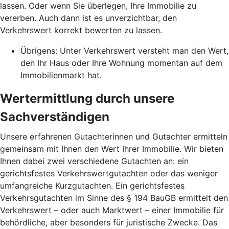
lassen. Oder wenn Sie überlegen, Ihre Immobilie zu
vererben. Auch dann ist es unverzichtbar, den
Verkehrswert korrekt bewerten zu lassen.
Übrigens: Unter Verkehrswert versteht man den Wert,
den Ihr Haus oder Ihre Wohnung momentan auf dem
Immobilienmarkt hat.
Wertermittlung durch unsere
Sachverständigen
Unsere erfahrenen Gutachterinnen und Gutachter ermitteln
gemeinsam mit Ihnen den Wert Ihrer Immobilie. Wir bieten
Ihnen dabei zwei verschiedene Gutachten an: ein
gerichtsfestes Verkehrswertgutachten oder das weniger
umfangreiche Kurzgutachten. Ein gerichtsfestes
Verkehrsgutachten im Sinne des § 194 BauGB ermittelt den
Verkehrswert – oder auch Marktwert – einer Immobilie für
behördliche, aber besonders für juristische Zwecke. Das