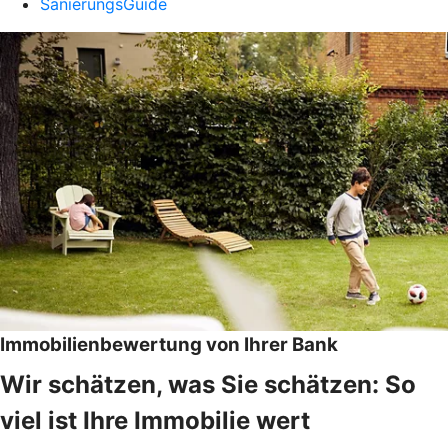
SanierungsGuide
Immobilienbewertung von Ihrer Bank
Wir schätzen, was Sie schätzen: So
viel ist Ihre Immobilie wert