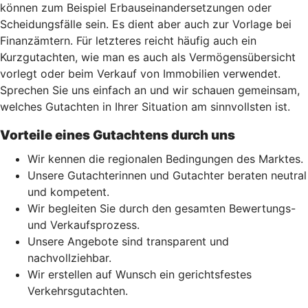
können zum Beispiel Erbauseinandersetzungen oder
Scheidungsfälle sein. Es dient aber auch zur Vorlage bei
Finanzämtern. Für letzteres reicht häufig auch ein
Kurzgutachten, wie man es auch als Vermögensübersicht
vorlegt oder beim Verkauf von Immobilien verwendet.
Sprechen Sie uns einfach an und wir schauen gemeinsam,
welches Gutachten in Ihrer Situation am sinnvollsten ist.
Vorteile eines Gutachtens durch uns
Wir kennen die regionalen Bedingungen des Marktes.
Unsere Gutachterinnen und Gutachter beraten neutral
und kompetent.
Wir begleiten Sie durch den gesamten Bewertungs-
und Verkaufsprozess.
Unsere Angebote sind transparent und
nachvollziehbar.
Wir erstellen auf Wunsch ein gerichtsfestes
Verkehrsgutachten.