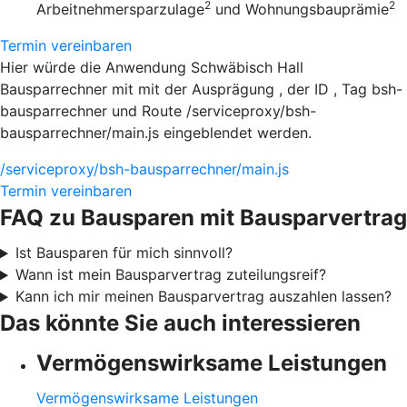
2
2
Arbeitnehmersparzulage
und Wohnungsbauprämie
Termin vereinbaren
Hier würde die Anwendung Schwäbisch Hall
Bausparrechner mit mit der Ausprägung , der ID , Tag bsh-
bausparrechner und Route /serviceproxy/bsh-
bausparrechner/main.js eingeblendet werden.
/serviceproxy/bsh-bausparrechner/main.js
Termin vereinbaren
FAQ zu Bausparen mit Bausparvertrag
Ist Bausparen für mich sinnvoll?
Wann ist mein Bausparvertrag zuteilungsreif?
Kann ich mir meinen Bausparvertrag auszahlen lassen?
Das könnte Sie auch interessieren
Vermögenswirksame Leistungen
Vermögenswirksame Leistungen