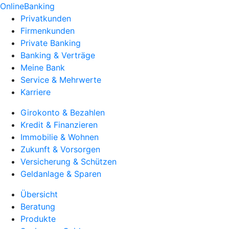
OnlineBanking
Privatkunden
Firmenkunden
Private Banking
Banking & Verträge
Meine Bank
Service & Mehrwerte
Karriere
Girokonto & Bezahlen
Kredit & Finanzieren
Immobilie & Wohnen
Zukunft & Vorsorgen
Versicherung & Schützen
Geldanlage & Sparen
Übersicht
Beratung
Produkte