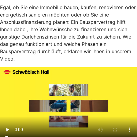
Egal, ob Sie eine Immobilie bauen, kaufen, renovieren oder
energetisch sanieren möchten oder ob Sie eine
Anschlussfinanzierung planen: Ein Bausparvertrag hilft
Ihnen dabei, Ihre Wohnwünsche zu finanzieren und sich
günstige Darlehenszinsen für die Zukunft zu sichern. Wie
das genau funktioniert und welche Phasen ein
Bausparvertrag durchläuft, erklären wir Ihnen in unserem
Video.