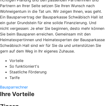
richtigen Planung und den passenden Partnerinnen und
Partnern an Ihrer Seite setzen Sie Ihren Wunsch nach
Wohneigentum in die Tat um. Wir zeigen Ihnen, was geht.
Ein Bausparvertrag der Bausparkasse Schwäbisch Hall ist
ein guter Grundstein für eine solide Finanzierung. Und
nicht vergessen: Je eher Sie beginnen, desto mehr können
Sie beim Bausparen erreichen. Gemeinsam mit den
Heimatexpertinnen und Heimatexperten der Bausparkasse
Schwäbisch Hall sind wir für Sie da und unterstützen Sie
gern auf dem Weg in Ihr eigenes Zuhause.
Vorteile
So funktioniert's
Staatliche Förderung
Tarife
Bausparrechner
Ihre Vorteile