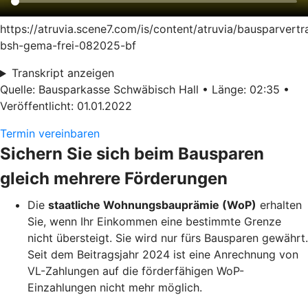
https://atruvia.scene7.com/is/content/atruvia/bausparvertr
bsh-gema-frei-082025-bf
Transkript anzeigen
Quelle: Bausparkasse Schwäbisch Hall • Länge: 02:35 •
Veröffentlicht: 01.01.2022
Termin vereinbaren
Sichern Sie sich beim Bausparen
gleich mehrere Förderungen
Die
staatliche Wohnungsbauprämie (WoP)
erhalten
Sie, wenn Ihr Einkommen eine bestimmte Grenze
nicht übersteigt. Sie wird nur fürs Bausparen gewährt.
Seit dem Beitragsjahr 2024 ist eine Anrechnung von
VL-Zahlungen auf die förderfähigen WoP-
Einzahlungen nicht mehr möglich.