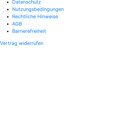
Datenschutz
Nutzungsbedingungen
Rechtliche Hinweise
AGB
Barrierefreiheit
Vertrag widerrufen