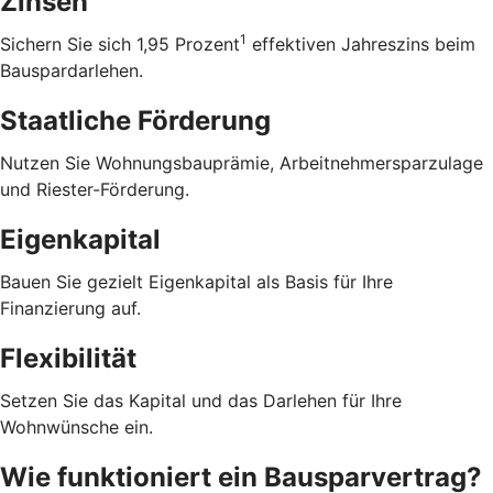
Zinsen
1
Sichern Sie sich 1,95 Prozent
effektiven Jahreszins beim
Bauspardarlehen.
Staatliche Förderung
Nutzen Sie Wohnungsbauprämie, Arbeitnehmersparzulage
und Riester-Förderung.
Eigenkapital
Bauen Sie gezielt Eigenkapital als Basis für Ihre
Finanzierung auf.
Flexibilität
Setzen Sie das Kapital und das Darlehen für Ihre
Wohnwünsche ein.
Wie funktioniert ein Bausparvertrag?