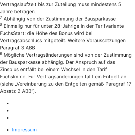
Vertragslaufzeit bis zur Zuteilung muss mindestens 5
Jahre betragen.
7
Abhängig von der Zustimmung der Bausparkasse
8
Einmalig nur für unter 28-Jährige in der Tarifvariante
FuchsStart; die Höhe des Bonus wird bei
Vertragsabschluss mitgeteilt. Weitere Voraussetzungen
Paragraf 3 ABB
9
Mögliche Vertragsänderungen sind von der Zustimmung
der Bausparkasse abhängig. Der Anspruch auf das
Zinsplus entfällt bei einem Wechsel in den Tarif
FuchsImmo. Für Vertragsänderungen fällt ein Entgelt an
(siehe „Vereinbarung zu den Entgelten gemäß Paragraf 17
Absatz 2 ABB“).
Impressum