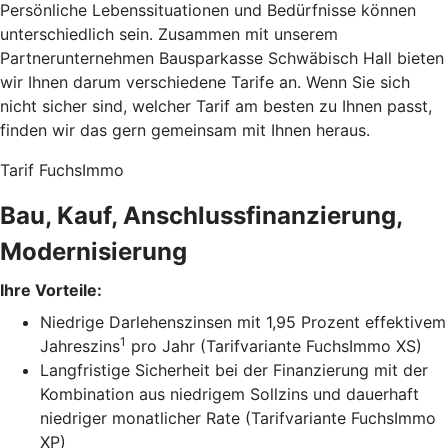
Persönliche Lebenssituationen und Bedürfnisse können
unterschiedlich sein. Zusammen mit unserem
Partnerunternehmen Bausparkasse Schwäbisch Hall bieten
wir Ihnen darum verschiedene Tarife an. Wenn Sie sich
nicht sicher sind, welcher Tarif am besten zu Ihnen passt,
finden wir das gern gemeinsam mit Ihnen heraus.
Tarif FuchsImmo
Bau, Kauf, Anschlussfinanzierung,
Modernisierung
Ihre Vorteile:
Niedrige Darlehenszinsen mit 1,95 Prozent effektivem
1
Jahreszins
pro Jahr (Tarifvariante FuchsImmo XS)
Langfristige Sicherheit bei der Finanzierung mit der
Kombination aus niedrigem Sollzins und dauerhaft
niedriger monatlicher Rate (Tarifvariante FuchsImmo
XP)