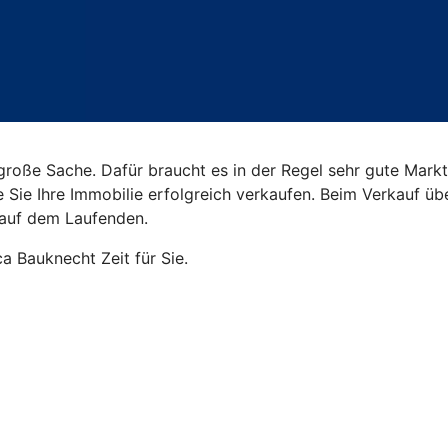
roße Sache. Dafür braucht es in der Regel sehr gute Markt
ie Sie Ihre Immobilie erfolgreich verkaufen. Beim Verkauf 
 auf dem Laufenden.
a Bauknecht Zeit für Sie.