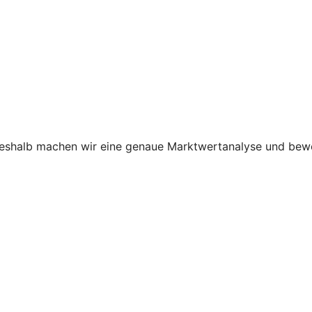
shalb machen wir eine genaue Marktwertanalyse und bewer