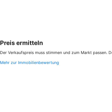
Preis ermitteln
Der Verkaufspreis muss stimmen und zum Markt passen. De
Mehr zur Immobilienbewertung