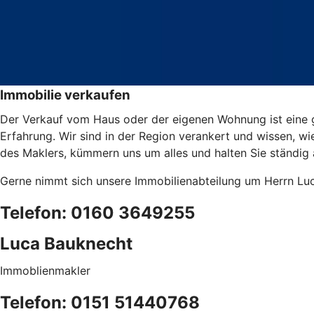
Immobilie verkaufen
Der Verkauf vom Haus oder der eigenen Wohnung ist eine g
Erfahrung. Wir sind in der Region verankert und wissen, w
des Maklers, kümmern uns um alles und halten Sie ständig
Gerne nimmt sich unsere Immobilienabteilung um Herrn Luc
Telefon: 0160 3649255
Luca Bauknecht
Immoblienmakler
Telefon: 0151 51440768