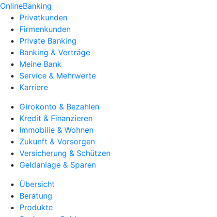
OnlineBanking
Privatkunden
Firmenkunden
Private Banking
Banking & Verträge
Meine Bank
Service & Mehrwerte
Karriere
Girokonto & Bezahlen
Kredit & Finanzieren
Immobilie & Wohnen
Zukunft & Vorsorgen
Versicherung & Schützen
Geldanlage & Sparen
Übersicht
Beratung
Produkte