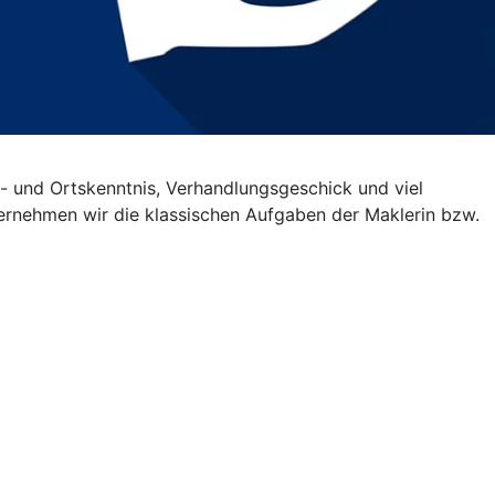
- und Ortskenntnis, Verhandlungsgeschick und viel
übernehmen wir die klassischen Aufgaben der Maklerin bzw.