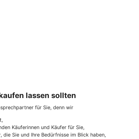
kaufen lassen sollten
nsprechpartner für Sie, denn wir
t,
den Käuferinnen und Käufer für Sie,
r
, die Sie und Ihre Bedürfnisse im Blick haben,