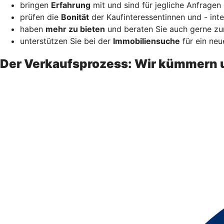
bringen
Erfahrung
mit und sind für jegliche Anfragen 
prüfen die
Bonität
der Kaufinteressentinnen und - inte
haben
mehr zu bieten
und beraten Sie auch gerne zur
unterstützen Sie bei der
Immobiliensuche
für ein neu
Der Verkaufsprozess: Wir kümmern 