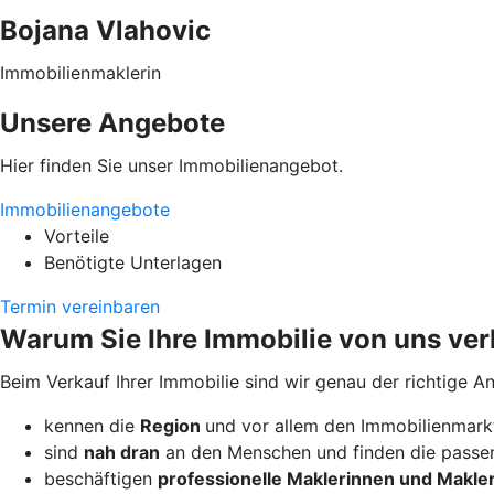
Bojana Vlahovic
Immobilienmaklerin
Unsere Angebote
Hier finden Sie unser Immobilienangebot.
Immobilienangebote
Vorteile
Benötigte Unterlagen
Termin vereinbaren
Warum Sie Ihre Immobilie von uns ver
Beim Verkauf Ihrer Immobilie sind wir genau der richtige A
kennen die
Region
und vor allem den Immobilienmark
sind
nah dran
an den Menschen und finden die passen
beschäftigen
professionelle Maklerinnen und Makle