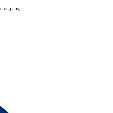
ierung aus,