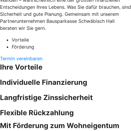
Wänden – wahrscheinlich eine der größten finanziellen
Entscheidungen Ihres Lebens. Was Sie dafür brauchen, sind
Sicherheit und gute Planung. Gemeinsam mit unserem
Partnerunternehmen Bausparkasse Schwäbisch Hall
beraten wir Sie gern.
Vorteile
Förderung
Termin vereinbaren
Ihre Vorteile
Individuelle Finanzierung
Langfristige Zinssicherheit
Flexible Rückzahlung
Mit Förderung zum Wohneigentum