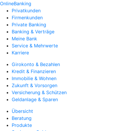
OnlineBanking
Privatkunden
Firmenkunden
Private Banking
Banking & Verträge
Meine Bank
Service & Mehrwerte
Karriere
Girokonto & Bezahlen
Kredit & Finanzieren
Immobilie & Wohnen
Zukunft & Vorsorgen
Versicherung & Schützen
Geldanlage & Sparen
Übersicht
Beratung
Produkte