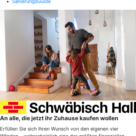
SanierungsGuide
An alle, die jetzt ihr Zuhause kaufen wollen
Erfüllen Sie sich Ihren Wunsch von den eigenen vier