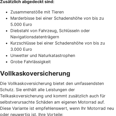
Zusätzlich abgedeckt sind:
Zusammenstöße mit Tieren
Marderbisse bei einer Schadenshöhe von bis zu
5.000 Euro
Diebstahl von Fahrzeug, Schlüsseln oder
Navigationsdatenträgern
Kurzschlüsse bei einer Schadenshöhe von bis zu
3.000 Euro
Unwetter und Naturkatastrophen
Grobe Fahrlässigkeit
Vollkaskoversicherung
Die Vollkaskoversicherung bietet den umfassendsten
Schutz. Sie enthält alle Leistungen der
Teilkaskoversicherung und kommt zusätzlich auch für
selbstverursachte Schäden am eigenen Motorrad auf.
Diese Variante ist empfehlenswert, wenn Ihr Motorrad neu
oder neuwertig ist. Ihre Vorteile: