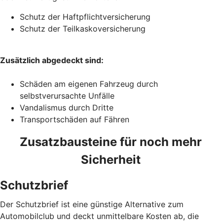
Schutz der Haftpflichtversicherung
Schutz der Teilkaskoversicherung
Zusätzlich abgedeckt sind:
Schäden am eigenen Fahrzeug durch
selbstverursachte Unfälle
Vandalismus durch Dritte
Transportschäden auf Fähren
Zusatzbausteine für noch mehr
Sicherheit
Schutzbrief
Der Schutzbrief ist eine günstige Alternative zum
Automobilclub und deckt unmittelbare Kosten ab, die