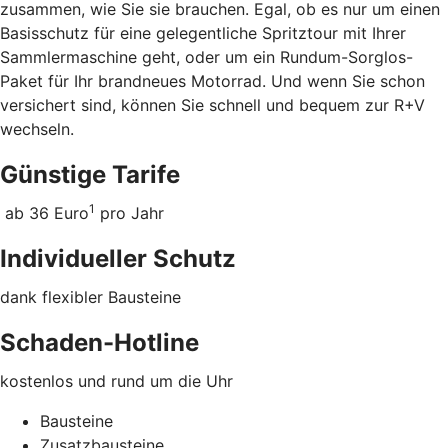
zusammen, wie Sie sie brauchen. Egal, ob es nur um einen
Basisschutz für eine gelegentliche Spritztour mit Ihrer
Sammlermaschine geht, oder um ein Rundum-Sorglos-
Paket für Ihr brandneues Motorrad. Und wenn Sie schon
versichert sind, können Sie schnell und bequem zur R+V
wechseln.
Günstige Tarife
1
ab 36 Euro
pro Jahr
Individueller Schutz
dank flexibler Bausteine
Schaden-Hotline
kostenlos und rund um die Uhr
Bausteine
Zusatzbausteine