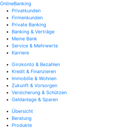
OnlineBanking
Privatkunden
Firmenkunden
Private Banking
Banking & Verträge
Meine Bank
Service & Mehrwerte
Karriere
Girokonto & Bezahlen
Kredit & Finanzieren
Immobilie & Wohnen
Zukunft & Vorsorgen
Versicherung & Schützen
Geldanlage & Sparen
Übersicht
Beratung
Produkte