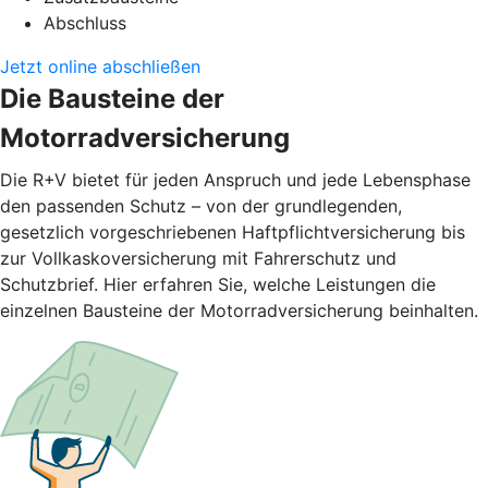
Abschluss
Jetzt online abschließen
Die Bausteine der
Motorradversicherung
Die R+V bietet für jeden Anspruch und jede Lebensphase
den passenden Schutz – von der grundlegenden,
gesetzlich vorgeschriebenen Haftpflichtversicherung bis
zur Vollkaskoversicherung mit Fahrerschutz und
Schutzbrief. Hier erfahren Sie, welche Leistungen die
einzelnen Bausteine der Motorradversicherung beinhalten.