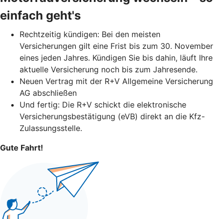
einfach geht's
Rechtzeitig kündigen: Bei den meisten
Versicherungen gilt eine Frist bis zum 30. November
eines jeden Jahres. Kündigen Sie bis dahin, läuft Ihre
aktuelle Versicherung noch bis zum Jahresende.
Neuen Vertrag mit der R+V Allgemeine Versicherung
AG abschließen
Und fertig: Die R+V schickt die elektronische
Versicherungsbestätigung (eVB) direkt an die Kfz-
Zulassungsstelle.
Gute Fahrt!