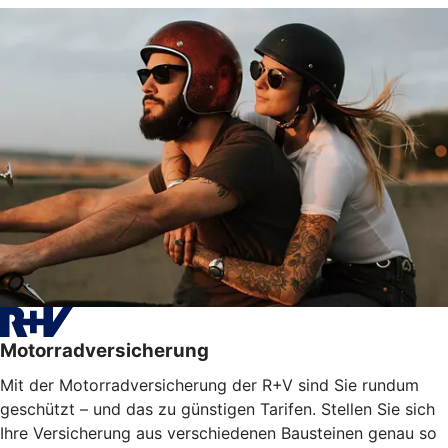
Motorradversicherung
Mit der Motorradversicherung der R+V sind Sie rundum
geschützt – und das zu günstigen Tarifen. Stellen Sie sich
Ihre Versicherung aus verschiedenen Bausteinen genau so