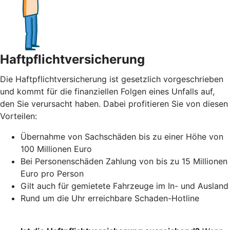
Haftpflichtversicherung
Die Haftpflichtversicherung ist gesetzlich vorgeschrieben
und kommt für die finanziellen Folgen eines Unfalls auf,
den Sie verursacht haben. Dabei profitieren Sie von diesen
Vorteilen:
Übernahme von Sachschäden bis zu einer Höhe von
100 Millionen Euro
Bei Personenschäden Zahlung von bis zu 15 Millionen
Euro pro Person
Gilt auch für gemietete Fahrzeuge im In- und Ausland
Rund um die Uhr erreichbare Schaden-Hotline