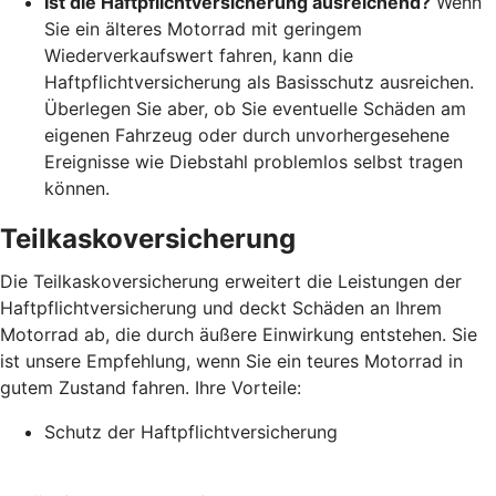
Ist die Haftpflichtversicherung ausreichend?
Wenn
Sie ein älteres Motorrad mit geringem
Wiederverkaufswert fahren, kann die
Haftpflichtversicherung als Basisschutz ausreichen.
Überlegen Sie aber, ob Sie eventuelle Schäden am
eigenen Fahrzeug oder durch unvorhergesehene
Ereignisse wie Diebstahl problemlos selbst tragen
können.
Teilkaskoversicherung
Die Teilkaskoversicherung erweitert die Leistungen der
Haftpflichtversicherung und deckt Schäden an Ihrem
Motorrad ab, die durch äußere Einwirkung entstehen. Sie
ist unsere Empfehlung, wenn Sie ein teures Motorrad in
gutem Zustand fahren. Ihre Vorteile:
Schutz der Haftpflichtversicherung