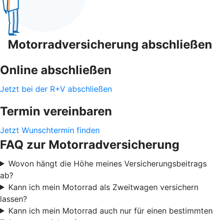
Motorradversicherung abschließen
Online abschließen
Jetzt bei der R+V abschließen
Termin vereinbaren
Jetzt Wunschtermin finden
FAQ zur Motorradversicherung
Wovon hängt die Höhe meines Versicherungsbeitrags
ab?
Kann ich mein Motorrad als Zweitwagen versichern
lassen?
Kann ich mein Motorrad auch nur für einen bestimmten