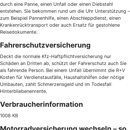
durch eine Panne, einen Unfall oder einen Diebstahl
entstehen. Sie bekommen rund um die Uhr Unterstützung –
zum Beispiel Pannenhilfe, einen Abschleppdienst, einen
Krankenrücktransport oder auch Ersatz für gestohlene
Reisedokumente.
Fahrerschutzversicherung
Deckt die normale Kfz-Haftpflichtversicherung nur
Schäden an Dritten ab, schützt der Fahrerschutz auch Sie
als fahrende Person. Bei einem Unfall übernimmt die R+V
Kosten für Verdienstausfälle, Haushaltshilfen oder nötige
Umbauten, zahlt Schmerzensgeld und im Todesfall
Hinterbliebenenrente.
Verbraucherinformation
1008 KB
Motorradversicherung wechseln – so