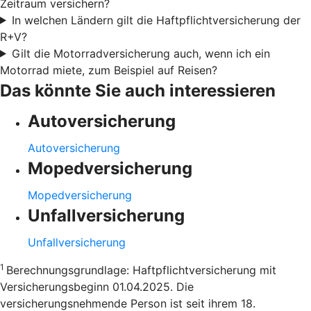
Zeitraum versichern?
In welchen Ländern gilt die Haftpflichtversicherung der
R+V?
Gilt die Motorradversicherung auch, wenn ich ein
Motorrad miete, zum Beispiel auf Reisen?
Das könnte Sie auch interessieren
Autoversicherung
Autoversicherung
Mopedversicherung
Mopedversicherung
Unfallversicherung
Unfallversicherung
1
Berechnungsgrundlage: Haftpflichtversicherung mit
Versicherungsbeginn 01.04.2025. Die
versicherungsnehmende Person ist seit ihrem 18.