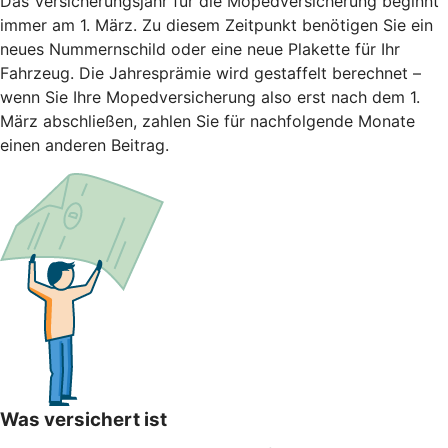
Das Versicherungsjahr für die Mopedversicherung beginnt
immer am 1. März. Zu diesem Zeitpunkt benötigen Sie ein
neues Nummernschild oder eine neue Plakette für Ihr
Fahrzeug. Die Jahresprämie wird gestaffelt berechnet –
wenn Sie Ihre Mopedversicherung also erst nach dem 1.
März abschließen, zahlen Sie für nachfolgende Monate
einen anderen Beitrag.
Was versichert ist