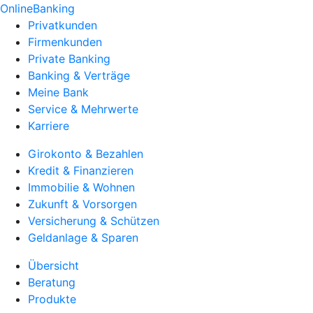
OnlineBanking
Privatkunden
Firmenkunden
Private Banking
Banking & Verträge
Meine Bank
Service & Mehrwerte
Karriere
Girokonto & Bezahlen
Kredit & Finanzieren
Immobilie & Wohnen
Zukunft & Vorsorgen
Versicherung & Schützen
Geldanlage & Sparen
Übersicht
Beratung
Produkte