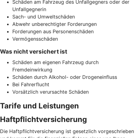
Schäden am Fahrzeug des Unfallgegners oder der
Unfallgegnerin
Sach- und Umweltschäden
Abwehr unberechtigter Forderungen
Forderungen aus Personenschäden
Vermögensschäden
Was nicht versichert ist
Schäden am eigenen Fahrzeug durch
Fremdeinwirkung
Schäden durch Alkohol- oder Drogeneinfluss
Bei Fahrerflucht
Vorsätzlich verursachte Schäden
Tarife und Leistungen
Haftpflichtversicherung
Die Haftpflichtversicherung ist gesetzlich vorgeschrieben