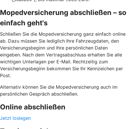
Mopedversicherung abschließen – so
einfach geht's
Schließen Sie die Mopedversicherung ganz einfach online
ab. Dazu müssen Sie lediglich Ihre Fahrzeugdaten, den
Versicherungsbeginn und Ihre persönlichen Daten
eingeben. Nach dem Vertragsabschluss erhalten Sie alle
wichtigen Unterlagen per E-Mail. Rechtzeitig zum
Versicherungsbeginn bekommen Sie Ihr Kennzeichen per
Post.
Alternativ können Sie die Mopedversicherung auch im
persönlichen Gespräch abschließen.
Online abschließen
Jetzt loslegen