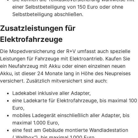
einer Selbstbeteiligung von 150 Euro oder ohne
Selbstbeteiligung abschließen.
Zusatzleistungen für
Elektrofahrzeuge
Die Mopedversicherung der R+V umfasst auch spezielle
Leistungen für Fahrzeuge mit Elektroantrieb. Kaufen Sie
ein Neufahrzeug mit Akku oder einen einzelnen neuen
Akku, ist dieser 24 Monate lang in Höhe des Neupreises
versichert. Zusätzlich mitversichert sind auch:
Ladekabel inklusive aller Adapter,
eine Ladekarte für Elektrofahrzeuge, bis maximal 100
Euro,
mobiles Ladegerät einschließlich aller Adapter, bis
maximal 1.000 Euro,
eine fest am Gebäude montierte Wandladestation
(„Wallbox“), bis maximal 1.000 Euro.