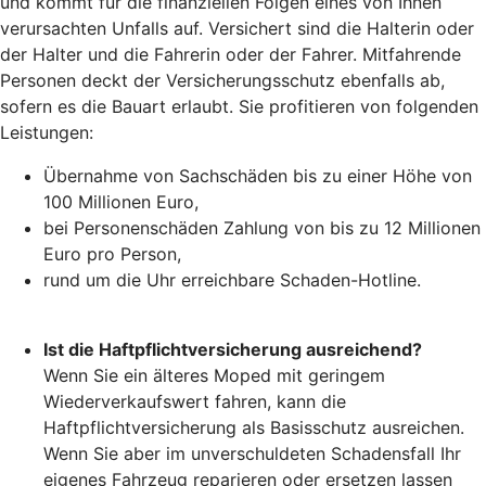
und kommt für die finanziellen Folgen eines von Ihnen
verursachten Unfalls auf. Versichert sind die Halterin oder
der Halter und die Fahrerin oder der Fahrer. Mitfahrende
Personen deckt der Versicherungsschutz ebenfalls ab,
sofern es die Bauart erlaubt. Sie profitieren von folgenden
Leistungen:
Übernahme von Sachschäden bis zu einer Höhe von
100 Millionen Euro,
bei Personenschäden Zahlung von bis zu 12 Millionen
Euro pro Person,
rund um die Uhr erreichbare Schaden-Hotline.
Ist die Haftpflichtversicherung ausreichend?
Wenn Sie ein älteres Moped mit geringem
Wiederverkaufswert fahren, kann die
Haftpflichtversicherung als Basisschutz ausreichen.
Wenn Sie aber im unverschuldeten Schadensfall Ihr
eigenes Fahrzeug reparieren oder ersetzen lassen