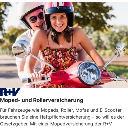
Moped- und Rollerversicherung
Für Fahrzeuge wie Mopeds, Roller, Mofas und E-Scooter
brauchen Sie eine Haftpflichtversicherung – so will es der
Gesetzgeber. Mit einer Mopedversicherung der R+V