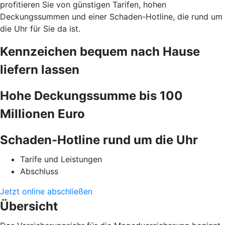
profitieren Sie von günstigen Tarifen, hohen
Deckungssummen und einer Schaden-Hotline, die rund um
die Uhr für Sie da ist.
Kennzeichen bequem nach Hause
liefern lassen
Hohe Deckungssumme bis 100
Millionen Euro
Schaden-Hotline rund um die Uhr
Tarife und Leistungen
Abschluss
Jetzt online abschließen
Übersicht