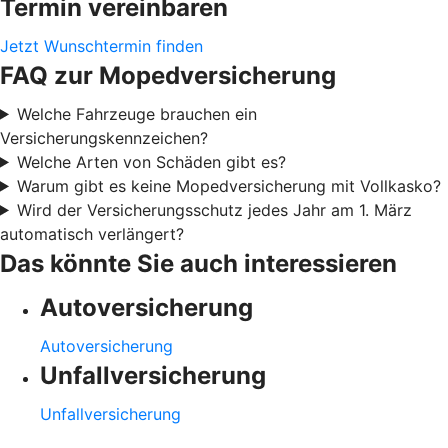
Termin vereinbaren
Jetzt Wunschtermin finden
FAQ zur Mopedversicherung
Welche Fahrzeuge brauchen ein
Versicherungskennzeichen?
Welche Arten von Schäden gibt es?
Warum gibt es keine Mopedversicherung mit Vollkasko?
Wird der Versicherungsschutz jedes Jahr am 1. März
automatisch verlängert?
Das könnte Sie auch interessieren
Autoversicherung
Autoversicherung
Unfallversicherung
Unfallversicherung