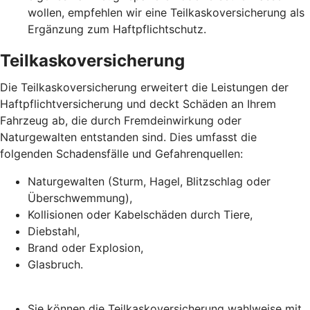
wollen, empfehlen wir eine Teilkaskoversicherung als
Ergänzung zum Haftpflichtschutz.
Teilkaskoversicherung
Die Teilkaskoversicherung erweitert die Leistungen der
Haftpflichtversicherung und deckt Schäden an Ihrem
Fahrzeug ab, die durch Fremdeinwirkung oder
Naturgewalten entstanden sind. Dies umfasst die
folgenden Schadensfälle und Gefahrenquellen:
Naturgewalten (Sturm, Hagel, Blitzschlag oder
Überschwemmung),
Kollisionen oder Kabelschäden durch Tiere,
Diebstahl,
Brand oder Explosion,
Glasbruch.
Sie können die Teilkaskoversicherung wahlweise mit