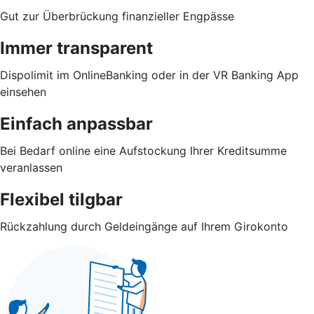
Gut zur Überbrückung finanzieller Engpässe
Immer transparent
Dispolimit im OnlineBanking oder in der VR Banking App
einsehen
Einfach anpassbar
Bei Bedarf online eine Aufstockung Ihrer Kreditsumme
veranlassen
Flexibel tilgbar
Rückzahlung durch Geldeingänge auf Ihrem Girokonto