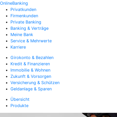
OnlineBanking
Privatkunden
Firmenkunden
Private Banking
Banking & Verträge
Meine Bank
Service & Mehrwerte
Karriere
Girokonto & Bezahlen
Kredit & Finanzieren
Immobilie & Wohnen
Zukunft & Vorsorgen
Versicherung & Schützen
Geldanlage & Sparen
Übersicht
Produkte