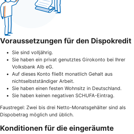
Voraussetzungen für den Dispokredit
Sie sind volljährig.
Sie haben ein privat genutztes Girokonto bei Ihrer
Volksbank Alb eG.
Auf dieses Konto fließt monatlich Gehalt aus
nichtselbstständiger Arbeit.
Sie haben einen festen Wohnsitz in Deutschland.
Sie haben keinen negativen SCHUFA-Eintrag.
Faustregel: Zwei bis drei Netto-Monatsgehälter sind als
Dispobetrag möglich und üblich.
Konditionen für die eingeräumte