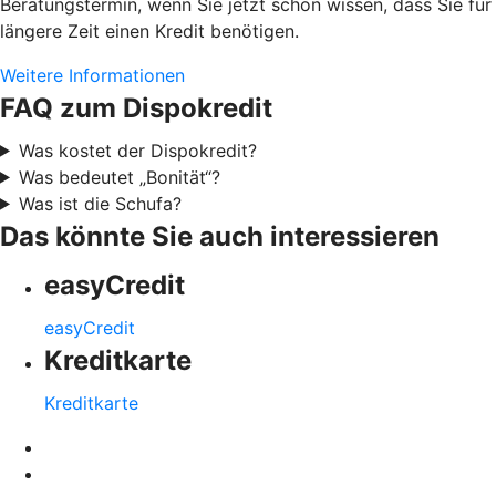
Beratungstermin, wenn Sie jetzt schon wissen, dass Sie für
längere Zeit einen Kredit benötigen.
Weitere Informationen
FAQ zum Dispokredit
Was kostet der Dispokredit?
Was bedeutet „Bonität“?
Was ist die Schufa?
Das könnte Sie auch interessieren
easyCredit
easyCredit
Kreditkarte
Kreditkarte