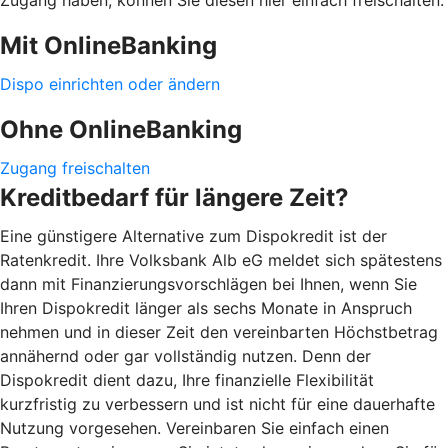
Mit OnlineBanking
Dispo einrichten oder ändern
Ohne OnlineBanking
Zugang freischalten
Kreditbedarf für längere Zeit?
Eine günstigere Alternative zum Dispokredit ist der
Ratenkredit. Ihre Volksbank Alb eG meldet sich spätestens
dann mit Finanzierungsvorschlägen bei Ihnen, wenn Sie
Ihren Dispokredit länger als sechs Monate in Anspruch
nehmen und in dieser Zeit den vereinbarten Höchstbetrag
annähernd oder gar vollständig nutzen. Denn der
Dispokredit dient dazu, Ihre finanzielle Flexibilität
kurzfristig zu verbessern und ist nicht für eine dauerhafte
Nutzung vorgesehen. Vereinbaren Sie einfach einen