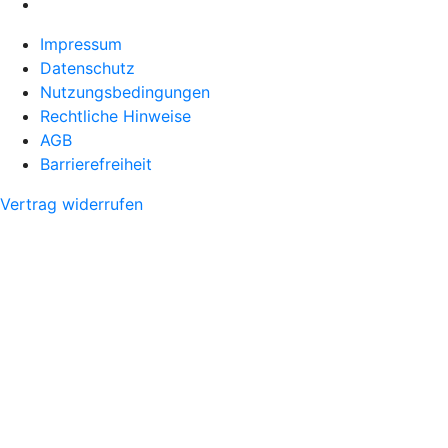
Impressum
Datenschutz
Nutzungsbedingungen
Rechtliche Hinweise
AGB
Barrierefreiheit
Vertrag widerrufen