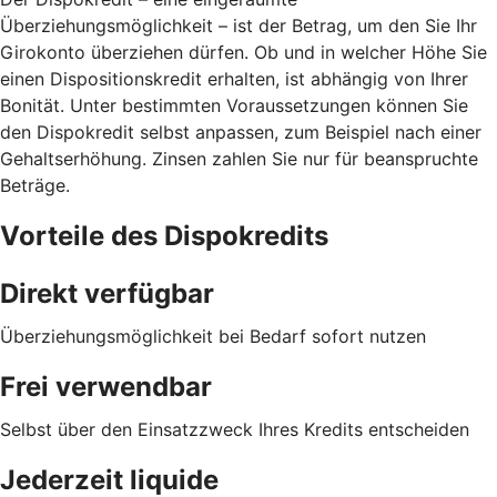
Überziehungsmöglichkeit – ist der Betrag, um den Sie Ihr
Girokonto überziehen dürfen. Ob und in welcher Höhe Sie
einen Dispositionskredit erhalten, ist abhängig von Ihrer
Bonität. Unter bestimmten Voraussetzungen können Sie
den Dispokredit selbst anpassen, zum Beispiel nach einer
Gehaltserhöhung. Zinsen zahlen Sie nur für beanspruchte
Beträge.
Vorteile des Dispokredits
Direkt verfügbar
Überziehungsmöglichkeit bei Bedarf sofort nutzen
Frei verwendbar
Selbst über den Einsatzzweck Ihres Kredits entscheiden
Jederzeit liquide