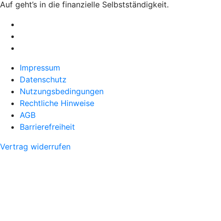
Auf geht’s in die finanzielle Selbstständigkeit.
Impressum
Datenschutz
Nutzungsbedingungen
Rechtliche Hinweise
AGB
Barrierefreiheit
Vertrag widerrufen