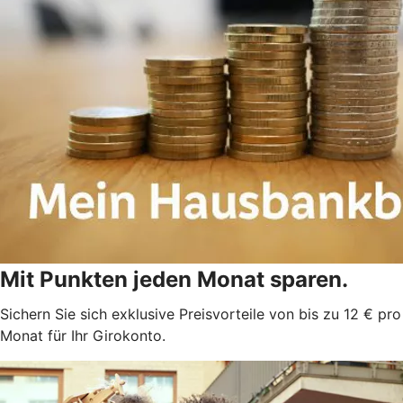
Mit Punkten jeden Monat sparen.
Sichern Sie sich exklusive Preisvorteile von bis zu 12 € pro
Monat für Ihr Girokonto.