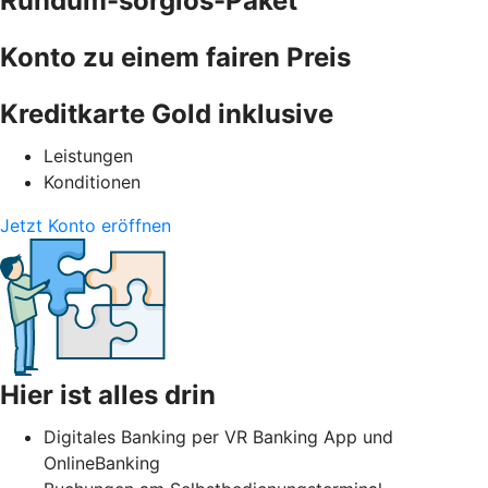
Rundum-sorglos-Paket
Konto zu einem fairen Preis
Kreditkarte Gold inklusive
Leistungen
Konditionen
Jetzt Konto eröffnen
Hier ist alles drin
Digitales Banking per VR Banking App und
OnlineBanking