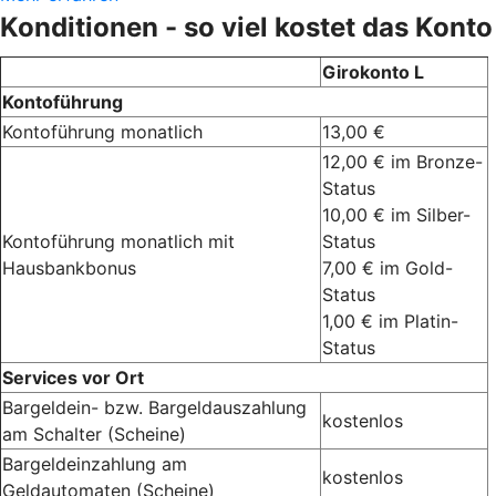
Konditionen - so viel kostet das Konto
Girokonto L
Kontoführung
Kontoführung monatlich
13,00 €
12,00 € im Bronze-
Status
10,00 € im Silber-
Kontoführung monatlich mit
Status
Hausbankbonus
7,00 € im Gold-
Status
1,00 € im Platin-
Status
Services vor Ort
Bargeldein- bzw. Bargeldauszahlung
kostenlos
am Schalter (Scheine)
Bargeldeinzahlung am
kostenlos
Geldautomaten (Scheine)