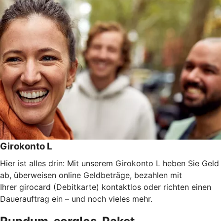
Girokonto L
Hier ist alles drin: Mit unserem Girokonto L heben Sie Geld
ab, überweisen online Geldbeträge, bezahlen mit
Ihrer girocard (Debitkarte) kontaktlos oder richten einen
Dauerauftrag ein – und noch vieles mehr.