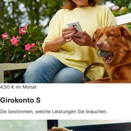
4,50 € im Monat
Girokonto S
Sie bestimmen, welche Leistungen Sie brauchen.