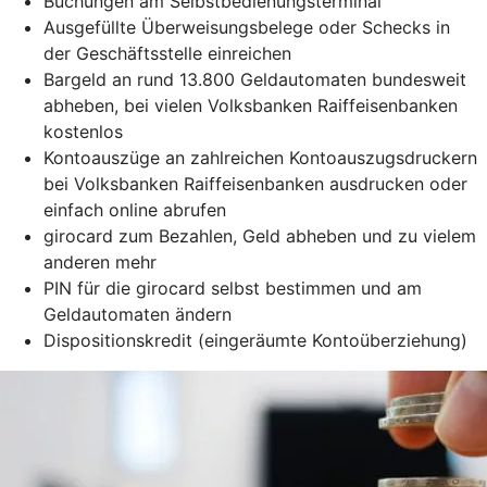
Buchungen am Selbstbedienungsterminal
Ausgefüllte Überweisungsbelege oder Schecks in
der Geschäftsstelle einreichen
Bargeld an rund 13.800 Geldautomaten bundesweit
abheben, bei vielen Volksbanken Raiffeisenbanken
kostenlos
Kontoauszüge an zahlreichen Kontoauszugsdruckern
bei Volksbanken Raiffeisenbanken ausdrucken oder
einfach online abrufen
girocard zum Bezahlen, Geld abheben und zu vielem
anderen mehr
PIN für die girocard selbst bestimmen und am
Geldautomaten ändern
Dispositionskredit (eingeräumte Kontoüberziehung)