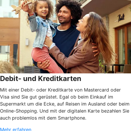
Debit- und Kreditkarten
Mit einer Debit- oder Kreditkarte von Mastercard oder
Visa sind Sie gut gerüstet. Egal ob beim Einkauf im
Supermarkt um die Ecke, auf Reisen im Ausland oder beim
Online-Shopping. Und mit der digitalen Karte bezahlen Sie
auch problemlos mit dem Smartphone.
Mehr erfahren