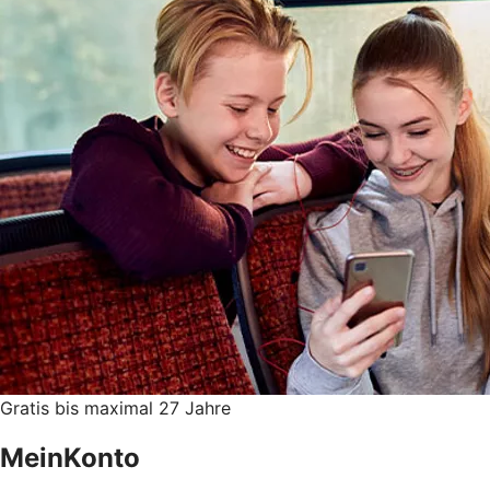
Gratis bis maximal 27 Jahre
MeinKonto