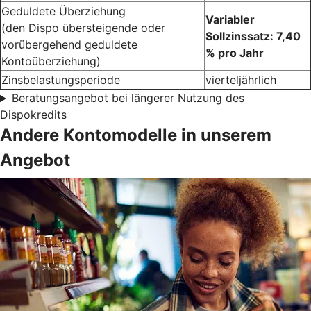
Geduldete Überziehung
Variabler
(den Dispo übersteigende oder
Sollzinssatz: 7,40
vorübergehend geduldete
% pro Jahr
Kontoüberziehung)
Zinsbelastungsperiode
vierteljährlich
Beratungsangebot bei längerer Nutzung des
Dispokredits
Andere Kontomodelle in unserem
Angebot