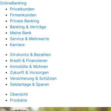
OnlineBanking
Privatkunden
Firmenkunden
Private Banking
Banking & Verträge
Meine Bank
Service & Mehrwerte
Karriere
Girokonto & Bezahlen
Kredit & Finanzieren
Immobilie & Wohnen
Zukunft & Vorsorgen
Versicherung & Schützen
Geldanlage & Sparen
Übersicht
Produkte