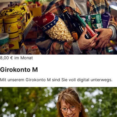
8,00 € im Monat
Girokonto M
Mit unserem Girokonto M sind Sie voll digital unterwegs.