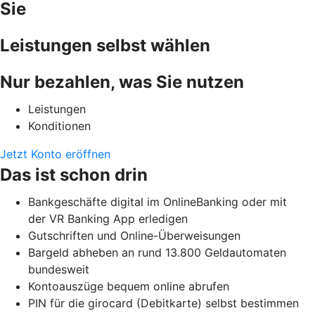
Sie
Leistungen selbst wählen
Nur bezahlen, was Sie nutzen
Leistungen
Konditionen
Jetzt Konto eröffnen
Das ist schon drin
Bankgeschäfte digital im OnlineBanking oder mit
der VR Banking App erledigen
Gutschriften und Online-Überweisungen
Bargeld abheben an rund 13.800 Geldautomaten
bundesweit
Kontoauszüge bequem online abrufen
PIN für die girocard (Debitkarte) selbst bestimmen