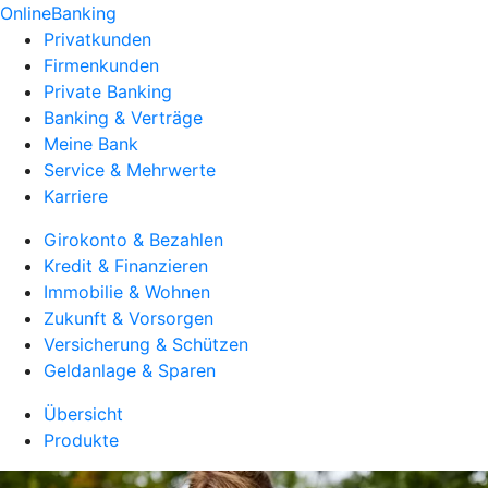
OnlineBanking
Privatkunden
Firmenkunden
Private Banking
Banking & Verträge
Meine Bank
Service & Mehrwerte
Karriere
Girokonto & Bezahlen
Kredit & Finanzieren
Immobilie & Wohnen
Zukunft & Vorsorgen
Versicherung & Schützen
Geldanlage & Sparen
Übersicht
Produkte