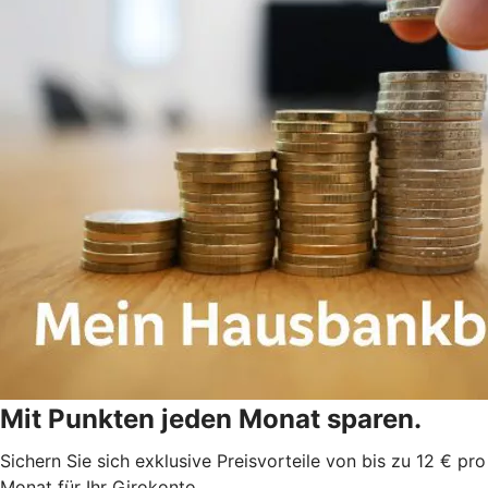
Mit Punkten jeden Monat sparen.
Sichern Sie sich exklusive Preisvorteile von bis zu 12 € pro
Monat für Ihr Girokonto.