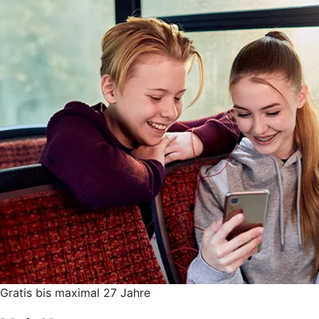
Gratis bis maximal 27 Jahre