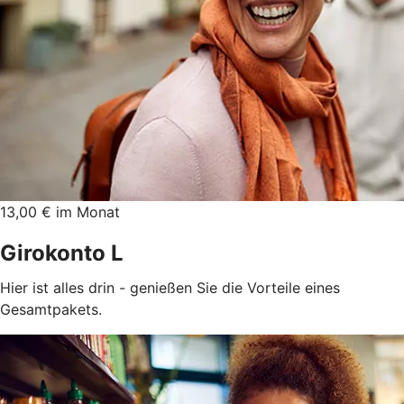
13,00 € im Monat
Girokonto L
Hier ist alles drin - genießen Sie die Vorteile eines
Gesamtpakets.