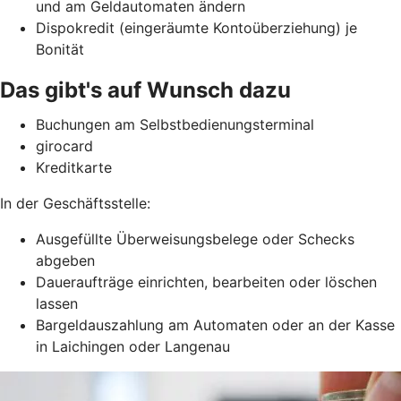
und am Geldautomaten ändern
Dispokredit (eingeräumte Kontoüberziehung) je
Bonität
Das gibt's auf Wunsch dazu
Buchungen am Selbstbedienungsterminal
girocard
Kreditkarte
In der Geschäftsstelle:
Ausgefüllte Überweisungsbelege oder Schecks
abgeben
Daueraufträge einrichten, bearbeiten oder löschen
lassen
Bargeldauszahlung am Automaten oder an der Kasse
in Laichingen oder Langenau