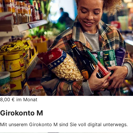
8,00 € im Monat
Girokonto M
Mit unserem Girokonto M sind Sie voll digital unterwegs.