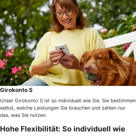
Girokonto S
Unser Girokonto S ist so individuell wie Sie. Sie bestimmen
selbst, welche Leistungen Sie brauchen und zahlen nur
das, was Sie nutzen.
Hohe Flexibilität: So individuell wie