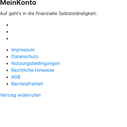
MeinKonto
Auf geht’s in die finanzielle Selbstständigkeit.
Impressum
Datenschutz
Nutzungsbedingungen
Rechtliche Hinweise
AGB
Barrierefreiheit
Vertrag widerrufen