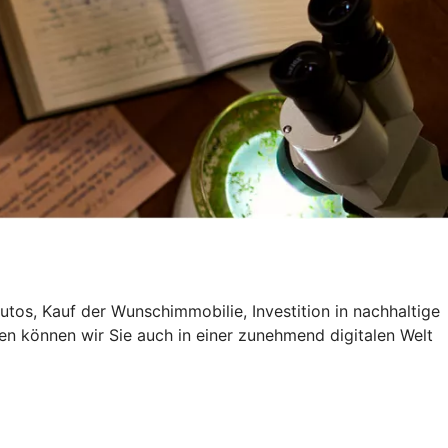
utos, Kauf der Wunschimmobilie, Investition in nachhaltige
en können wir Sie auch in einer zunehmend digitalen Welt