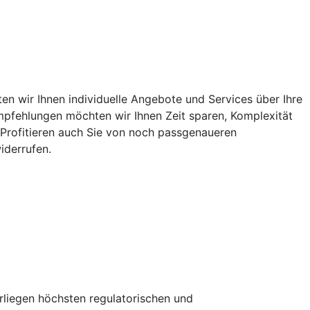
n wir Ihnen individuelle Angebote und Services über Ihre
 Empfehlungen möchten wir Ihnen Zeit sparen, Komplexität
. Profitieren auch Sie von noch passgenaueren
iderrufen.
erliegen höchsten regulatorischen und