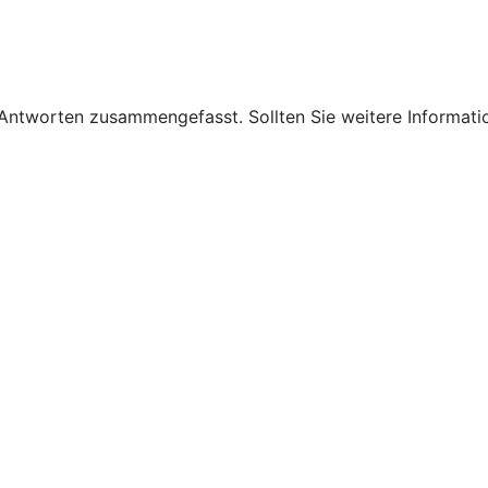
 Antworten zusammengefasst. Sollten Sie weitere Informati