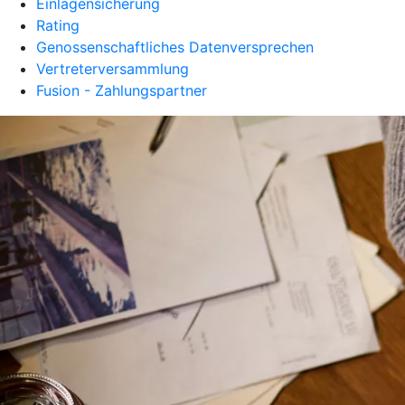
Einlagensicherung
Rating
Genossenschaftliches Datenversprechen
Vertreterversammlung
Fusion - Zahlungspartner