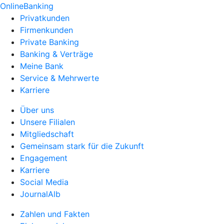
OnlineBanking
Privatkunden
Firmenkunden
Private Banking
Banking & Verträge
Meine Bank
Service & Mehrwerte
Karriere
Über uns
Unsere Filialen
Mitgliedschaft
Gemeinsam stark für die Zukunft
Engagement
Karriere
Social Media
JournalAlb
Zahlen und Fakten