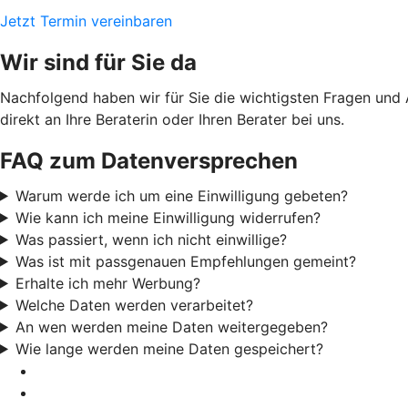
Jetzt Termin vereinbaren
Wir sind für Sie da
Nachfolgend haben wir für Sie die wichtigsten Fragen und
direkt an Ihre Beraterin oder Ihren Berater bei uns.
FAQ zum Datenversprechen
Warum werde ich um eine Einwilligung gebeten?
Wie kann ich meine Einwilligung widerrufen?
Was passiert, wenn ich nicht einwillige?
Was ist mit passgenauen Empfehlungen gemeint?
Erhalte ich mehr Werbung?
Welche Daten werden verarbeitet?
An wen werden meine Daten weitergegeben?
Wie lange werden meine Daten gespeichert?