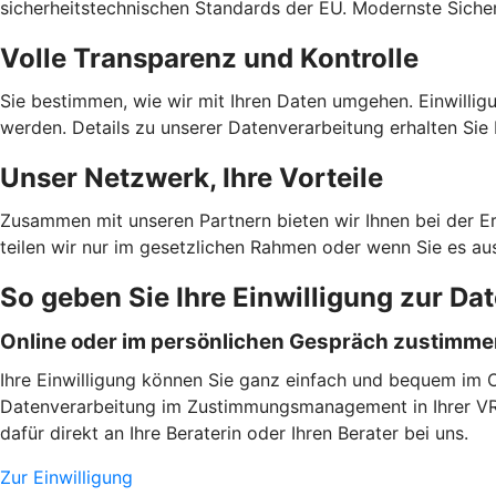
sicherheitstechnischen Standards der EU. Modernste Sicher
Volle Transparenz und Kontrolle
Sie bestimmen, wie wir mit Ihren Daten umgehen. Einwilligu
werden. Details zu unserer Datenverarbeitung erhalten Sie 
Unser Netzwerk, Ihre Vorteile
Zusammen mit unseren Partnern bieten wir Ihnen bei der E
teilen wir nur im gesetzlichen Rahmen oder wenn Sie es au
So geben Sie Ihre Einwilligung zur Da
Online oder im persönlichen Gespräch zustimm
Ihre Einwilligung können Sie ganz einfach und bequem im On
Datenverarbeitung im Zustimmungsmanagement in Ihrer VR B
dafür direkt an Ihre Beraterin oder Ihren Berater bei uns.
Zur Einwilligung