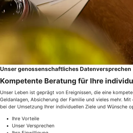
Unser genossenschaftliches Datenversprechen
Kompetente Beratung für Ihre individu
Unser Leben ist geprägt von Ereignissen, die eine kompeten
Geldanlagen, Absicherung der Familie und vieles mehr. Mit
bei der Umsetzung Ihrer individuellen Ziele und Wünsche op
Ihre Vorteile
Unser Versprechen
Ihre Einwilligung