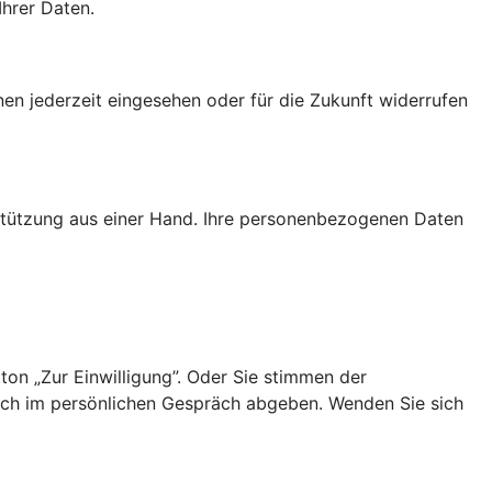
Ihrer Daten.
nen jederzeit eingesehen oder für die Zukunft widerrufen
rstützung aus einer Hand. Ihre personenbezogenen Daten
ton „Zur Einwilligung”. Oder Sie stimmen der
uch im persönlichen Gespräch abgeben. Wenden Sie sich