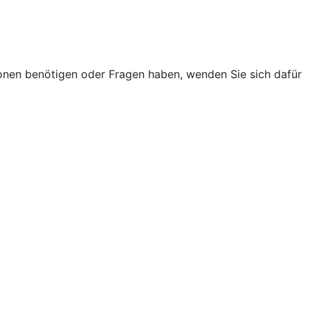
onen benötigen oder Fragen haben, wenden Sie sich dafür