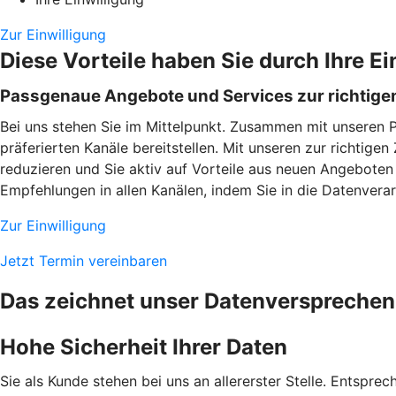
Zur Einwilligung
Diese Vorteile haben Sie durch Ihre Ei
Passgenaue Angebote und Services zur richtigen
Bei uns stehen Sie im Mittelpunkt. Zusammen mit unseren 
präferierten Kanäle bereitstellen. Mit unseren zur richtig
reduzieren und Sie aktiv auf Vorteile aus neuen Angeboten
Empfehlungen in allen Kanälen, indem Sie in die Datenverarb
Zur Einwilligung
Jetzt Termin vereinbaren
Das zeichnet unser Datenversprechen
Hohe Sicherheit Ihrer Daten
Sie als Kunde stehen bei uns an allererster Stelle. Entspre