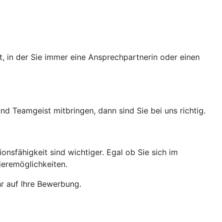
, in der Sie immer eine Ansprechpartnerin oder einen
 Teamgeist mitbringen, dann sind Sie bei uns richtig.
nsfähigkeit sind wichtiger. Egal ob Sie sich im
ieremöglichkeiten.
r auf Ihre Bewerbung.