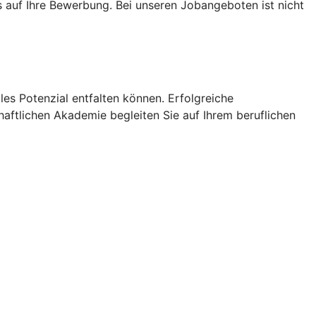
s auf Ihre Bewerbung. Bei unseren Jobangeboten ist nicht
les Potenzial entfalten können. Erfolgreiche
haftlichen Akademie begleiten Sie auf Ihrem beruflichen