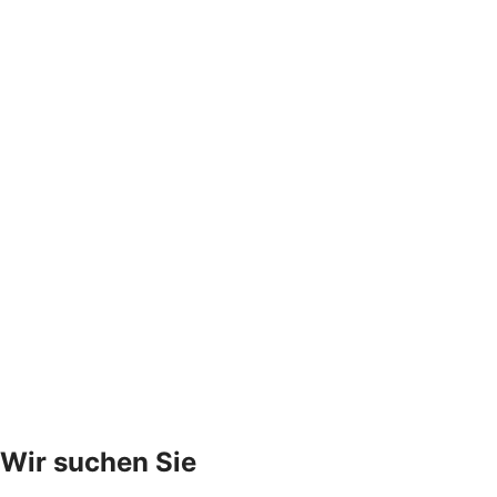
Wir suchen Sie