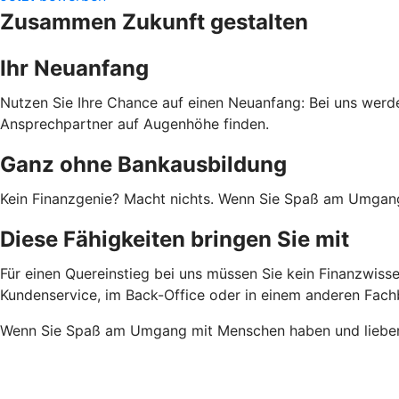
Zusammen Zukunft gestalten
Ihr Neuanfang
Nutzen Sie Ihre Chance auf einen Neuanfang: Bei uns werde
Ansprechpartner auf Augenhöhe finden.
Ganz ohne Bankausbildung
Kein Finanzgenie? Macht nichts. Wenn Sie Spaß am Umgang 
Diese Fähigkeiten bringen Sie mit
Für einen Quereinstieg bei uns müssen Sie kein Finanzwisse
Kundenservice, im Back-Office oder in einem anderen Fachbe
Wenn Sie Spaß am Umgang mit Menschen haben und lieber i