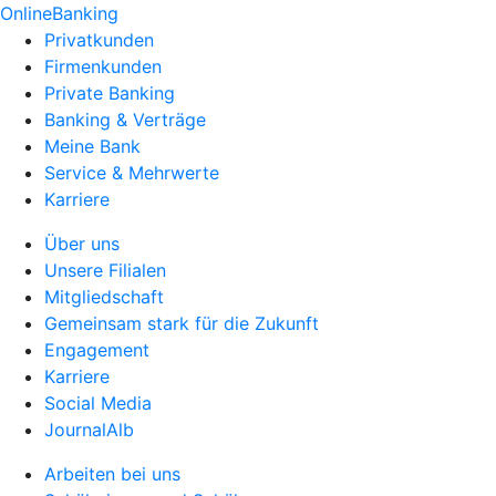
OnlineBanking
Privatkunden
Firmenkunden
Private Banking
Banking & Verträge
Meine Bank
Service & Mehrwerte
Karriere
Über uns
Unsere Filialen
Mitgliedschaft
Gemeinsam stark für die Zukunft
Engagement
Karriere
Social Media
JournalAlb
Arbeiten bei uns