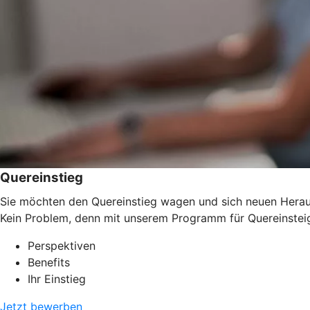
Quereinstieg
Sie möchten den Quereinstieg wagen und sich neuen Herausf
Kein Problem, denn mit unserem Programm für Quereinsteig
Perspektiven
Benefits
Ihr Einstieg
Jetzt bewerben