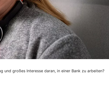
g und großes Interesse daran, in einer Bank zu arbeiten?