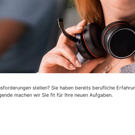
orderungen stellen? Sie haben bereits berufliche Erfahrun
ende machen wir Sie fit für Ihre neuen Aufgaben.