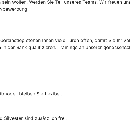
 sein wollen. Werden Sie Teil unseres Teams. Wir freuen un
tivbewerbung.
ereinstieg stehen Ihnen viele Türen offen, damit Sie Ihr vol
in der Bank qualifizieren. Trainings an unserer genossensc
itmodell bleiben Sie flexibel.
Silvester sind zusätzlich frei.