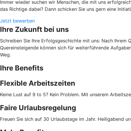
Immer wieder suchen wir Menschen, die mit uns erfolgreich
das Richtige dabei? Dann schicken Sie uns gern eine Initia
Jetzt bewerben
Ihre Zukunft bei uns
Schreiben Sie Ihre Erfolgsgeschichte mit uns: Nach Ihrem Qu
Quereinsteigende können sich für weiterführende Aufgaben 
Weg.
Ihre Benefits
Flexible Arbeitszeiten
Keine Lust auf 9 to 5? Kein Problem. Mit unserem Arbeitsze
Faire Urlaubsregelung
Freuen Sie sich auf 30 Urlaubstage im Jahr. Heiligabend und 