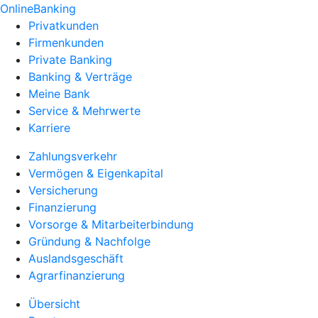
OnlineBanking
Privatkunden
Firmenkunden
Private Banking
Banking & Verträge
Meine Bank
Service & Mehrwerte
Karriere
Zahlungsverkehr
Vermögen & Eigenkapital
Versicherung
Finanzierung
Vorsorge & Mitarbeiterbindung
Gründung & Nachfolge
Auslandsgeschäft
Agrarfinanzierung
Übersicht