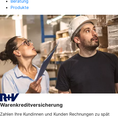
Beratung
Produkte
Warenkreditversicherung
Zahlen Ihre Kundinnen und Kunden Rechnungen zu spät