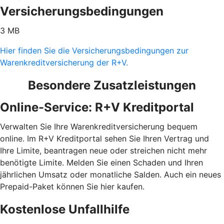
Versicherungsbedingungen
3 MB
Hier finden Sie die Versicherungsbedingungen zur
Warenkreditversicherung der R+V.
Besondere Zusatzleistungen
Online-Service: R+V Kreditportal
Verwalten Sie Ihre Warenkreditversicherung bequem
online. Im R+V Kreditportal sehen Sie Ihren Vertrag und
Ihre Limite, beantragen neue oder streichen nicht mehr
benötigte Limite. Melden Sie einen Schaden und Ihren
jährlichen Umsatz oder monatliche Salden. Auch ein neues
Prepaid-Paket können Sie hier kaufen.
Kostenlose Unfallhilfe