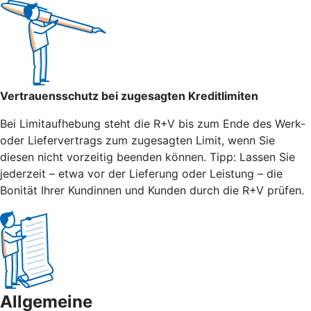
Vertrauensschutz bei zugesagten Kreditlimiten
Bei Limitaufhebung steht die R+V bis zum Ende des Werk-
oder Liefervertrags zum zugesagten Limit, wenn Sie
diesen nicht vorzeitig beenden können. Tipp: Lassen Sie
jederzeit – etwa vor der Lieferung oder Leistung – die
Bonität Ihrer Kundinnen und Kunden durch die R+V prüfen.
Allgemeine