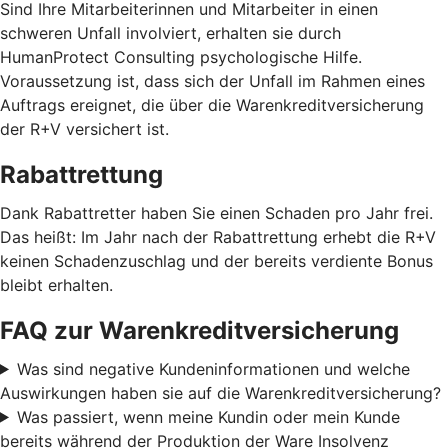
Sind Ihre Mitarbeiterinnen und Mitarbeiter in einen
schweren Unfall involviert, erhalten sie durch
HumanProtect Consulting psychologische Hilfe.
Voraussetzung ist, dass sich der Unfall im Rahmen eines
Auftrags ereignet, die über die Warenkreditversicherung
der R+V versichert ist.
Rabattrettung
Dank Rabattretter haben Sie einen Schaden pro Jahr frei.
Das heißt: Im Jahr nach der Rabattrettung erhebt die R+V
keinen Schadenzuschlag und der bereits verdiente Bonus
bleibt erhalten.
FAQ zur Warenkreditversicherung
Was sind negative Kundeninformationen und welche
Auswirkungen haben sie auf die Warenkreditversicherung?
Was passiert, wenn meine Kundin oder mein Kunde
bereits während der Produktion der Ware Insolvenz