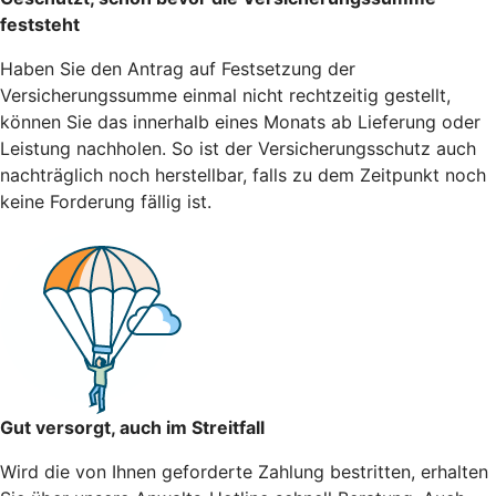
feststeht
Haben Sie den Antrag auf Festsetzung der
Versicherungssumme einmal nicht rechtzeitig gestellt,
können Sie das innerhalb eines Monats ab Lieferung oder
Leistung nachholen. So ist der Versicherungsschutz auch
nachträglich noch herstellbar, falls zu dem Zeitpunkt noch
keine Forderung fällig ist.
Gut versorgt, auch im Streitfall
Wird die von Ihnen geforderte Zahlung bestritten, erhalten