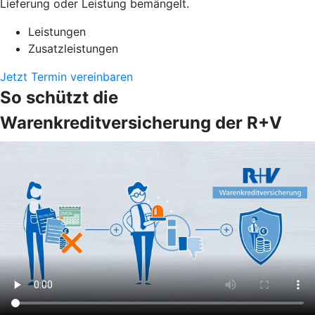
Lieferung oder Leistung bemängelt.
Leistungen
Zusatzleistungen
Jetzt Termin vereinbaren
So schützt die
Warenkreditversicherung der R+V