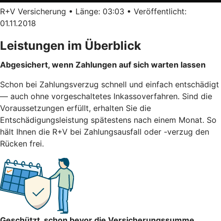
R+V Versicherung • Länge: 03:03 • Veröffentlicht:
01.11.2018
Leistungen im Überblick
Abgesichert, wenn Zahlungen auf sich warten lassen
Schon bei Zahlungsverzug schnell und einfach entschädigt
— auch ohne vorgeschaltetes Inkassoverfahren. Sind die
Voraussetzungen erfüllt, erhalten Sie die
Entschädigungsleistung spätestens nach einem Monat. So
hält Ihnen die R+V bei Zahlungsausfall oder -verzug den
Rücken frei.
Geschützt, schon bevor die Versicherungssumme