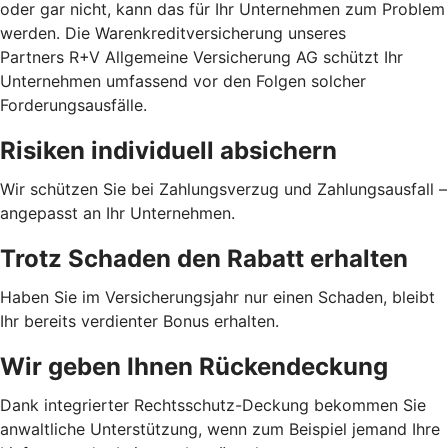
oder gar nicht, kann das für Ihr Unternehmen zum Problem
werden. Die Warenkreditversicherung unseres
Partners R+V Allgemeine Versicherung AG schützt Ihr
Unternehmen umfassend vor den Folgen solcher
Forderungsausfälle.
Risiken individuell absichern
Wir schützen Sie bei Zahlungsverzug und Zahlungsausfall –
angepasst an Ihr Unternehmen.
Trotz Schaden den Rabatt erhalten
Haben Sie im Versicherungsjahr nur einen Schaden, bleibt
Ihr bereits verdienter Bonus erhalten.
Wir geben Ihnen Rückendeckung
Dank integrierter Rechtsschutz-Deckung bekommen Sie
anwaltliche Unterstützung, wenn zum Beispiel jemand Ihre