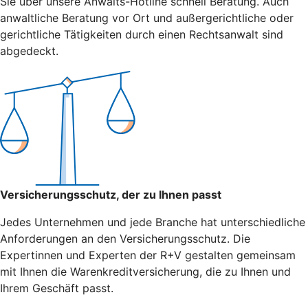
Sie über unsere Anwalts-Hotline schnell Beratung. Auch
anwaltliche Beratung vor Ort und außergerichtliche oder
gerichtliche Tätigkeiten durch einen Rechtsanwalt sind
abgedeckt.
Versicherungsschutz, der zu Ihnen passt
Jedes Unternehmen und jede Branche hat unterschiedliche
Anforderungen an den Versicherungsschutz. Die
Expertinnen und Experten der R+V gestalten gemeinsam
mit Ihnen die Warenkreditversicherung, die zu Ihnen und
Ihrem Geschäft passt.