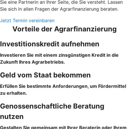
Sie eine Partnerin an Ihrer Seite, die Sie versteht. Lassen
Sie sich in allen Fragen der Agrarfinanzierung beraten.
Jetzt Termin vereinbaren
Vorteile der Agrarfinanzierung
Investitionskredit aufnehmen
Investieren Sie mit einem zinsgünstigen Kredit in die
Zukunft Ihres Agrarbetriebs.
Geld vom Staat bekommen
Erfüllen Sie bestimmte Anforderungen, um Fördermittel
zu erhalten.
Genossenschaftliche Beratung
nutzen
Gestalten Sie gemeinsam mit Ihrer Beraterin oder Ihrem