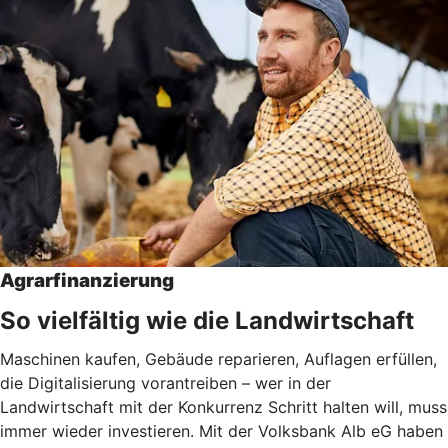
Agrarfinanzierung
So vielfältig wie die Landwirtschaft
Maschinen kaufen, Gebäude reparieren, Auflagen erfüllen,
die Digitalisierung vorantreiben – wer in der
Landwirtschaft mit der Konkurrenz Schritt halten will, muss
immer wieder investieren. Mit der Volksbank Alb eG haben