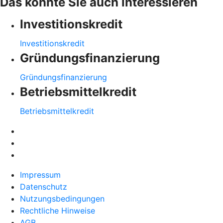
Das könnte Sie auch interessieren
Investitionskredit
Investitionskredit
Gründungsfinanzierung
Gründungsfinanzierung
Betriebsmittelkredit
Betriebsmittelkredit
Impressum
Datenschutz
Nutzungsbedingungen
Rechtliche Hinweise
AGB