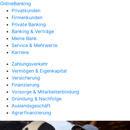
OnlineBanking
Privatkunden
Firmenkunden
Private Banking
Banking & Verträge
Meine Bank
Service & Mehrwerte
Karriere
Zahlungsverkehr
Vermögen & Eigenkapital
Versicherung
Finanzierung
Vorsorge & Mitarbeiterbindung
Gründung & Nachfolge
Auslandsgeschäft
Agrarfinanzierung