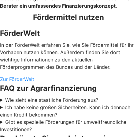
Berater ein umfassendes Finanzierungskonzept.
Fördermittel nutzen
FörderWelt
In der FörderWelt erfahren Sie, wie Sie Fördermittel für Ihr
Vorhaben nutzen können. Außerdem finden Sie dort
wichtige Informationen zu den aktuellen
Förderprogrammen des Bundes und der Länder.
Zur FörderWelt
FAQ zur Agrarfinanzierung
Wie sieht eine staatliche Förderung aus?
Ich habe keine großen Sicherheiten. Kann ich dennoch
einen Kredit bekommen?
Gibt es spezielle Förderungen für umweltfreundliche
Investitionen?