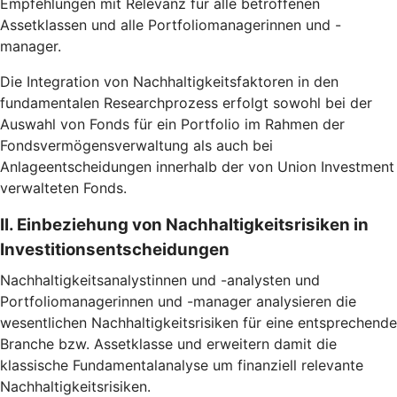
Empfehlungen mit Relevanz für alle betroffenen
Assetklassen und alle Portfoliomanagerinnen und -
manager.
Die Integration von Nachhaltigkeitsfaktoren in den
fundamentalen Researchprozess erfolgt sowohl bei der
Auswahl von Fonds für ein Portfolio im Rahmen der
Fondsvermögensverwaltung als auch bei
Anlageentscheidungen innerhalb der von Union Investment
verwalteten Fonds.
II. Einbeziehung von Nachhaltigkeitsrisiken in
Investitionsentscheidungen
Nachhaltigkeitsanalystinnen und -analysten und
Portfoliomanagerinnen und -manager analysieren die
wesentlichen Nachhaltigkeitsrisiken für eine entsprechende
Branche bzw. Assetklasse und erweitern damit die
klassische Fundamentalanalyse um finanziell relevante
Nachhaltigkeitsrisiken.