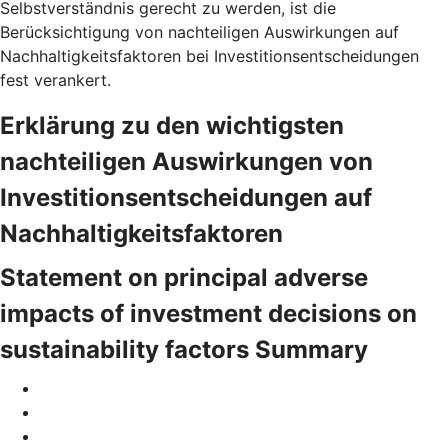
Selbstverständnis gerecht zu werden, ist die
Berücksichtigung von nachteiligen Auswirkungen auf
Nachhaltigkeitsfaktoren bei Investitionsentscheidungen
fest verankert.
Erklärung zu den wichtigsten
nachteiligen Auswirkungen von
Investitionsentscheidungen auf
Nachhaltigkeitsfaktoren
Statement on principal adverse
impacts of investment decisions on
sustainability factors Summary