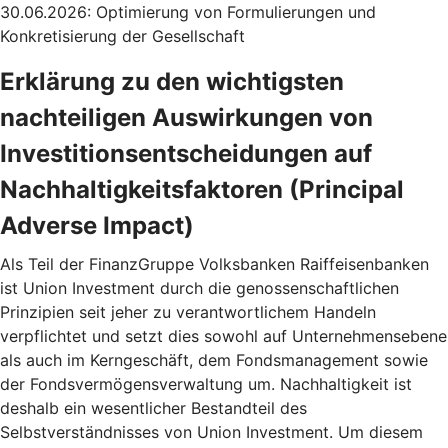
30.06.2026: Optimierung von Formulierungen und
Konkretisierung der Gesellschaft
Erklärung zu den wichtigsten
nachteiligen Auswirkungen von
Investitionsentscheidungen auf
Nachhaltigkeitsfaktoren (Principal
Adverse Impact)
Als Teil der FinanzGruppe Volksbanken Raiffeisenbanken
ist Union Investment durch die genossenschaftlichen
Prinzipien seit jeher zu verantwortlichem Handeln
verpflichtet und setzt dies sowohl auf Unternehmensebene
als auch im Kerngeschäft, dem Fondsmanagement sowie
der Fondsvermögensverwaltung um. Nachhaltigkeit ist
deshalb ein wesentlicher Bestandteil des
Selbstverständnisses von Union Investment. Um diesem