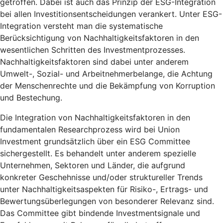
getroffen. Dabei ist auch das Prinzip der ESG-Integration
bei allen Investitionsentscheidungen verankert. Unter ESG-
Integration versteht man die systematische
Berücksichtigung von Nachhaltigkeitsfaktoren in den
wesentlichen Schritten des Investmentprozesses.
Nachhaltigkeitsfaktoren sind dabei unter anderem
Umwelt-, Sozial- und Arbeitnehmerbelange, die Achtung
der Menschenrechte und die Bekämpfung von Korruption
und Bestechung.
Die Integration von Nachhaltigkeitsfaktoren in den
fundamentalen Researchprozess wird bei Union
Investment grundsätzlich über ein ESG Committee
sichergestellt. Es behandelt unter anderem spezielle
Unternehmen, Sektoren und Länder, die aufgrund
konkreter Geschehnisse und/oder struktureller Trends
unter Nachhaltigkeitsaspekten für Risiko-, Ertrags- und
Bewertungsüberlegungen von besonderer Relevanz sind.
Das Committee gibt bindende Investmentsignale und