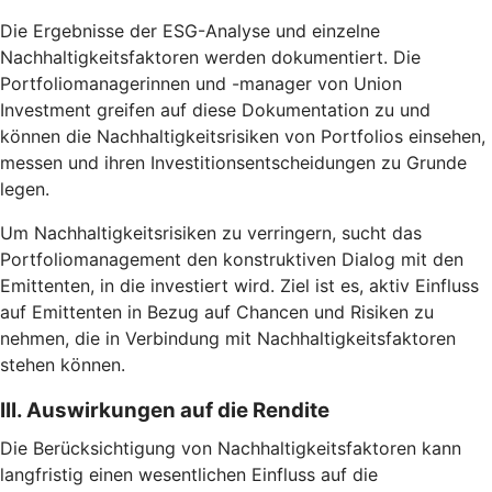
Die Ergebnisse der ESG-Analyse und einzelne
Nachhaltigkeitsfaktoren werden dokumentiert. Die
Portfoliomanagerinnen und -manager von Union
Investment greifen auf diese Dokumentation zu und
können die Nachhaltigkeitsrisiken von Portfolios einsehen,
messen und ihren Investitionsentscheidungen zu Grunde
legen.
Um Nachhaltigkeitsrisiken zu verringern, sucht das
Portfoliomanagement den konstruktiven Dialog mit den
Emittenten, in die investiert wird. Ziel ist es, aktiv Einfluss
auf Emittenten in Bezug auf Chancen und Risiken zu
nehmen, die in Verbindung mit Nachhaltigkeitsfaktoren
stehen können.
III. Auswirkungen auf die Rendite
Die Berücksichtigung von Nachhaltigkeitsfaktoren kann
langfristig einen wesentlichen Einfluss auf die