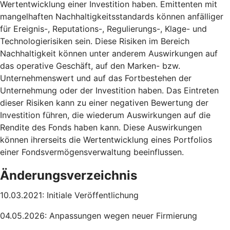
Wertentwicklung einer Investition haben. Emittenten mit
mangelhaften Nachhaltigkeitsstandards können anfälliger
für Ereignis-, Reputations-, Regulierungs-, Klage- und
Technologierisiken sein. Diese Risiken im Bereich
Nachhaltigkeit können unter anderem Auswirkungen auf
das operative Geschäft, auf den Marken- bzw.
Unternehmenswert und auf das Fortbestehen der
Unternehmung oder der Investition haben. Das Eintreten
dieser Risiken kann zu einer negativen Bewertung der
Investition führen, die wiederum Auswirkungen auf die
Rendite des Fonds haben kann. Diese Auswirkungen
können ihrerseits die Wertentwicklung eines Portfolios
einer Fondsvermögensverwaltung beeinflussen.
Änderungsverzeichnis
10.03.2021: Initiale Veröffentlichung
04.05.2026: Anpassungen wegen neuer Firmierung