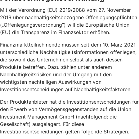
Mit der Verordnung (EU) 2019/2088 vom 27. November
2019 über nachhaltigkeitsbezogene Offenlegungspflichten
(„Offenlegungsverordnung“) will die Europäische Union
(EU) die Transparenz im Finanzsektor erhöhen.
Finanzmarktteilnehmende müssen seit dem 10. März 2021
unterschiedliche Nachhaltigkeitsinformationen offenlegen,
die sowohl das Unternehmen selbst als auch dessen
Produkte betreffen. Dazu zählen unter anderem
Nachhaltigkeitsrisiken und der Umgang mit den
wichtigsten nachteiligen Auswirkungen von
Investitionsentscheidungen auf Nachhaltigkeitsfaktoren.
Der Produktanbieter hat die Investitionsentscheidungen für
den Erwerb von Vermögensgegenständen auf die Union
Investment Management GmbH (nachfolgend: die
Gesellschaft) ausgelagert. Für diese
Investitionsentscheidungen gelten folgende Strategien.