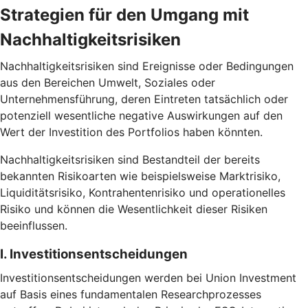
Strategien für den Umgang mit
Nachhaltigkeitsrisiken
Nachhaltigkeitsrisiken sind Ereignisse oder Bedingungen
aus den Bereichen Umwelt, Soziales oder
Unternehmensführung, deren Eintreten tatsächlich oder
potenziell wesentliche negative Auswirkungen auf den
Wert der Investition des Portfolios haben könnten.
Nachhaltigkeitsrisiken sind Bestandteil der bereits
bekannten Risikoarten wie beispielsweise Marktrisiko,
Liquiditätsrisiko, Kontrahentenrisiko und operationelles
Risiko und können die Wesentlichkeit dieser Risiken
beeinflussen.
I. Investitionsentscheidungen
Investitionsentscheidungen werden bei Union Investment
auf Basis eines fundamentalen Researchprozesses