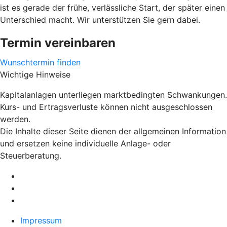
ist es gerade der frühe, verlässliche Start, der später einen
Unterschied macht. Wir unterstützen Sie gern dabei.
Termin vereinbaren
Wunschtermin finden
Wichtige Hinweise
Kapitalanlagen unterliegen marktbedingten Schwankungen.
Kurs- und Ertragsverluste können nicht ausgeschlossen
werden.
Die Inhalte dieser Seite dienen der allgemeinen Information
und ersetzen keine individuelle Anlage- oder
Steuerberatung.
Impressum