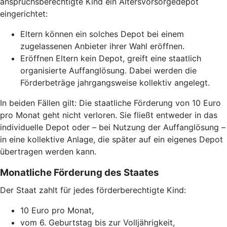
anspruchsberechtigte Kind ein Altersvorsorgedepot
eingerichtet:
Eltern können ein solches Depot bei einem
zugelassenen Anbieter ihrer Wahl eröffnen.
Eröffnen Eltern kein Depot, greift eine staatlich
organisierte Auffanglösung. Dabei werden die
Förderbeträge jahrgangsweise kollektiv angelegt.
In beiden Fällen gilt: Die staatliche Förderung von 10 Euro
pro Monat geht nicht verloren. Sie fließt entweder in das
individuelle Depot oder – bei Nutzung der Auffanglösung –
in eine kollektive Anlage, die später auf ein eigenes Depot
übertragen werden kann.
Monatliche Förderung des Staates
Der Staat zahlt für jedes förderberechtigte Kind:
10 Euro pro Monat,
vom 6. Geburtstag bis zur Volljährigkeit,