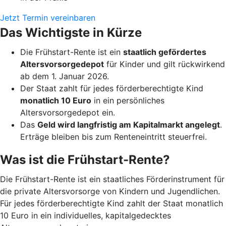
Jetzt Termin vereinbaren
Das Wichtigste in Kürze
Die Frühstart-Rente ist ein
staatlich gefördertes
Altersvorsorgedepot
für Kinder und gilt rückwirkend
ab dem 1. Januar 2026.
Der Staat zahlt für jedes förderberechtigte Kind
monatlich 10 Euro
in ein persönliches
Altersvorsorgedepot ein.
Das
Geld wird langfristig am Kapitalmarkt angelegt
.
Erträge bleiben bis zum Renteneintritt steuerfrei.
Was ist die Frühstart-Rente?
Die Frühstart-Rente ist ein staatliches Förderinstrument für
die private Altersvorsorge von Kindern und Jugendlichen.
Für jedes förderberechtigte Kind zahlt der Staat monatlich
10 Euro in ein individuelles, kapitalgedecktes