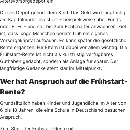
Altersvorsorgedepot ein.
Dieses Depot gehört dem Kind. Das Geld wird langfristig
am Kapitalmarkt investiert – beispielsweise über Fonds
oder ETFs – und soll bis zum Rentenalter anwachsen. Ziel
ist, dass junge Menschen bereits früh ein eigenes
Vorsorgekapital aufbauen. Es kann später die gesetzliche
Rente ergänzen. Für Eltern ist dabei vor allem wichtig: Die
Frühstart-Rente ist nicht als kurzfristig verfügbares
Guthaben gedacht, sondern als Anlage für später. Der
langfristige Gedanke steht klar im Mittelpunkt.
Wer hat Anspruch auf die Frühstart-
Rente?
Grundsätzlich haben Kinder und Jugendliche im Alter von
6 bis 18 Jahren, die eine Schule in Deutschland besuchen,
Anspruch.
Zum Start der Frühstart-Rente gilt: