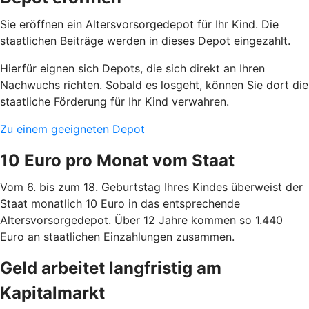
Sie eröffnen ein Altersvorsorgedepot für Ihr Kind. Die
staatlichen Beiträge werden in dieses Depot eingezahlt.
Hierfür eignen sich Depots, die sich direkt an Ihren
Nachwuchs richten. Sobald es losgeht, können Sie dort die
staatliche Förderung für Ihr Kind verwahren.
Zu einem geeigneten Depot
10 Euro pro Monat vom Staat
Vom 6. bis zum 18. Geburtstag Ihres Kindes überweist der
Staat monatlich 10 Euro in das entsprechende
Altersvorsorgedepot. Über 12 Jahre kommen so 1.440
Euro an staatlichen Einzahlungen zusammen.
Geld arbeitet langfristig am
Kapitalmarkt