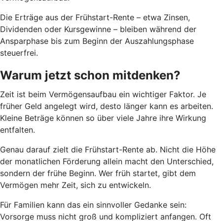
Die Erträge aus der Frühstart-Rente – etwa Zinsen,
Dividenden oder Kursgewinne – bleiben während der
Ansparphase bis zum Beginn der Auszahlungsphase
steuerfrei.
Warum jetzt schon mitdenken?
Zeit ist beim Vermögensaufbau ein wichtiger Faktor. Je
früher Geld angelegt wird, desto länger kann es arbeiten.
Kleine Beträge können so über viele Jahre ihre Wirkung
entfalten.
Genau darauf zielt die Frühstart-Rente ab. Nicht die Höhe
der monatlichen Förderung allein macht den Unterschied,
sondern der frühe Beginn. Wer früh startet, gibt dem
Vermögen mehr Zeit, sich zu entwickeln.
Für Familien kann das ein sinnvoller Gedanke sein:
Vorsorge muss nicht groß und kompliziert anfangen. Oft