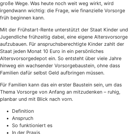
große Wege. Was heute noch weit weg wirkt, wird
irgendwann wichtig: die Frage, wie finanzielle Vorsorge
früh beginnen kann.
Mit der Frühstart-Rente unterstützt der Staat Kinder und
Jugendliche frühzeitig dabei, eine eigene Altersvorsorge
aufzubauen. Für anspruchsberechtigte Kinder zahlt der
Staat jeden Monat 10 Euro in ein persönliches
Altersvorsorgedepot ein. So entsteht über viele Jahre
hinweg ein wachsender Vorsorgebaustein, ohne dass
Familien dafür selbst Geld aufbringen müssen.
Für Familien kann das ein erster Baustein sein, um das
Thema Vorsorge von Anfang an mitzudenken – ruhig,
planbar und mit Blick nach vorn.
Definition
Anspruch
So funktioniert es
In der Praxis