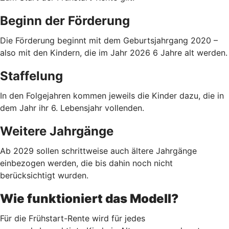
Beginn der Förderung
Die Förderung beginnt mit dem Geburtsjahrgang 2020 –
also mit den Kindern, die im Jahr 2026 6 Jahre alt werden.
Staffelung
In den Folgejahren kommen jeweils die Kinder dazu, die in
dem Jahr ihr 6. Lebensjahr vollenden.
Weitere Jahrgänge
Ab 2029 sollen schrittweise auch ältere Jahrgänge
einbezogen werden, die bis dahin noch nicht
berücksichtigt wurden.
Wie funktioniert das Modell?
Für die Frühstart-Rente wird für jedes