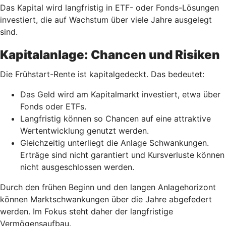
Das Kapital wird langfristig in ETF- oder Fonds-Lösungen
investiert, die auf Wachstum über viele Jahre ausgelegt
sind.
Kapitalanlage: Chancen und Risiken
Die Frühstart-Rente ist kapitalgedeckt. Das bedeutet:
Das Geld wird am Kapitalmarkt investiert, etwa über
Fonds oder ETFs.
Langfristig können so Chancen auf eine attraktive
Wertentwicklung genutzt werden.
Gleichzeitig unterliegt die Anlage Schwankungen.
Erträge sind nicht garantiert und Kursverluste können
nicht ausgeschlossen werden.
Durch den frühen Beginn und den langen Anlagehorizont
können Marktschwankungen über die Jahre abgefedert
werden. Im Fokus steht daher der langfristige
Vermögensaufbau.