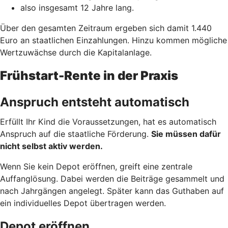
also insgesamt 12 Jahre lang.
Über den gesamten Zeitraum ergeben sich damit 1.440
Euro an staatlichen Einzahlungen. Hinzu kommen mögliche
Wertzuwächse durch die Kapitalanlage.
Frühstart-Rente in der Praxis
Anspruch entsteht automatisch
Erfüllt Ihr Kind die Voraussetzungen, hat es automatisch
Anspruch auf die staatliche Förderung.
Sie müssen dafür
nicht selbst aktiv werden.
Wenn Sie kein Depot eröffnen, greift eine zentrale
Auffanglösung. Dabei werden die Beiträge gesammelt und
nach Jahrgängen angelegt. Später kann das Guthaben auf
ein individuelles Depot übertragen werden.
Depot eröffnen