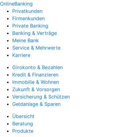
OnlineBanking
Privatkunden
Firmenkunden
Private Banking
Banking & Verträge
Meine Bank
Service & Mehrwerte
Karriere
Girokonto & Bezahlen
Kredit & Finanzieren
Immobilie & Wohnen
Zukunft & Vorsorgen
Versicherung & Schützen
Geldanlage & Sparen
Übersicht
Beratung
Produkte