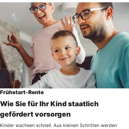
Frühstart-Rente
Wie Sie für Ihr Kind staatlich
gefördert vorsorgen
Kinder wachsen schnell. Aus kleinen Schritten werden