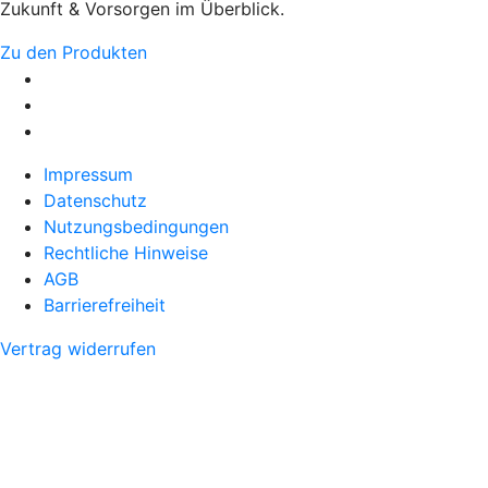
Zukunft & Vorsorgen im Überblick.
Zu den Produkten
Impressum
Datenschutz
Nutzungsbedingungen
Rechtliche Hinweise
AGB
Barrierefreiheit
Vertrag widerrufen