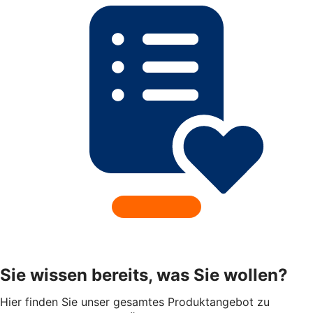
Sie wissen bereits, was Sie wollen?
Hier finden Sie unser gesamtes Produktangebot zu