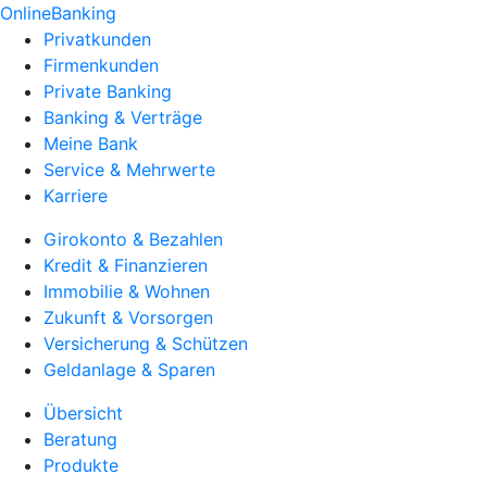
OnlineBanking
Privatkunden
Firmenkunden
Private Banking
Banking & Verträge
Meine Bank
Service & Mehrwerte
Karriere
Girokonto & Bezahlen
Kredit & Finanzieren
Immobilie & Wohnen
Zukunft & Vorsorgen
Versicherung & Schützen
Geldanlage & Sparen
Übersicht
Beratung
Produkte