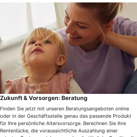
Zukunft & Vorsorgen: Beratung
Finden Sie jetzt mit unseren Beratungsangeboten online
oder in der Geschäftsstelle genau das passende Produkt
für Ihre persönliche Altersvorsorge. Berechnen Sie Ihre
Rentenlücke, die voraussichtliche Auszahlung einer