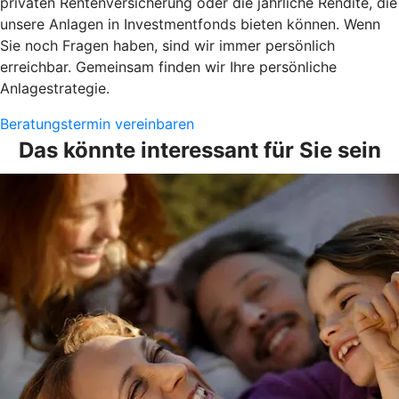
privaten Rentenversicherung oder die jährliche Rendite, die
unsere Anlagen in Investmentfonds bieten können. Wenn
Sie noch Fragen haben, sind wir immer persönlich
erreichbar. Gemeinsam finden wir Ihre persönliche
Anlagestrategie.
Beratungstermin vereinbaren
Das könnte interessant für Sie sein