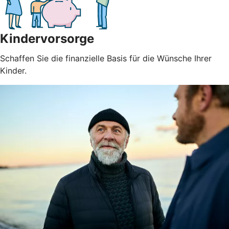
Kindervorsorge
Schaffen Sie die finanzielle Basis für die Wünsche Ihrer
Kinder.