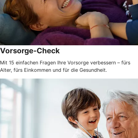
Vorsorge-Check
Mit 15 einfachen Fragen Ihre Vorsorge verbessern – fürs
Alter, fürs Einkommen und für die Gesundheit.