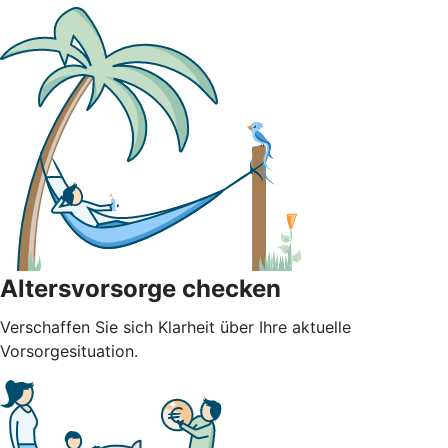
Altersvorsorge checken
Verschaffen Sie sich Klarheit über Ihre aktuelle
Vorsorgesituation.