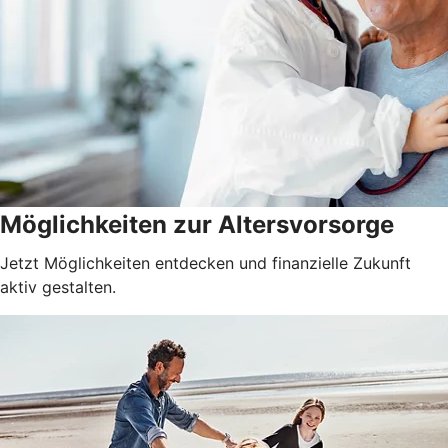
Möglichkeiten zur Altersvorsorge
Jetzt Möglichkeiten entdecken und finanzielle Zukunft
aktiv gestalten.