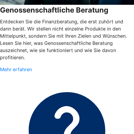
Genossenschaftliche Beratung
Entdecken Sie die Finanzberatung, die erst zuhört und
dann berät. Wir stellen nicht einzelne Produkte in den
Mittelpunkt, sondern Sie mit Ihren Zielen und Wünschen.
Lesen Sie hier, was Genossenschaftliche Beratung
auszeichnet, wie sie funktioniert und wie Sie davon
profitieren.
Mehr erfahren