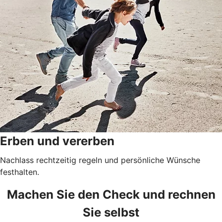
Erben und vererben
Nachlass rechtzeitig regeln und persönliche Wünsche
festhalten.
Machen Sie den Check und rechnen
Sie selbst