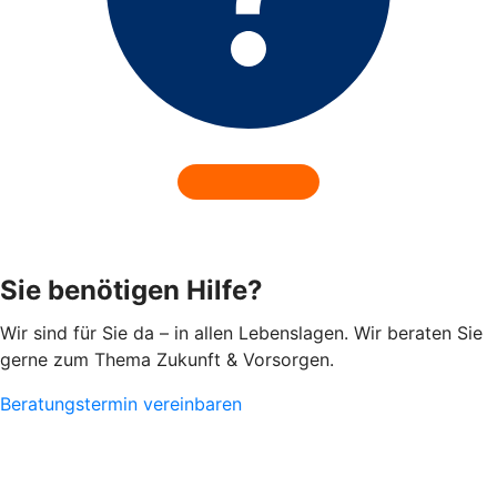
Sie benötigen Hilfe?
Wir sind für Sie da – in allen Lebenslagen. Wir beraten Sie
gerne zum Thema Zukunft & Vorsorgen.
Beratungstermin vereinbaren