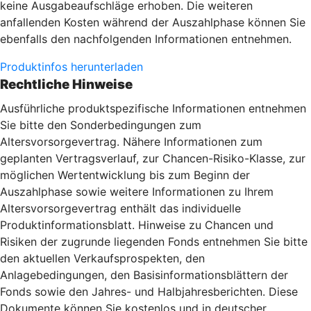
keine Ausgabeaufschläge erhoben. Die weiteren
anfallenden Kosten während der Auszahlphase können Sie
ebenfalls den nachfolgenden Informationen entnehmen.
Produktinfos herunterladen
Rechtliche Hinweise
Ausführliche produktspezifische Informationen entnehmen
Sie bitte den Sonderbedingungen zum
Altersvorsorgevertrag. Nähere Informationen zum
geplanten Vertragsverlauf, zur Chancen-Risiko-Klasse, zur
möglichen Wertentwicklung bis zum Beginn der
Auszahlphase sowie weitere Informationen zu Ihrem
Altersvorsorgevertrag enthält das individuelle
Produktinformationsblatt. Hinweise zu Chancen und
Risiken der zugrunde liegenden Fonds entnehmen Sie bitte
den aktuellen Verkaufsprospekten, den
Anlagebedingungen, den Basisinformationsblättern der
Fonds sowie den Jahres- und Halbjahresberichten. Diese
Dokumente können Sie kostenlos und in deutscher