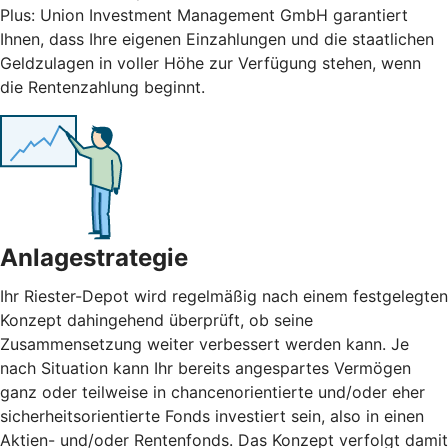
Plus: Union Investment Management GmbH garantiert
Ihnen, dass Ihre eigenen Einzahlungen und die staatlichen
Geldzulagen in voller Höhe zur Verfügung stehen, wenn
die Rentenzahlung beginnt.
Anlagestrategie
Ihr Riester-Depot wird regelmäßig nach einem festgelegten
Konzept dahingehend überprüft, ob seine
Zusammensetzung weiter verbessert werden kann. Je
nach Situation kann Ihr bereits angespartes Vermögen
ganz oder teilweise in chancenorientierte und/oder eher
sicherheitsorientierte Fonds investiert sein, also in einen
Aktien- und/oder Rentenfonds. Das Konzept verfolgt damit