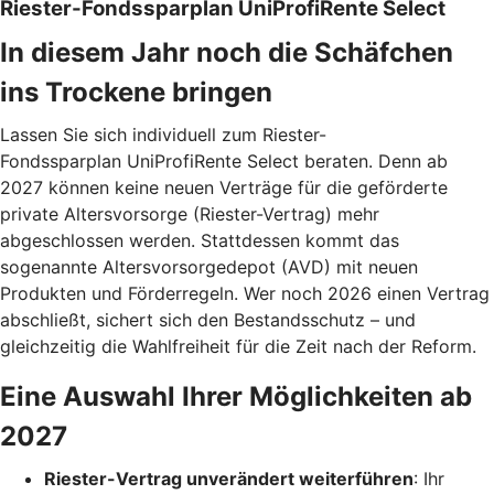
Riester-Fondssparplan UniProfiRente Select
In diesem Jahr noch die Schäfchen
ins Trockene bringen
Lassen Sie sich individuell zum Riester-
Fondssparplan UniProfiRente Select beraten. Denn ab
2027 können keine neuen Verträge für die geförderte
private Altersvorsorge (Riester-Vertrag) mehr
abgeschlossen werden. Stattdessen kommt das
sogenannte Altersvorsorgedepot (AVD) mit neuen
Produkten und Förderregeln. Wer noch 2026 einen Vertrag
abschließt, sichert sich den Bestandsschutz – und
gleichzeitig die Wahlfreiheit für die Zeit nach der Reform.
Eine Auswahl Ihrer Möglichkeiten ab
2027
Riester-Vertrag unverändert weiterführen
: Ihr