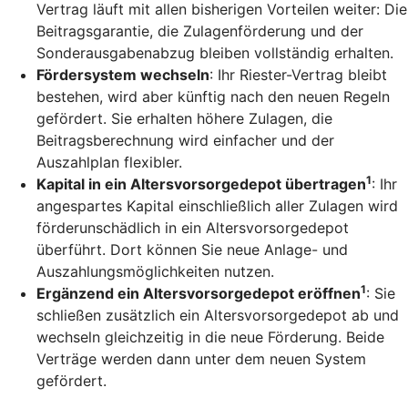
Vertrag läuft mit allen bisherigen Vorteilen weiter: Die
Beitragsgarantie, die Zulagenförderung und der
Sonderausgabenabzug bleiben vollständig erhalten.
Fördersystem wechseln
: Ihr Riester-Vertrag bleibt
bestehen, wird aber künftig nach den neuen Regeln
gefördert. Sie erhalten höhere Zulagen, die
Beitragsberechnung wird einfacher und der
Auszahlplan flexibler.
1
Kapital in ein Altersvorsorgedepot übertragen
: Ihr
angespartes Kapital einschließlich aller Zulagen wird
förderunschädlich in ein Altersvorsorgedepot
überführt. Dort können Sie neue Anlage- und
Auszahlungsmöglichkeiten nutzen.
1
Ergänzend ein Altersvorsorgedepot eröffnen
: Sie
schließen zusätzlich ein Altersvorsorgedepot ab und
wechseln gleichzeitig in die neue Förderung. Beide
Verträge werden dann unter dem neuen System
gefördert.