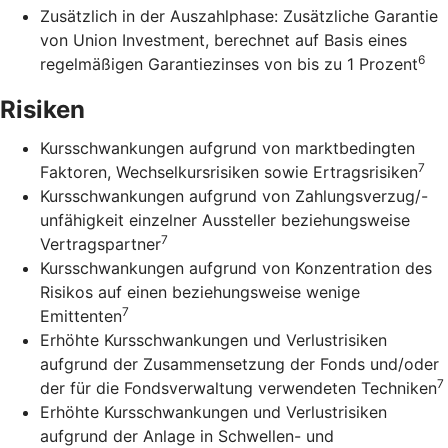
Zusätzlich in der Auszahlphase: Zusätzliche Garantie
von Union Investment, berechnet auf Basis eines
6
regelmäßigen Garantiezinses von bis zu 1 Prozent
Risiken
Kursschwankungen aufgrund von marktbedingten
7
Faktoren, Wechselkursrisiken sowie Ertragsrisiken
Kursschwankungen aufgrund von Zahlungsverzug/-
unfähigkeit einzelner Aussteller beziehungsweise
7
Vertragspartner
Kursschwankungen aufgrund von Konzentration des
Risikos auf einen beziehungsweise wenige
7
Emittenten
Erhöhte Kursschwankungen und Verlustrisiken
aufgrund der Zusammensetzung der Fonds und/oder
7
der für die Fondsverwaltung verwendeten Techniken
Erhöhte Kursschwankungen und Verlustrisiken
aufgrund der Anlage in Schwellen- und