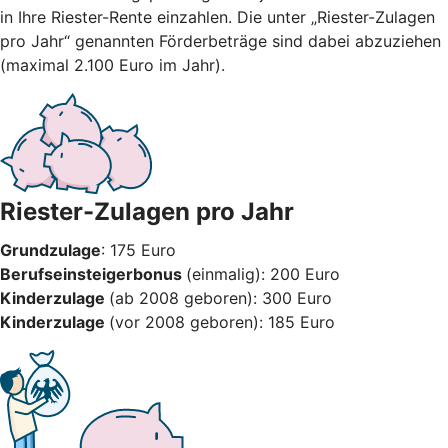
in Ihre Riester-Rente einzahlen. Die unter „Riester-Zulagen
pro Jahr“ genannten Förderbeträge sind dabei abzuziehen
(maximal 2.100 Euro im Jahr).
Riester-Zulagen pro Jahr
Grundzulage
: 175 Euro
Berufseinsteigerbonus
(einmalig): 200 Euro
Kinderzulage
(ab 2008 geboren): 300 Euro
Kinderzulage
(vor 2008 geboren): 185 Euro