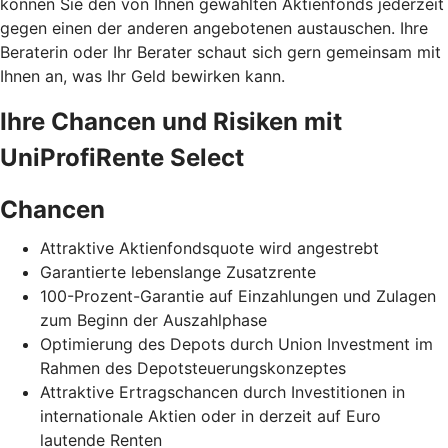
können Sie den von Ihnen gewählten Aktienfonds jederzeit
gegen einen der anderen angebotenen austauschen. Ihre
Beraterin oder Ihr Berater schaut sich gern gemeinsam mit
Ihnen an, was Ihr Geld bewirken kann.
Ihre Chancen und Risiken mit
UniProfiRente Select
Chancen
Attraktive Aktienfondsquote wird angestrebt
Garantierte lebenslange Zusatzrente
100-Prozent-Garantie auf Einzahlungen und Zulagen
zum Beginn der Auszahlphase
Optimierung des Depots durch Union Investment im
Rahmen des Depotsteuerungskonzeptes
Attraktive Ertragschancen durch Investitionen in
internationale Aktien oder in derzeit auf Euro
lautende Renten