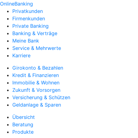
OnlineBanking
Privatkunden
Firmenkunden
Private Banking
Banking & Verträge
Meine Bank
Service & Mehrwerte
Karriere
Girokonto & Bezahlen
Kredit & Finanzieren
Immobilie & Wohnen
Zukunft & Vorsorgen
Versicherung & Schützen
Geldanlage & Sparen
Übersicht
Beratung
Produkte