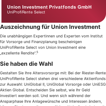
Auszeichnung für Union Investment
Die unabhängigen Expertinnen und Experten vom Institut
für Vorsorge und Finanzplanung bescheinigen
UniProfiRente Select von Union Investment eine
5
„exzellente Rendite“.
Sie haben die Wahl
Gestalten Sie Ihre Altersvorsorge mit: Bei der Riester-Rente
UniProfiRente Select stehen drei verschiedene Aktienfonds
zur Auswahl: UniGlobal II, UniGlobal Vorsorge oder UniESG
Aktien Global. Entscheiden Sie selbst, wie Ihr Geld
investiert werden soll. Und wenn sich während der
Ansparphase Ihre Anlagewünsche und Interessen ändern,