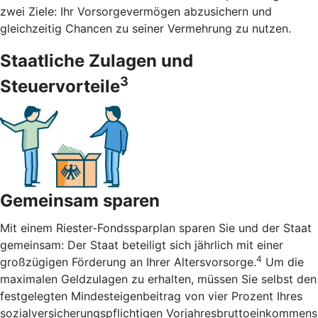
zwei Ziele: Ihr Vorsorgevermögen abzusichern und
gleichzeitig Chancen zu seiner Vermehrung zu nutzen.
Staatliche Zulagen und
3
Steuervorteile
Gemeinsam sparen
Mit einem Riester-Fondssparplan sparen Sie und der Staat
gemeinsam: Der Staat beteiligt sich jährlich mit einer
4
großzügigen Förderung an Ihrer Altersvorsorge.
Um die
maximalen Geldzulagen zu erhalten, müssen Sie selbst den
festgelegten Mindesteigenbeitrag von vier Prozent Ihres
sozialversicherungspflichtigen Vorjahresbruttoeinkommens