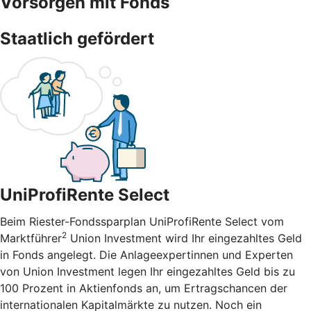
Vorsorgen mit Fonds
Staatlich gefördert
UniProfiRente Select
Beim Riester-Fondssparplan UniProfiRente Select vom
2
Marktführer
Union Investment wird Ihr eingezahltes Geld
in Fonds angelegt. Die Anlageexpertinnen und Experten
von Union Investment legen Ihr eingezahltes Geld bis zu
100 Prozent in Aktienfonds an, um Ertragschancen der
internationalen Kapitalmärkte zu nutzen. Noch ein