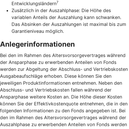
7
Entwicklungsländern
Zusätzlich in der Auszahlphase: Die Höhe des
variablen Anteils der Auszahlung kann schwanken.
Das Absinken der Auszahlungen ist maximal bis zum
Garantieniveau möglich.
Anlegerinformationen
Bei den im Rahmen des Altersvorsorgevertrages während
der Ansparphase zu erwerbenden Anteilen von Fonds
werden zur Abgeltung der Abschluss- und Vertriebskosten
Ausgabeaufschläge erhoben. Diese können Sie den
jeweiligen Produktinformationen entnehmen. Neben den
Abschluss- und Vertriebskosten fallen während der
Ansparphase weitere Kosten an. Die Höhe dieser Kosten
können Sie der Effektivkostenquote entnehmen, die in den
folgenden Informationen zu den Fonds angegeben ist. Bei
den im Rahmen des Altersvorsorgevertrages während der
Auszahlphase zu erwerbenden Anteilen von Fonds werden