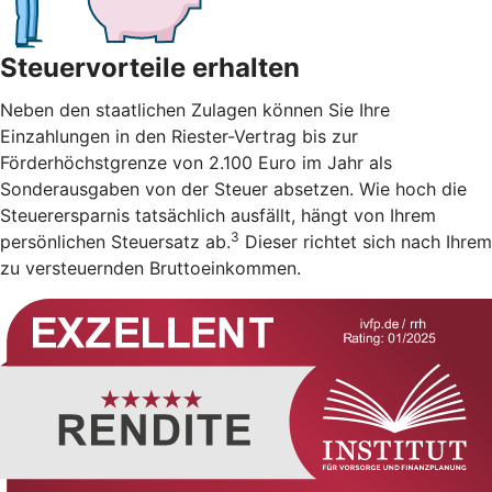
Steuervorteile erhalten
Neben den staatlichen Zulagen können Sie Ihre
Einzahlungen in den Riester-Vertrag bis zur
Förderhöchstgrenze von 2.100 Euro im Jahr als
Sonderausgaben von der Steuer absetzen. Wie hoch die
Steuerersparnis tatsächlich ausfällt, hängt von Ihrem
3
persönlichen Steuersatz ab.
Dieser richtet sich nach Ihrem
zu versteuernden Bruttoeinkommen.