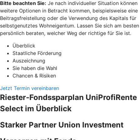
Bitte beachten Sie:
Je nach individueller Situation können
weitere Optionen in Betracht kommen, beispielsweise eine
Beitragsfreistellung oder die Verwendung des Kapitals für
selbstgenutztes Wohneigentum. Lassen Sie sich am besten
persönlich beraten, welcher Weg der richtige für Sie ist.
Überblick
Staatliche Förderung
Auszeichnung
Sie haben die Wahl
Chancen & Risiken
Jetzt Termin vereinbaren
Riester-Fondssparplan UniProfiRente
Select im Überblick
Starker Partner Union Investment