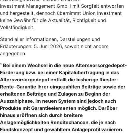
Investment Management GmbH mit Sorgfalt entworfen
und hergestellt, dennoch übernimmt Union Investment
keine Gewähr für die Aktualität, Richtigkeit und
Vollständigkeit.
Stand aller Informationen, Darstellungen und
Erläuterungen: 5. Juni 2026, soweit nicht anders
angegeben.
1
Bei einem Wechsel in die neue Altersvorsorgedepot-
Förderung bzw. bei einer Kapitalübertragung in das
Altersvorsorgedepot entfällt die bisherige Riester-
Rente-Garantie Ihrer eingezahlten Beiträge sowie der
erhaltenen Beiträge und Zulagen zu Beginn der
Auszahlphase. Im neuen System sind jedoch auch
Produkte mit Garantieelementen möglich. Darüber
hinaus eröffnen sich durch breitere
Anlagemöglichkeiten Renditechancen, die je nach
Fondskonzept und gewähltem Anlageprofil variieren.