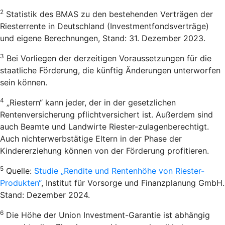
2
Statistik des BMAS zu den bestehenden Verträgen der
Riesterrente in Deutschland (Investmentfondsverträge)
und eigene Berechnungen, Stand: 31. Dezember 2023.
3
Bei Vorliegen der derzeitigen Voraussetzungen für die
staatliche Förderung, die künftig Änderungen unterworfen
sein können.
4
„Riestern“ kann jeder, der in der gesetzlichen
Rentenversicherung pflichtversichert ist. Außerdem sind
auch Beamte und Landwirte Riester-zulagenberechtigt.
Auch nichterwerbstätige Eltern in der Phase der
Kindererziehung können von der Förderung profitieren.
5
Quelle:
Studie „Rendite und Rentenhöhe von Riester-
Produkten“
, Institut für Vorsorge und Finanzplanung GmbH.
Stand: Dezember 2024.
6
Die Höhe der Union Investment-Garantie ist abhängig