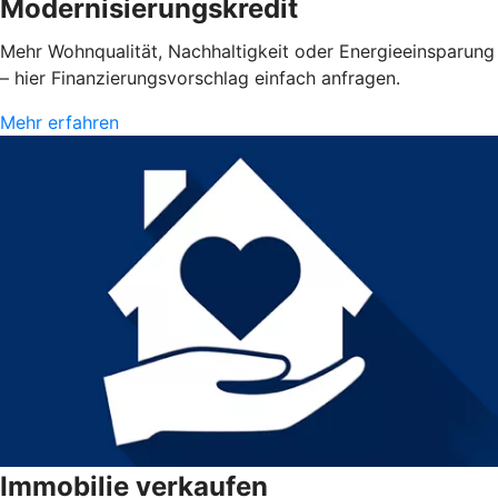
Modernisierungskredit
Mehr Wohnqualität, Nachhaltigkeit oder Energieeinsparung
– hier Finanzierungsvorschlag einfach anfragen.
Mehr erfahren
Immobilie verkaufen