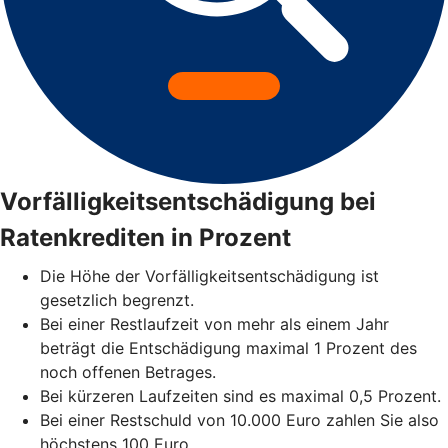
Vorfälligkeitsentschädigung bei
Ratenkrediten in Prozent
Die Höhe der Vorfälligkeitsentschädigung ist
gesetzlich begrenzt.
Bei einer Restlaufzeit von mehr als einem Jahr
beträgt die Entschädigung maximal 1 Prozent des
noch offenen Betrages.
Bei kürzeren Laufzeiten sind es maximal 0,5 Prozent.
Bei einer Restschuld von 10.000 Euro zahlen Sie also
höchstens 100 Euro.