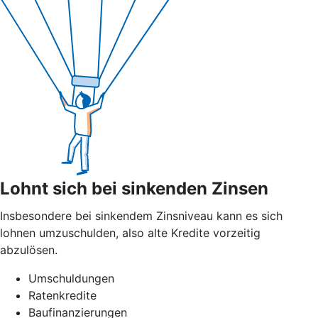
Lohnt sich bei sinkenden Zinsen
Insbesondere bei sinkendem Zinsniveau kann es sich
lohnen umzuschulden, also alte Kredite vorzeitig
abzulösen.
Umschuldungen
Ratenkredite
Baufinanzierungen