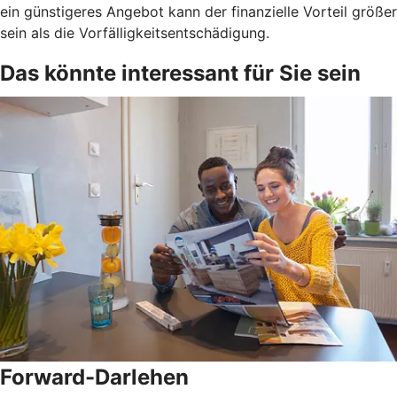
ein günstigeres Angebot kann der finanzielle Vorteil größer
sein als die Vorfälligkeitsentschädigung.
Das könnte interessant für Sie sein
Forward-Darlehen