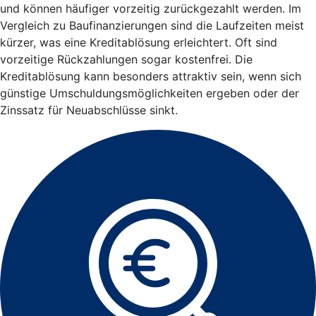
und können häufiger vorzeitig zurückgezahlt werden. Im
Vergleich zu Baufinanzierungen sind die Laufzeiten meist
kürzer, was eine Kreditablösung erleichtert. Oft sind
vorzeitige Rückzahlungen sogar kostenfrei. Die
Kreditablösung kann besonders attraktiv sein, wenn sich
günstige Umschuldungsmöglichkeiten ergeben oder der
Zinssatz für Neuabschlüsse sinkt.