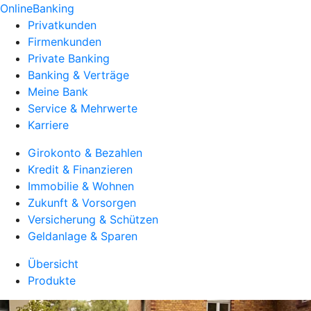
OnlineBanking
Privatkunden
Firmenkunden
Private Banking
Banking & Verträge
Meine Bank
Service & Mehrwerte
Karriere
Girokonto & Bezahlen
Kredit & Finanzieren
Immobilie & Wohnen
Zukunft & Vorsorgen
Versicherung & Schützen
Geldanlage & Sparen
Übersicht
Produkte