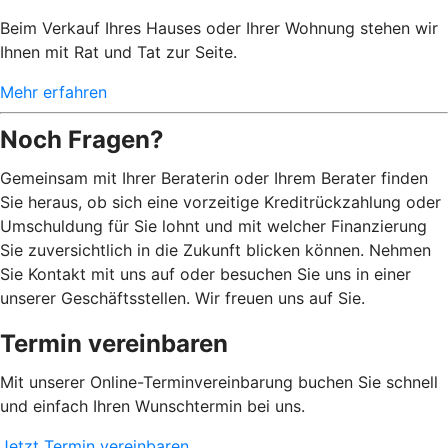
Beim Verkauf Ihres Hauses oder Ihrer Wohnung stehen wir
Ihnen mit Rat und Tat zur Seite.
Mehr erfahren
Noch Fragen?
Gemeinsam mit Ihrer Beraterin oder Ihrem Berater finden
Sie heraus, ob sich eine vorzeitige Kreditrückzahlung oder
Umschuldung für Sie lohnt und mit welcher Finanzierung
Sie zuversichtlich in die Zukunft blicken können. Nehmen
Sie Kontakt mit uns auf oder besuchen Sie uns in einer
unserer Geschäftsstellen. Wir freuen uns auf Sie.
Termin vereinbaren
Mit unserer Online-Terminvereinbarung buchen Sie schnell
und einfach Ihren Wunschtermin bei uns.
Jetzt Termin vereinbaren