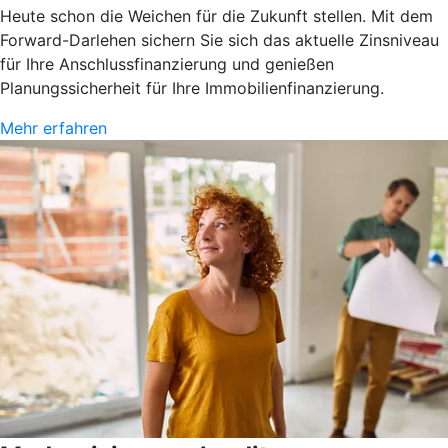
Heute schon die Weichen für die Zukunft stellen. Mit dem
Forward-Darlehen sichern Sie sich das aktuelle Zinsniveau
für Ihre Anschlussfinanzierung und genießen
Planungssicherheit für Ihre Immobilienfinanzierung.
Mehr erfahren