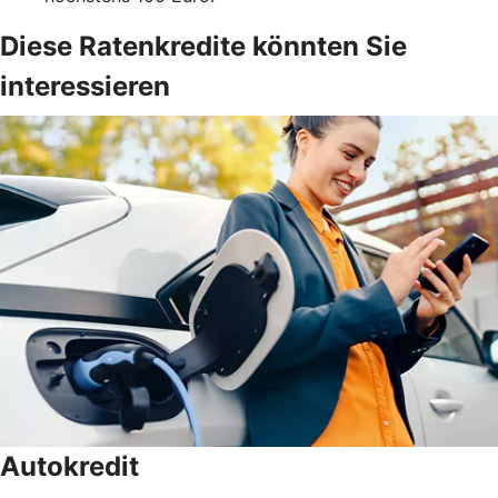
Diese Ratenkredite könnten Sie
interessieren
Autokredit