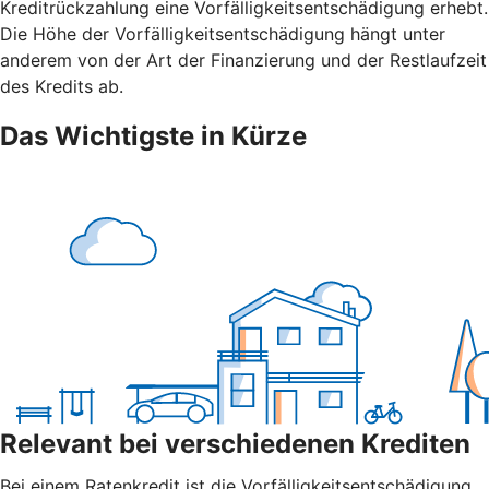
Kreditrückzahlung eine Vorfälligkeitsentschädigung erhebt.
Die Höhe der Vorfälligkeitsentschädigung hängt unter
anderem von der Art der Finanzierung und der Restlaufzeit
des Kredits ab.
Das Wichtigste in Kürze
Relevant bei verschiedenen Krediten
Bei einem Ratenkredit ist die Vorfälligkeitsentschädigung