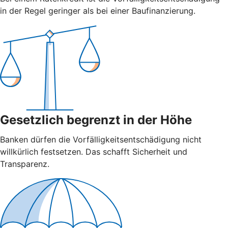
in der Regel geringer als bei einer Baufinanzierung.
Gesetzlich begrenzt in der Höhe
Banken dürfen die Vorfälligkeitsentschädigung nicht
willkürlich festsetzen. Das schafft Sicherheit und
Transparenz.