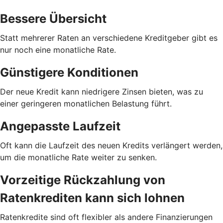
Bessere Übersicht
Statt mehrerer Raten an verschiedene Kreditgeber gibt es
nur noch eine monatliche Rate.
Günstigere Konditionen
Der neue Kredit kann niedrigere Zinsen bieten, was zu
einer geringeren monatlichen Belastung führt.
Angepasste Laufzeit
Oft kann die Laufzeit des neuen Kredits verlängert werden,
um die monatliche Rate weiter zu senken.
Vorzeitige Rückzahlung von
Ratenkrediten kann sich lohnen
Ratenkredite sind oft flexibler als andere Finanzierungen