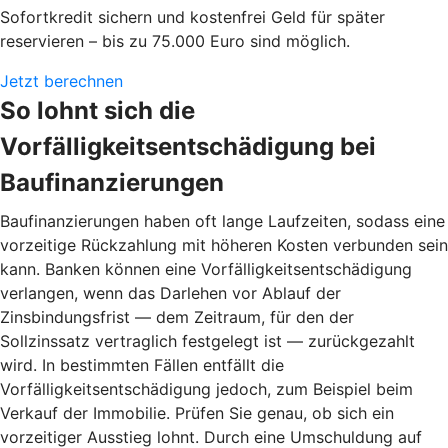
Sofortkredit sichern und kostenfrei Geld für später
reservieren – bis zu 75.000 Euro sind möglich.
Jetzt berechnen
So lohnt sich die
Vorfälligkeitsentschädigung bei
Baufinanzierungen
Baufinanzierungen haben oft lange Laufzeiten, sodass eine
vorzeitige Rückzahlung mit höheren Kosten verbunden sein
kann. Banken können eine Vorfälligkeitsentschädigung
verlangen, wenn das Darlehen vor Ablauf der
Zinsbindungsfrist — dem Zeitraum, für den der
Sollzinssatz vertraglich festgelegt ist — zurückgezahlt
wird. In bestimmten Fällen entfällt die
Vorfälligkeitsentschädigung jedoch, zum Beispiel beim
Verkauf der Immobilie. Prüfen Sie genau, ob sich ein
vorzeitiger Ausstieg lohnt. Durch eine Umschuldung auf