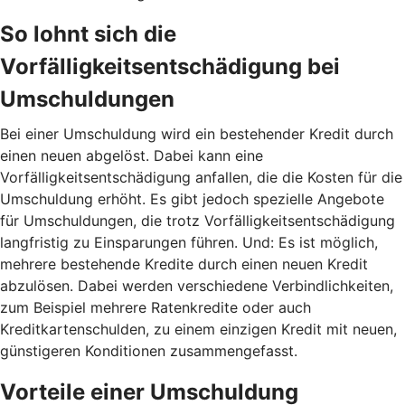
So lohnt sich die
Vorfälligkeitsentschädigung bei
Umschuldungen
Bei einer Umschuldung wird ein bestehender Kredit durch
einen neuen abgelöst. Dabei kann eine
Vorfälligkeitsentschädigung anfallen, die die Kosten für die
Umschuldung erhöht. Es gibt jedoch spezielle Angebote
für Umschuldungen, die trotz Vorfälligkeitsentschädigung
langfristig zu Einsparungen führen. Und: Es ist möglich,
mehrere bestehende Kredite durch einen neuen Kredit
abzulösen. Dabei werden verschiedene Verbindlichkeiten,
zum Beispiel mehrere Ratenkredite oder auch
Kreditkartenschulden, zu einem einzigen Kredit mit neuen,
günstigeren Konditionen zusammengefasst.
Vorteile einer Umschuldung