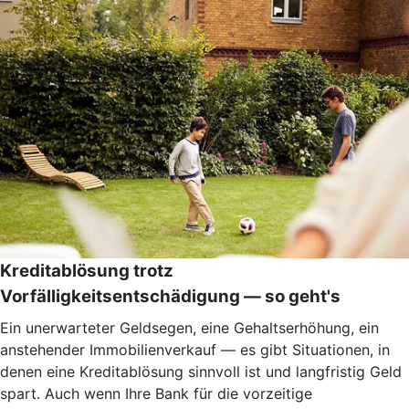
Kreditablösung trotz
Vorfälligkeitsentschädigung — so geht's
Ein unerwarteter Geldsegen, eine Gehaltserhöhung, ein
anstehender Immobilienverkauf — es gibt Situationen, in
denen eine Kreditablösung sinnvoll ist und langfristig Geld
spart. Auch wenn Ihre Bank für die vorzeitige