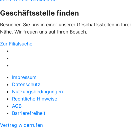
Geschäftsstelle finden
Besuchen Sie uns in einer unserer Geschäftsstellen in Ihrer
Nähe. Wir freuen uns auf Ihren Besuch.
Zur Filialsuche
Impressum
Datenschutz
Nutzungsbedingungen
Rechtliche Hinweise
AGB
Barrierefreiheit
Vertrag widerrufen