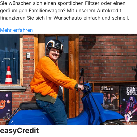
Sie wünschen sich einen sportlichen Flitzer oder einen
geräumigen Familienwagen? Mit unserem Autokredit
finanzieren Sie sich Ihr Wunschauto einfach und schnell.
Mehr erfahren
easyCredit