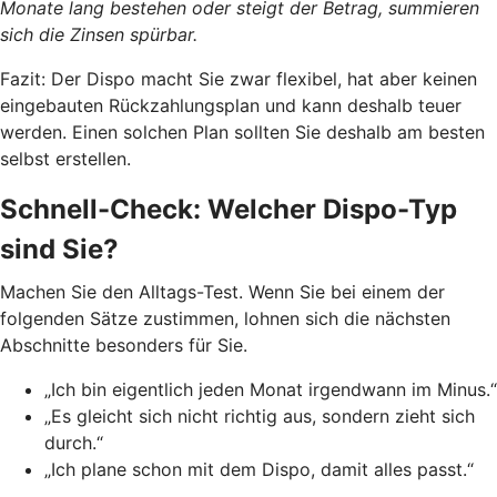
Monate lang bestehen oder steigt der Betrag, summieren
sich die Zinsen spürbar.
Fazit: Der Dispo macht Sie zwar flexibel, hat aber keinen
eingebauten Rückzahlungsplan und kann deshalb teuer
werden. Einen solchen Plan sollten Sie deshalb am besten
selbst erstellen.
Schnell-Check: Welcher Dispo-Typ
sind Sie?
Machen Sie den Alltags-Test. Wenn Sie bei einem der
folgenden Sätze zustimmen, lohnen sich die nächsten
Abschnitte besonders für Sie.
„Ich bin eigentlich jeden Monat irgendwann im Minus.“
„Es gleicht sich nicht richtig aus, sondern zieht sich
durch.“
„Ich plane schon mit dem Dispo, damit alles passt.“