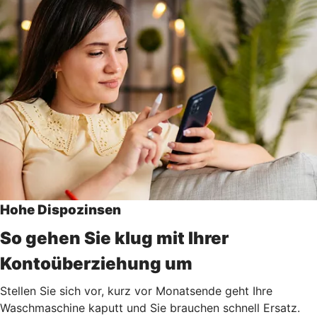
Hohe Dispozinsen
So gehen Sie klug mit Ihrer
Kontoüberziehung um
Stellen Sie sich vor, kurz vor Monatsende geht Ihre
Waschmaschine kaputt und Sie brauchen schnell Ersatz.