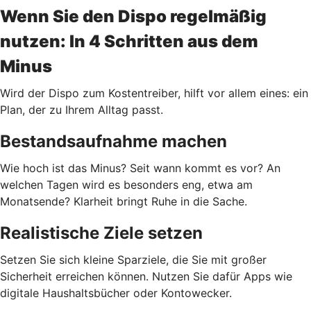
Wenn Sie den Dispo regelmäßig
nutzen: In 4 Schritten aus dem
Minus
Wird der Dispo zum Kostentreiber, hilft vor allem eines: ein
Plan, der zu Ihrem Alltag passt.
Bestandsaufnahme machen
Wie hoch ist das Minus? Seit wann kommt es vor? An
welchen Tagen wird es besonders eng, etwa am
Monatsende? Klarheit bringt Ruhe in die Sache.
Realistische Ziele setzen
Setzen Sie sich kleine Sparziele, die Sie mit großer
Sicherheit erreichen können. Nutzen Sie dafür Apps wie
digitale Haushaltsbücher oder Kontowecker.