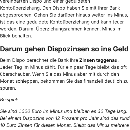
vereinbarten Dispo und einer geduldeten
Kontoüberziehung. Den Dispo haben Sie mit Ihrer Bank
abgesprochen. Gehen Sie darüber hinaus weiter ins Minus,
ist das eine geduldete Kontoüberziehung und kann teuer
werden. Darum: Überziehungsrahmen kennen, Minus im
Blick behalten.
Darum gehen Dispozinsen so ins Geld
Beim Dispo berechnet die Bank
Ihre
Zinsen taggenau
.
Jeder Tag im Minus zählt. Für ein paar Tage bleibt das oft
überschaubar. Wenn Sie das Minus aber mit durch den
Monat schleppen, bekommen Sie das finanziell deutlich zu
spüren.
Beispiel:
Sie sind 1.000 Euro im Minus und bleiben es 30 Tage lang.
Bei einem Dispozins von 12 Prozent pro Jahr sind das rund
10 Euro Zinsen für diesen Monat. Bleibt das Minus mehrere