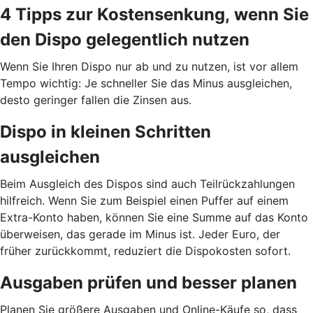
4 Tipps zur Kostensenkung, wenn Sie
den Dispo gelegentlich nutzen
Wenn Sie Ihren Dispo nur ab und zu nutzen, ist vor allem
Tempo wichtig: Je schneller Sie das Minus ausgleichen,
desto geringer fallen die Zinsen aus.
Dispo in kleinen Schritten
ausgleichen
Beim Ausgleich des Dispos sind auch Teilrückzahlungen
hilfreich. Wenn Sie zum Beispiel einen Puffer auf einem
Extra-Konto haben, können Sie eine Summe auf das Konto
überweisen, das gerade im Minus ist. Jeder Euro, der
früher zurückkommt, reduziert die Dispokosten sofort.
Ausgaben prüfen und besser planen
Planen Sie größere Ausgaben und Online-Käufe so, dass