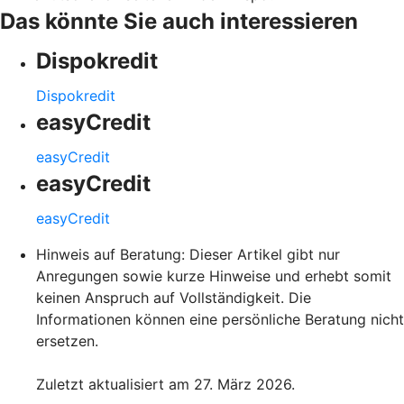
Das könnte Sie auch interessieren
Dispokredit
Dispokredit
easyCredit
easyCredit
easyCredit
easyCredit
Hinweis auf Beratung: Dieser Artikel gibt nur
Anregungen sowie kurze Hinweise und erhebt somit
keinen Anspruch auf Vollständigkeit. Die
Informationen können eine persönliche Beratung nicht
ersetzen.
Zuletzt aktualisiert am 27. März 2026.