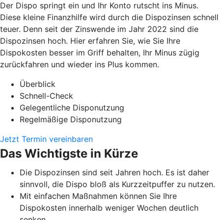
Der Dispo springt ein und Ihr Konto rutscht ins Minus.
Diese kleine Finanzhilfe wird durch die Dispozinsen schnell
teuer. Denn seit der Zinswende im Jahr 2022 sind die
Dispozinsen hoch. Hier erfahren Sie, wie Sie Ihre
Dispokosten besser im Griff behalten, Ihr Minus zügig
zurückfahren und wieder ins Plus kommen.
Überblick
Schnell-Check
Gelegentliche Disponutzung
Regelmäßige Disponutzung
Jetzt Termin vereinbaren
Das Wichtigste in Kürze
Die Dispozinsen sind seit Jahren hoch. Es ist daher
sinnvoll, die Dispo bloß als Kurzzeitpuffer zu nutzen.
Mit einfachen Maßnahmen können Sie Ihre
Dispokosten innerhalb weniger Wochen deutlich
senken.