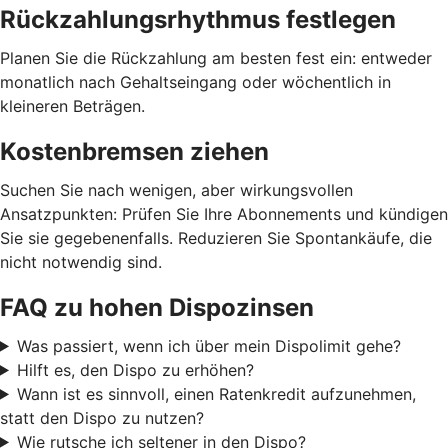
Rückzahlungsrhythmus festlegen
Planen Sie die Rückzahlung am besten fest ein: entweder
monatlich nach Gehaltseingang oder wöchentlich in
kleineren Beträgen.
Kostenbremsen ziehen
Suchen Sie nach wenigen, aber wirkungsvollen
Ansatzpunkten: Prüfen Sie Ihre Abonnements und kündigen
Sie sie gegebenenfalls. Reduzieren Sie Spontankäufe, die
nicht notwendig sind.
FAQ zu hohen Dispozinsen
Was passiert, wenn ich über mein Dispolimit gehe?
Hilft es, den Dispo zu erhöhen?
Wann ist es sinnvoll, einen Ratenkredit aufzunehmen,
statt den Dispo zu nutzen?
Wie rutsche ich seltener in den Dispo?