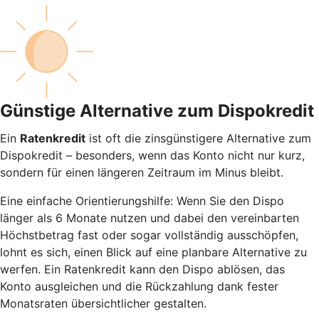
Günstige Alternative zum Dispokredit
Ein
Ratenkredit
ist oft die zinsgünstigere Alternative zum
Dispokredit – besonders, wenn das Konto nicht nur kurz,
sondern für einen längeren Zeitraum im Minus bleibt.
Eine einfache Orientierungshilfe: Wenn Sie den Dispo
länger als 6 Monate nutzen und dabei den vereinbarten
Höchstbetrag fast oder sogar vollständig ausschöpfen,
lohnt es sich, einen Blick auf eine planbare Alternative zu
werfen. Ein Ratenkredit kann den Dispo ablösen, das
Konto ausgleichen und die Rückzahlung dank fester
Monatsraten übersichtlicher gestalten.