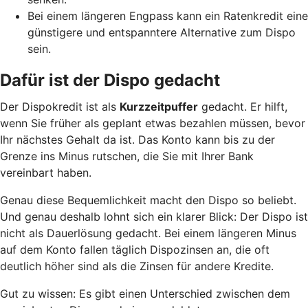
Bei einem längeren Engpass kann ein Ratenkredit eine
günstigere und entspanntere Alternative zum Dispo
sein.
Dafür ist der Dispo gedacht
Der Dispokredit ist als
Kurzzeitpuffer
gedacht. Er hilft,
wenn Sie früher als geplant etwas bezahlen müssen, bevor
Ihr nächstes Gehalt da ist. Das Konto kann bis zu der
Grenze ins Minus rutschen, die Sie mit Ihrer Bank
vereinbart haben.
Genau diese Bequemlichkeit macht den Dispo so beliebt.
Und genau deshalb lohnt sich ein klarer Blick: Der Dispo ist
nicht als Dauerlösung gedacht. Bei einem längeren Minus
auf dem Konto fallen täglich Dispozinsen an, die oft
deutlich höher sind als die Zinsen für andere Kredite.
Gut zu wissen: Es gibt einen Unterschied zwischen dem