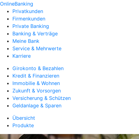
OnlineBanking
Privatkunden
Firmenkunden
Private Banking
Banking & Verträge
Meine Bank
Service & Mehrwerte
Karriere
Girokonto & Bezahlen
Kredit & Finanzieren
Immobilie & Wohnen
Zukunft & Vorsorgen
Versicherung & Schützen
Geldanlage & Sparen
Übersicht
Produkte