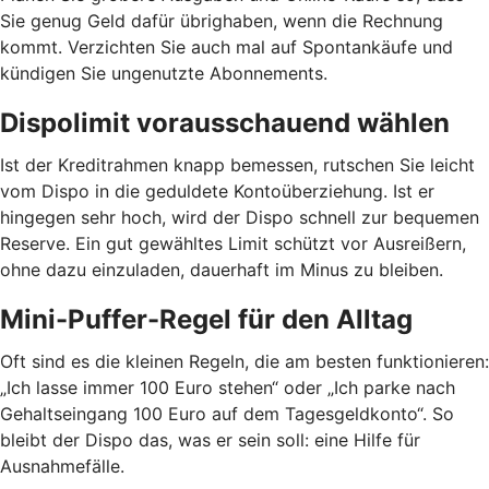
Sie genug Geld dafür übrighaben, wenn die Rechnung
kommt. Verzichten Sie auch mal auf Spontankäufe und
kündigen Sie ungenutzte Abonnements.
Dispolimit vorausschauend wählen
Ist der Kreditrahmen knapp bemessen, rutschen Sie leicht
vom Dispo in die geduldete Kontoüberziehung. Ist er
hingegen sehr hoch, wird der Dispo schnell zur bequemen
Reserve. Ein gut gewähltes Limit schützt vor Ausreißern,
ohne dazu einzuladen, dauerhaft im Minus zu bleiben.
Mini-Puffer-Regel für den Alltag
Oft sind es die kleinen Regeln, die am besten funktionieren:
„Ich lasse immer 100 Euro stehen“ oder „Ich parke nach
Gehaltseingang 100 Euro auf dem Tagesgeldkonto“. So
bleibt der Dispo das, was er sein soll: eine Hilfe für
Ausnahmefälle.