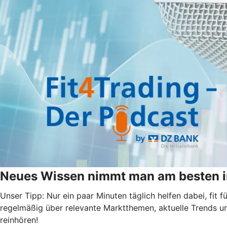
Neues Wissen nimmt man am besten i
Unser Tipp: Nur ein paar Minuten täglich helfen dabei, fit
regelmäßig über relevante Marktthemen, aktuelle Trends u
reinhören!