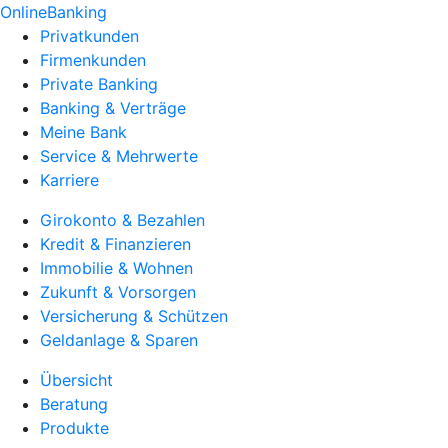
OnlineBanking
Privatkunden
Firmenkunden
Private Banking
Banking & Verträge
Meine Bank
Service & Mehrwerte
Karriere
Girokonto & Bezahlen
Kredit & Finanzieren
Immobilie & Wohnen
Zukunft & Vorsorgen
Versicherung & Schützen
Geldanlage & Sparen
Übersicht
Beratung
Produkte