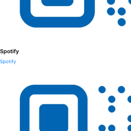
Spotify
Spotify