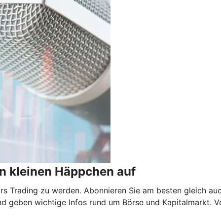
n kleinen Häppchen auf
 fürs Trading zu werden. Abonnieren Sie am besten gleich au
nd geben wichtige Infos rund um Börse und Kapitalmarkt. V