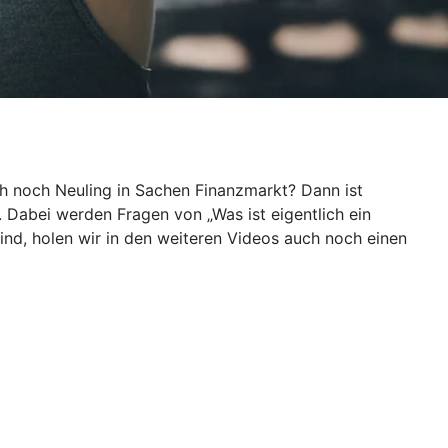
ch noch Neuling in Sachen Finanzmarkt? Dann ist
. Dabei werden Fragen von „Was ist eigentlich ein
ind, holen wir in den weiteren Videos auch noch einen