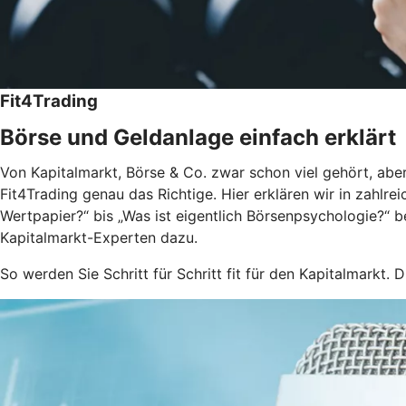
Fit4Trading
Börse und Geldanlage einfach erklärt
Von Kapitalmarkt, Börse & Co. zwar schon viel gehört, aber
Fit4Trading genau das Richtige. Hier erklären wir in zahlr
Wertpapier?“ bis „Was ist eigentlich Börsenpsychologie?“ 
Kapitalmarkt-Experten dazu.
So werden Sie Schritt für Schritt fit für den Kapitalmarkt. D