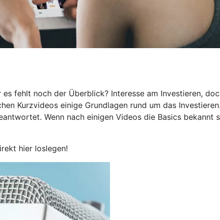
 es fehlt noch der Überblick? Interesse am Investieren, do
eichen Kurzvideos einige Grundlagen rund um das Investieren
beantwortet. Wenn nach einigen Videos die Basics bekannt s
irekt hier loslegen!