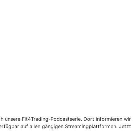
ch unsere Fit4Trading-Podcastserie. Dort informieren wir
erfügbar auf allen gängigen Streamingplattformen. Jetzt