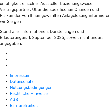
unfähigkeit einzelner Aussteller beziehungsweise
Vertragspartner. Über die spezifischen Chancen und
Risiken der von Ihnen gewählten Anlagelösung informieren
wir Sie gern.
Stand aller Informationen, Darstellungen und
Erläuterungen: 1. September 2025, soweit nicht anders
angegeben.
Impressum
Datenschutz
Nutzungsbedingungen
Rechtliche Hinweise
AGB
Barrierefreiheit