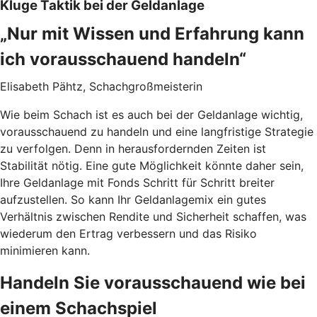
Kluge Taktik bei der Geldanlage
„Nur mit Wissen und Erfahrung kann
ich vorausschauend handeln“
Elisabeth Pähtz, Schachgroßmeisterin
Wie beim Schach ist es auch bei der Geldanlage wichtig,
vorausschauend zu handeln und eine langfristige Strategie
zu verfolgen. Denn in herausfordernden Zeiten ist
Stabilität nötig. Eine gute Möglichkeit könnte daher sein,
Ihre Geldanlage mit Fonds Schritt für Schritt breiter
aufzustellen. So kann Ihr Geldanlagemix ein gutes
Verhältnis zwischen Rendite und Sicherheit schaffen, was
wiederum den Ertrag verbessern und das Risiko
minimieren kann.
Handeln Sie vorausschauend wie bei
einem Schachspiel