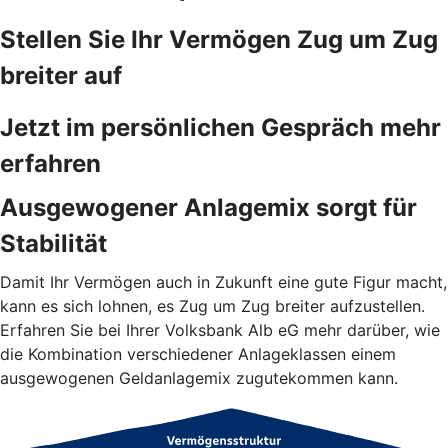
Stellen Sie Ihr Vermögen Zug um Zug
breiter auf
Jetzt im persönlichen Gespräch mehr
erfahren
Ausgewogener Anlagemix sorgt für
Stabilität
Damit Ihr Vermögen auch in Zukunft eine gute Figur macht,
kann es sich lohnen, es Zug um Zug breiter aufzustellen.
Erfahren Sie bei Ihrer Volksbank Alb eG mehr darüber, wie
die Kombination verschiedener Anlageklassen einem
ausgewogenen Geldanlagemix zugutekommen kann.