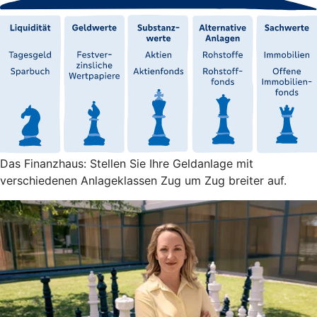
Das Finanzhaus: Stellen Sie Ihre Geldanlage mit
verschiedenen Anlageklassen Zug um Zug breiter auf.