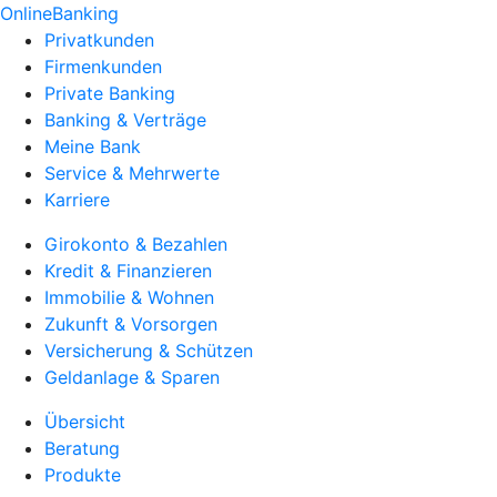
OnlineBanking
Privatkunden
Firmenkunden
Private Banking
Banking & Verträge
Meine Bank
Service & Mehrwerte
Karriere
Girokonto & Bezahlen
Kredit & Finanzieren
Immobilie & Wohnen
Zukunft & Vorsorgen
Versicherung & Schützen
Geldanlage & Sparen
Übersicht
Beratung
Produkte