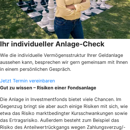
Ihr individueller Anlage-Check
Wie die individuelle Vermögensstruktur Ihrer Geldanlage
aussehen kann, besprechen wir gern gemeinsam mit Ihnen
in einem persönlichen Gespräch.
Jetzt Termin vereinbaren
Gut zu wissen – Risiken einer Fondsanlage
Die Anlage in Investmentfonds bietet viele Chancen. Im
Gegenzug bringt sie aber auch einige Risiken mit sich, wie
etwa das Risiko marktbedingter Kursschwankungen sowie
das Ertragsrisiko. Außerdem besteht zum Beispiel das
Risiko des Anteilwertrückgangs wegen Zahlungsverzug/-