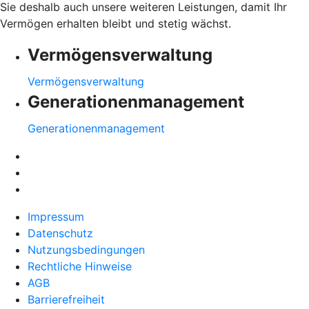
Sie deshalb auch unsere weiteren Leistungen, damit Ihr
Vermögen erhalten bleibt und stetig wächst.
Vermögensverwaltung
Vermögensverwaltung
Generationenmanagement
Generationenmanagement
Impressum
Datenschutz
Nutzungsbedingungen
Rechtliche Hinweise
AGB
Barrierefreiheit