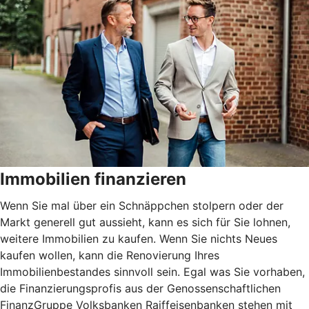
Immobilien finanzieren
Wenn Sie mal über ein Schnäppchen stolpern oder der
Markt generell gut aussieht, kann es sich für Sie lohnen,
weitere Immobilien zu kaufen. Wenn Sie nichts Neues
kaufen wollen, kann die Renovierung Ihres
Immobilienbestandes sinnvoll sein. Egal was Sie vorhaben,
die Finanzierungsprofis aus der Genossenschaftlichen
FinanzGruppe Volksbanken Raiffeisenbanken stehen mit