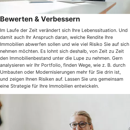
Bewerten & Verbessern
Im Laufe der Zeit verändert sich Ihre Lebenssituation. Und
damit auch Ihr Anspruch daran, welche Rendite Ihre
Immobilien abwerfen sollen und wie viel Risiko Sie auf sich
nehmen möchten. Es lohnt sich deshalb, von Zeit zu Zeit
den Immobilienbestand unter die Lupe zu nehmen. Gern
analysieren wir Ihr Portfolio, finden Wege, wie z. B. durch
Umbauten oder Modernisierungen mehr für Sie drin ist,
und zeigen Ihnen Risiken auf. Lassen Sie uns gemeinsam
eine Strategie für Ihre Immobilien entwickeln.