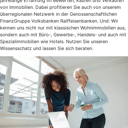
jahrelange Erfahrung im Bewerten, Kaufen und Verkaufen
von Immobilien. Dabei profitieren Sie auch von unserem
überregionalen Netzwerk in der Genossenschaftlichen
FinanzGruppe Volksbanken Raiffeisenbanken. Und: Wir
kennen uns nicht nur mit klassischen Wohnimmobilien aus,
sondern auch mit Büro-, Gewerbe-, Handels- und auch mit
Spezialimmobilien wie Hotels. Nutzen Sie unseren
Wissensschatz und lassen Sie sich beraten.