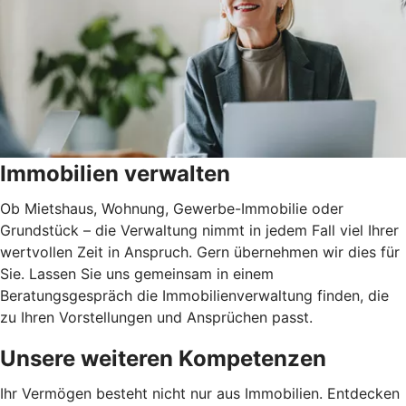
Immobilien verwalten
Ob Mietshaus, Wohnung, Gewerbe-Immobilie oder
Grundstück – die Verwaltung nimmt in jedem Fall viel Ihrer
wertvollen Zeit in Anspruch. Gern übernehmen wir dies für
Sie. Lassen Sie uns gemeinsam in einem
Beratungsgespräch die Immobilienverwaltung finden, die
zu Ihren Vorstellungen und Ansprüchen passt.
Unsere weiteren Kompetenzen
Ihr Vermögen besteht nicht nur aus Immobilien. Entdecken