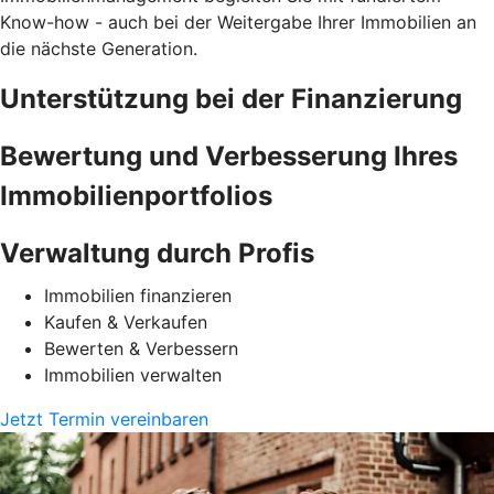
Know-how - auch bei der Weitergabe Ihrer Immobilien an
die nächste Generation.
Unterstützung bei der Finanzierung
Bewertung und Verbesserung Ihres
Immobilienportfolios
Verwaltung durch Profis
Immobilien finanzieren
Kaufen & Verkaufen
Bewerten & Verbessern
Immobilien verwalten
Jetzt Termin vereinbaren