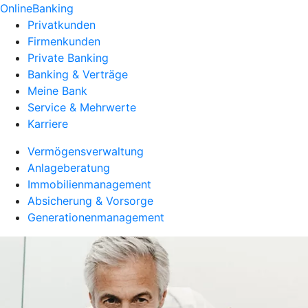
OnlineBanking
Privatkunden
Firmenkunden
Private Banking
Banking & Verträge
Meine Bank
Service & Mehrwerte
Karriere
Vermögensverwaltung
Anlageberatung
Immobilienmanagement
Absicherung & Vorsorge
Generationenmanagement