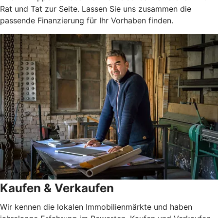
Rat und Tat zur Seite. Lassen Sie uns zusammen die
passende Finanzierung für Ihr Vorhaben finden.
Kaufen & Verkaufen
Wir kennen die lokalen Immobilienmärkte und haben