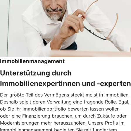
Immobilienmanagement
Unterstützung durch
Immobilienexpertinnen und -experten
Der größte Teil des Vermögens steckt meist in Immobilien.
Deshalb spielt deren Verwaltung eine tragende Rolle. Egal,
ob Sie Ihr Immobilienportfolio bewerten lassen wollen
oder eine Finanzierung brauchen, um durch Zukäufe oder
Modernisierungen mehr herauszuholen: Unsere Profis im
Immobilienmanagement begleiten Sie mit fundiertem