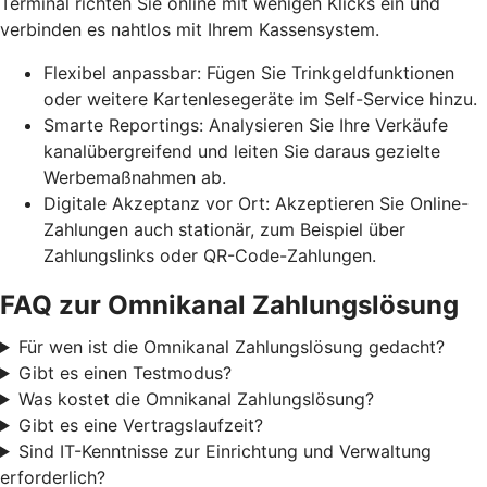
Terminal richten Sie online mit wenigen Klicks ein und
verbinden es nahtlos mit Ihrem Kassensystem.
Flexibel anpassbar: Fügen Sie Trinkgeldfunktionen
oder weitere Kartenlesegeräte im Self-Service hinzu.
Smarte Reportings: Analysieren Sie Ihre Verkäufe
kanalübergreifend und leiten Sie daraus gezielte
Werbemaßnahmen ab.
Digitale Akzeptanz vor Ort: Akzeptieren Sie Online-
Zahlungen auch stationär, zum Beispiel über
Zahlungslinks oder QR-Code-Zahlungen.
FAQ zur Omnikanal Zahlungslösung
Für wen ist die Omnikanal Zahlungslösung gedacht?
Gibt es einen Testmodus?
Was kostet die Omnikanal Zahlungslösung?
Gibt es eine Vertragslaufzeit?
Sind IT-Kenntnisse zur Einrichtung und Verwaltung
erforderlich?