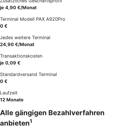
Zusätzliches Geschäftsprofil
je 4,90 €/Monat
Terminal Modell PAX A920Pro
0 €
Jedes weitere Terminal
24,90 €/Monat
Transaktionskosten
je 0,09 €
Standardversand Terminal
0 €
Laufzeit
12 Monate
Alle gängigen Bezahlverfahren
1
anbieten