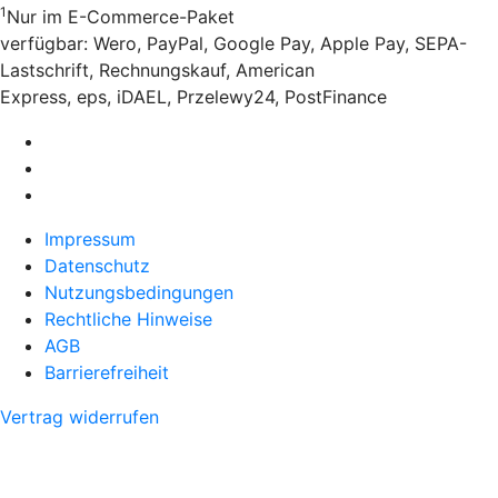
1
Nur im E-Commerce-Paket
verfügbar: Wero, PayPal, Google Pay, Apple Pay, SEPA-
Lastschrift, Rechnungskauf, American
Express, eps, iDAEL, Przelewy24, PostFinance
Impressum
Datenschutz
Nutzungsbedingungen
Rechtliche Hinweise
AGB
Barrierefreiheit
Vertrag widerrufen