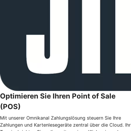
Optimieren Sie Ihren Point of Sale
(POS)
Mit unserer Omnikanal Zahlungslösung steuern Sie Ihre
Zahlungen und Kartenlesegeräte zentral über die Cloud. Ihr