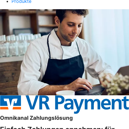
Produkte
Omnikanal Zahlungslösung