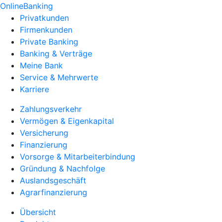
OnlineBanking
Privatkunden
Firmenkunden
Private Banking
Banking & Verträge
Meine Bank
Service & Mehrwerte
Karriere
Zahlungsverkehr
Vermögen & Eigenkapital
Versicherung
Finanzierung
Vorsorge & Mitarbeiterbindung
Gründung & Nachfolge
Auslandsgeschäft
Agrarfinanzierung
Übersicht