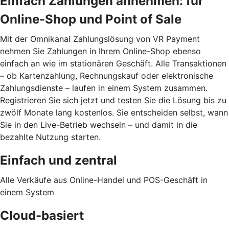
Einfach Zahlungen annehmen: für
Online-Shop und Point of Sale
Mit der Omnikanal Zahlungslösung von VR Payment
nehmen Sie Zahlungen in Ihrem Online-Shop ebenso
einfach an wie im stationären Geschäft. Alle Transaktionen
– ob Kartenzahlung, Rechnungskauf oder elektronische
Zahlungsdienste – laufen in einem System zusammen.
Registrieren Sie sich jetzt und testen Sie die Lösung bis zu
zwölf Monate lang kostenlos. Sie entscheiden selbst, wann
Sie in den Live-Betrieb wechseln – und damit in die
bezahlte Nutzung starten.
Einfach und zentral
Alle Verkäufe aus Online-Handel und POS-Geschäft in
einem System
Cloud-basiert