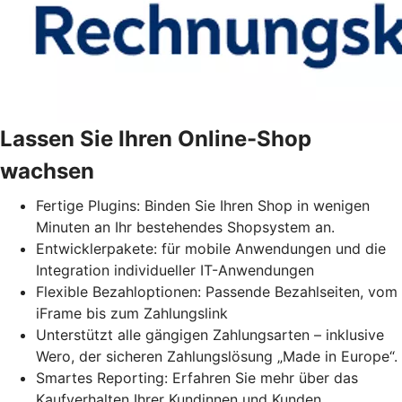
Lassen Sie Ihren Online-Shop
wachsen
Fertige Plugins: Binden Sie Ihren Shop in wenigen
Minuten an Ihr bestehendes Shopsystem an.
Entwicklerpakete: für mobile Anwendungen und die
Integration individueller IT-Anwendungen
Flexible Bezahloptionen: Passende Bezahlseiten, vom
iFrame bis zum Zahlungslink
Unterstützt alle gängigen Zahlungsarten – inklusive
Wero, der sicheren Zahlungslösung „Made in Europe“.
Smartes Reporting: Erfahren Sie mehr über das
Kaufverhalten Ihrer Kundinnen und Kunden.