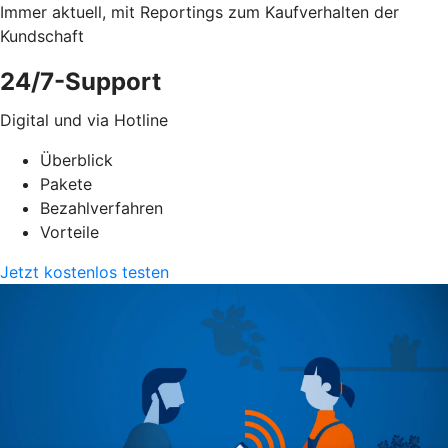
Immer aktuell, mit Reportings zum Kaufverhalten der
Kundschaft
24/7-Support
Digital und via Hotline
Überblick
Pakete
Bezahlverfahren
Vorteile
Jetzt kostenlos testen