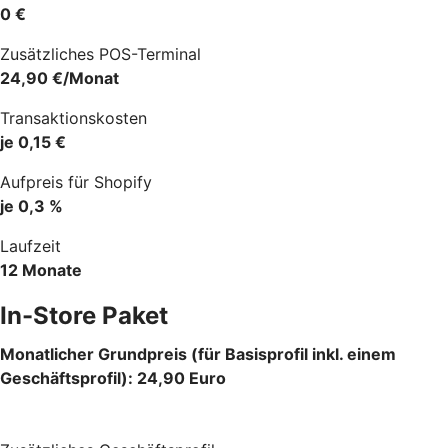
0 €
Zusätzliches POS-Terminal
24,90 €/Monat
Transaktionskosten
je 0,15 €
Aufpreis für Shopify
je 0,3 %
Laufzeit
12 Monate
In-Store Paket
Monatlicher Grundpreis (für Basisprofil inkl. einem
Geschäftsprofil): 24,90 Euro