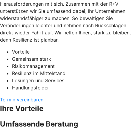
Herausforderungen mit sich. Zusammen mit der R+V
unterstützen wir Sie umfassend dabei, Ihr Unternehmen
widerstandsfähiger zu machen. So bewältigen Sie
Veränderungen leichter und nehmen nach Rückschlägen
direkt wieder Fahrt auf. Wir helfen Ihnen, stark zu bleiben,
denn Resilienz ist planbar.
Vorteile
Gemeinsam stark
Risikomanagement
Resilienz im Mittelstand
Lösungen und Services
Handlungsfelder
Termin vereinbaren
Ihre Vorteile
Umfassende Beratung