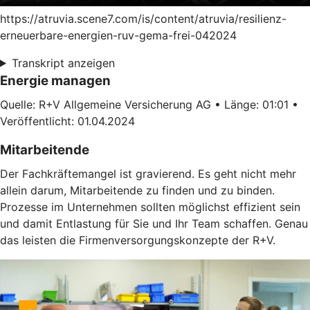
https://atruvia.scene7.com/is/content/atruvia/resilienz-
erneuerbare-energien-ruv-gema-frei-042024
Transkript anzeigen
Energie managen
Quelle: R+V Allgemeine Versicherung AG • Länge: 01:01 •
Veröffentlicht: 01.04.2024
Mitarbeitende
Der Fachkräftemangel ist gravierend. Es geht nicht mehr
allein darum, Mitarbeitende zu finden und zu binden.
Prozesse im Unternehmen sollten möglichst effizient sein
und damit Entlastung für Sie und Ihr Team schaffen. Genau
das leisten die Firmenversorgungskonzepte der R+V.