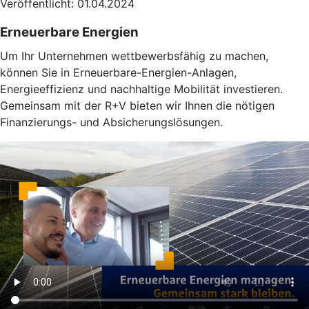
Veröffentlicht: 01.04.2024
Erneuerbare Energien
Um Ihr Unternehmen wettbewerbsfähig zu machen,
können Sie in Erneuerbare-Energien-Anlagen,
Energieeffizienz und nachhaltige Mobilität investieren.
Gemeinsam mit der R+V bieten wir Ihnen die nötigen
Finanzierungs- und Absicherungslösungen.