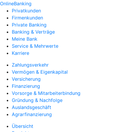
OnlineBanking
Privatkunden
Firmenkunden
Private Banking
Banking & Verträge
Meine Bank
Service & Mehrwerte
Karriere
Zahlungsverkehr
Vermögen & Eigenkapital
Versicherung
Finanzierung
Vorsorge & Mitarbeiterbindung
Gründung & Nachfolge
Auslandsgeschäft
Agrarfinanzierung
Übersicht