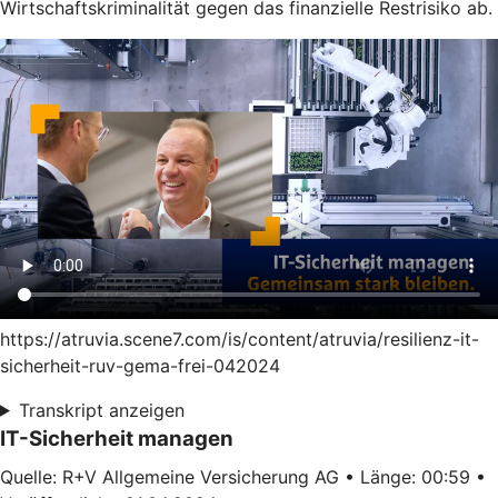
Wirtschaftskriminalität gegen das finanzielle Restrisiko ab.
https://atruvia.scene7.com/is/content/atruvia/resilienz-it-
sicherheit-ruv-gema-frei-042024
Transkript anzeigen
IT-Sicherheit managen
Quelle: R+V Allgemeine Versicherung AG • Länge: 00:59 •