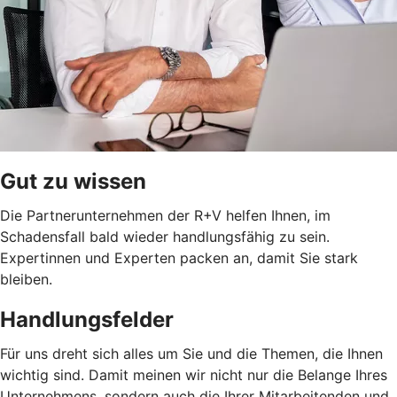
Gut zu wissen
Die Partnerunternehmen der R+V helfen Ihnen, im
Schadensfall bald wieder handlungsfähig zu sein.
Expertinnen und Experten packen an, damit Sie stark
bleiben.
Handlungsfelder
Für uns dreht sich alles um Sie und die Themen, die Ihnen
wichtig sind. Damit meinen wir nicht nur die Belange Ihres
Unternehmens, sondern auch die Ihrer Mitarbeitenden und