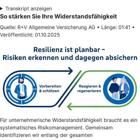
Transkript anzeigen
So stärken Sie Ihre Widerstandsfähigkeit
Quelle: R+V Allgemeine Versicherung AG • Länge: 01:41 •
Veröffentlicht: 01.10.2025
Für unternehmerische Widerstandsfähigkeit braucht es ein
systematisches Risikomanagement. Gemeinsam
identifizieren wir entlang der gesamten