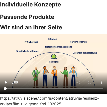
Individuelle Konzepte
Passende Produkte
Wir sind an Ihrer Seite
https://atruvia.scene7.com/is/content/atruvia/resilienz-
erklaerfilm-ruv-gema-frei-102025