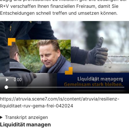
R+V verschaffen Ihnen finanziellen Freiraum, damit Sie
Entscheidungen schnell treffen und umsetzen können.
https://atruvia.scene7.com/is/content/atruvia/resilienz-
liquiditaet-ruv-gema-frei-042024
Transkript anzeigen
Liquidität managen