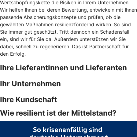
Wertschöpfungskette die Risiken in Ihrem Unternehmen.
Wir helfen Ihnen bei deren Bewertung, entwickeln mit Ihnen
passende Absicherungskonzepte und prüfen, ob die
gewählten Maßnahmen resilienzfördernd wirken. So sind
Sie immer gut geschützt. Tritt dennoch ein Schadensfall
ein, sind wir für Sie da. Außerdem unterstützen wir Sie
dabei, schnell zu regenerieren. Das ist Partnerschaft für
den Erfolg.
Ihre Lieferantinnen und Lieferanten
Ihr Unternehmen
Ihre Kundschaft
Wie resilient ist der Mittelstand?