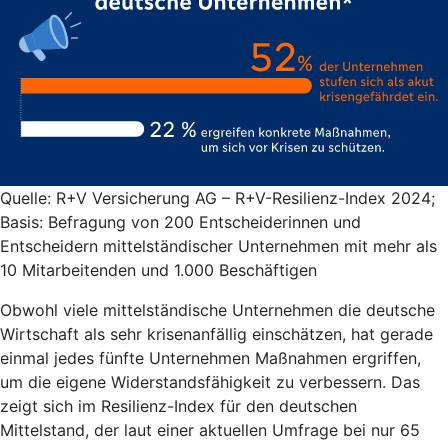
Quelle: R+V Versicherung AG – R+V-Resilienz-Index 2024;
Basis: Befragung von 200 Entscheiderinnen und
Entscheidern mittelständischer Unternehmen mit mehr als
10 Mitarbeitenden und 1.000 Beschäftigen
Obwohl viele mittelständische Unternehmen die deutsche
Wirtschaft als sehr krisenanfällig einschätzen, hat gerade
einmal jedes fünfte Unternehmen Maßnahmen ergriffen,
um die eigene Widerstandsfähigkeit zu verbessern. Das
zeigt sich im Resilienz-Index für den deutschen
Mittelstand, der laut einer aktuellen Umfrage bei nur 65