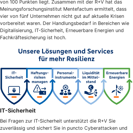
von 100 Punkten liegt. Zusammen mit der R+V hat das
Meinungsforschungsinstitut Mentefactum ermittelt, dass
vier von fünf Unternehmen nicht gut auf aktuelle Krisen
vorbereitet waren. Der Handlungsbedarf in Bereichen wie
Digitalisierung, IT-Sicherheit, Erneuerbare Energien und
Fachkräftesicherung ist hoch.
IT-Sicherheit
Bei Fragen zur IT-Sicherheit unterstützt die R+V Sie
zuverlässig und sichert Sie in puncto Cyberattacken und