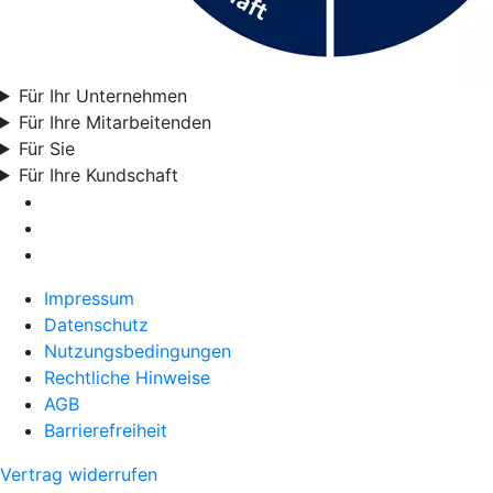
Für Ihr Unternehmen
Für Ihre Mitarbeitenden
Für Sie
Für Ihre Kundschaft
Impressum
Datenschutz
Nutzungsbedingungen
Rechtliche Hinweise
AGB
Barrierefreiheit
Vertrag widerrufen