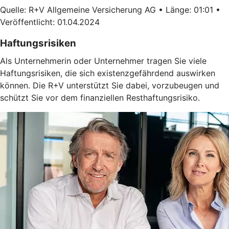
Quelle: R+V Allgemeine Versicherung AG • Länge: 01:01 •
Veröffentlicht: 01.04.2024
Haftungsrisiken
Als Unternehmerin oder Unternehmer tragen Sie viele
Haftungsrisiken, die sich existenzgefährdend auswirken
können. Die R+V unterstützt Sie dabei, vorzubeugen und
schützt Sie vor dem finanziellen Resthaftungsrisiko.