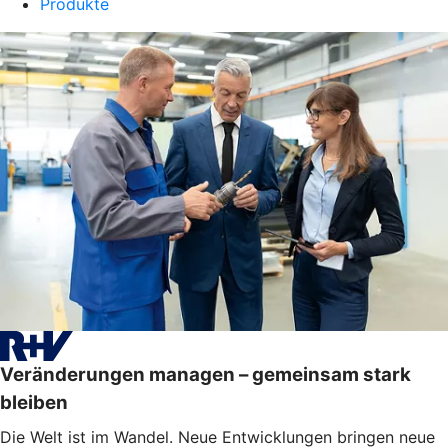
Produkte
Veränderungen managen – gemeinsam stark
bleiben
Die Welt ist im Wandel. Neue Entwicklungen bringen neue