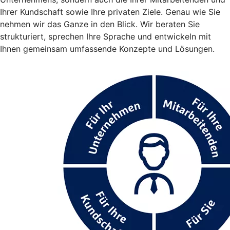
Ihrer Kundschaft sowie Ihre privaten Ziele. Genau wie Sie
nehmen wir das Ganze in den Blick. Wir beraten Sie
strukturiert, sprechen Ihre Sprache und entwickeln mit
Ihnen gemeinsam umfassende Konzepte und Lösungen.