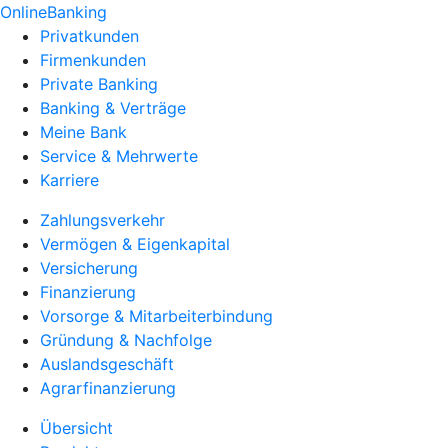
OnlineBanking
Privatkunden
Firmenkunden
Private Banking
Banking & Verträge
Meine Bank
Service & Mehrwerte
Karriere
Zahlungsverkehr
Vermögen & Eigenkapital
Versicherung
Finanzierung
Vorsorge & Mitarbeiterbindung
Gründung & Nachfolge
Auslandsgeschäft
Agrarfinanzierung
Übersicht