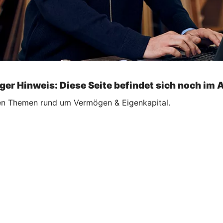
ger Hinweis: Diese Seite befindet sich noch im 
ellen Themen rund um Vermögen & Eigenkapital.