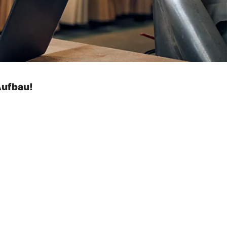
Aufbau!