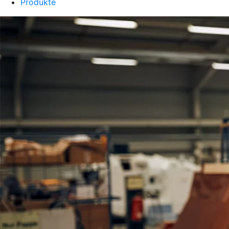
Produkte