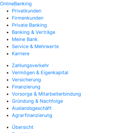
OnlineBanking
Privatkunden
Firmenkunden
Private Banking
Banking & Verträge
Meine Bank
Service & Mehrwerte
Karriere
Zahlungsverkehr
Vermögen & Eigenkapital
Versicherung
Finanzierung
Vorsorge & Mitarbeiterbindung
Gründung & Nachfolge
Auslandsgeschäft
Agrarfinanzierung
Übersicht