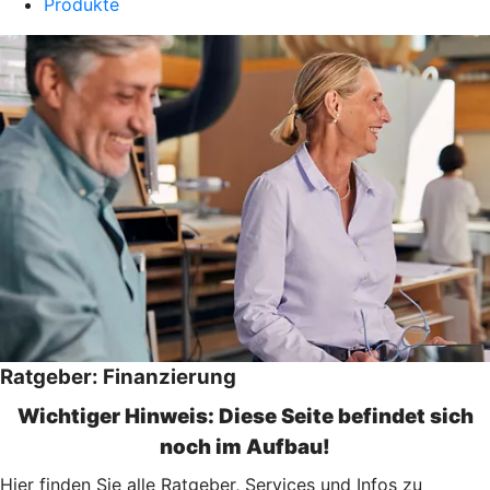
Produkte
Ratgeber: Finanzierung
Wichtiger Hinweis: Diese Seite befindet sich
noch im Aufbau!
Hier finden Sie alle Ratgeber, Services und Infos zu