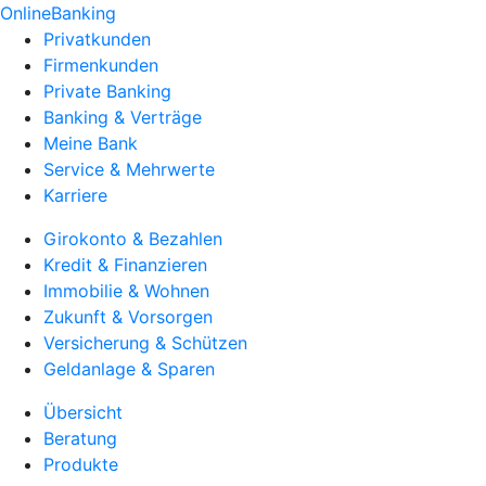
OnlineBanking
Privatkunden
Firmenkunden
Private Banking
Banking & Verträge
Meine Bank
Service & Mehrwerte
Karriere
Girokonto & Bezahlen
Kredit & Finanzieren
Immobilie & Wohnen
Zukunft & Vorsorgen
Versicherung & Schützen
Geldanlage & Sparen
Übersicht
Beratung
Produkte