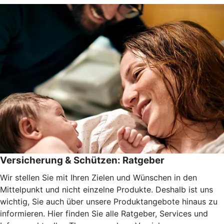
Versicherung & Schützen: Ratgeber
Wir stellen Sie mit Ihren Zielen und Wünschen in den
Mittelpunkt und nicht einzelne Produkte. Deshalb ist uns
wichtig, Sie auch über unsere Produktangebote hinaus zu
informieren. Hier finden Sie alle Ratgeber, Services und