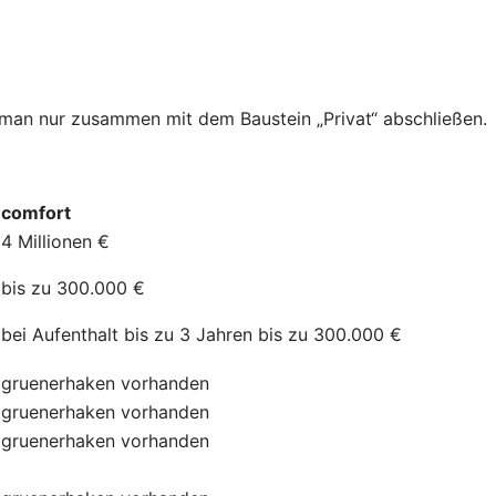
n man nur zusammen mit dem Baustein „Privat“ abschließen.
comfort
4 Millionen €
bis zu 300.000 €
bei Aufenthalt bis zu 3 Jahren bis zu 300.000 €
gruenerhaken
vorhanden
gruenerhaken
vorhanden
gruenerhaken
vorhanden