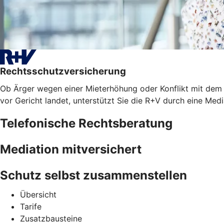
Rechtsschutzversicherung
Ob Ärger wegen einer Mieterhöhung oder Konflikt mit dem A
vor Gericht landet, unterstützt Sie die R+V durch eine Med
Telefonische Rechtsberatung
Mediation mitversichert
Schutz selbst zusammenstellen
Übersicht
Tarife
Zusatzbausteine