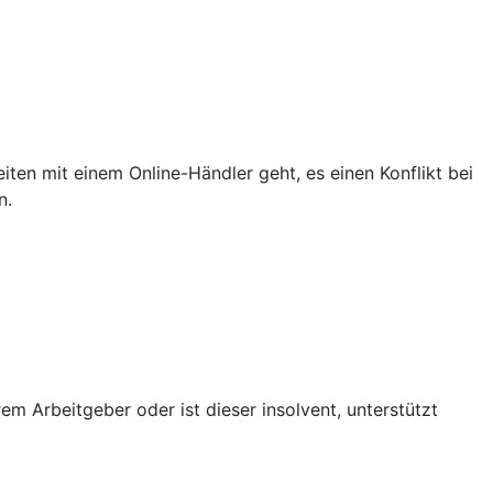
iten mit einem Online-Händler geht, es einen Konflikt bei
n.
em Arbeitgeber oder ist dieser insolvent, unterstützt