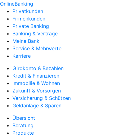
OnlineBanking
Privatkunden
Firmenkunden
Private Banking
Banking & Verträge
Meine Bank
Service & Mehrwerte
Karriere
Girokonto & Bezahlen
Kredit & Finanzieren
Immobilie & Wohnen
Zukunft & Vorsorgen
Versicherung & Schützen
Geldanlage & Sparen
Übersicht
Beratung
Produkte