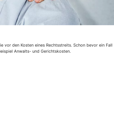
 vor den Kosten eines Rechtsstreits. Schon bevor ein Fall
Beispiel Anwalts- und Gerichtskosten.