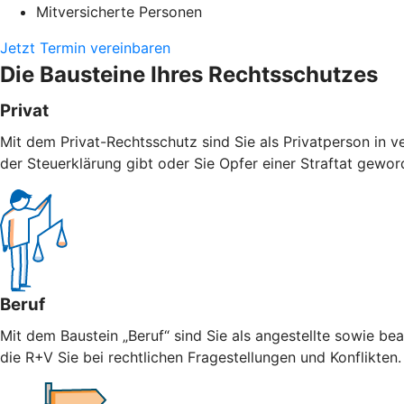
Mitversicherte Personen
Jetzt Termin vereinbaren
Die Bausteine Ihres Rechtsschutzes
Privat
Mit dem Privat-Rechtsschutz sind Sie als Privatperson in v
der Steuerklärung gibt oder Sie Opfer einer Straftat geword
Beruf
Mit dem Baustein „Beruf“ sind Sie als angestellte sowie bea
die R+V Sie bei rechtlichen Fragestellungen und Konflikten