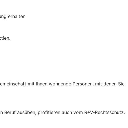
ung erhalten.
tien.
 Gemeinschaft mit Ihnen wohnende Personen, mit denen Sie
inen Beruf ausüben, profitieren auch vom R+V-Rechtsschutz.