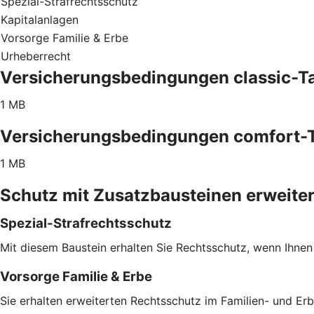
Spezial-Strafrechtsschutz
Kapitalanlagen
Vorsorge Familie & Erbe
Urheberrecht
Versicherungsbedingungen classic-Ta
1 MB
Versicherungsbedingungen comfort-T
1 MB
Schutz mit Zusatzbausteinen erweite
Spezial-Strafrechtsschutz
Mit diesem Baustein erhalten Sie Rechtsschutz, wenn Ihnen
Vorsorge Familie & Erbe
Sie erhalten erweiterten Rechtsschutz im Familien- und Er