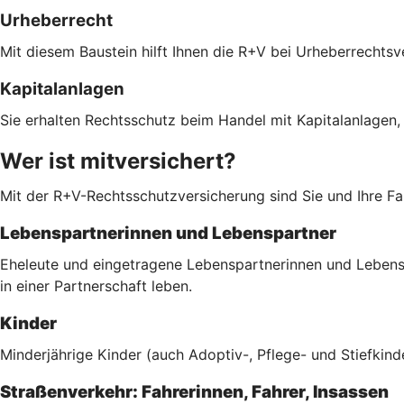
Urheberrecht
Mit diesem Baustein hilft Ihnen die R+V bei Urheberrechts
Kapitalanlagen
Sie erhalten Rechtsschutz beim Handel mit Kapitalanlagen,
Wer ist mitversichert?
Mit der R+V-Rechtsschutzversicherung sind Sie und Ihre Fam
Lebenspartnerinnen und Lebenspartner
Eheleute und eingetragene Lebenspartnerinnen und Lebenspa
in einer Partnerschaft leben.
Kinder
Minderjährige Kinder (auch Adoptiv-, Pflege- und Stiefkind
Straßenverkehr: Fahrerinnen, Fahrer, Insassen