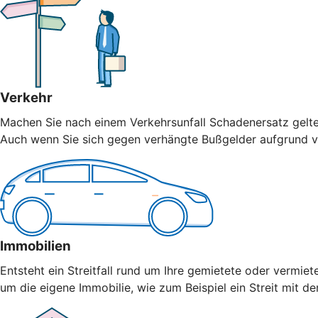
Verkehr
Machen Sie nach einem Verkehrsunfall Schadenersatz geltend
Auch wenn Sie sich gegen verhängte Bußgelder aufgrund vo
Immobilien
Entsteht ein Streitfall rund um Ihre gemietete oder vermiet
um die eigene Immobilie, wie zum Beispiel ein Streit mit 