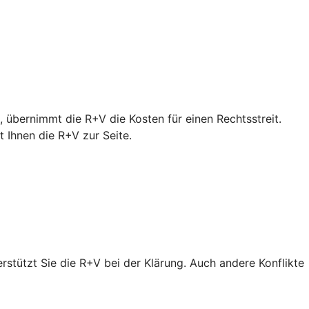
 übernimmt die R+V die Kosten für einen Rechtsstreit.
Ihnen die R+V zur Seite.
erstützt Sie die R+V bei der Klärung. Auch andere Konflikte