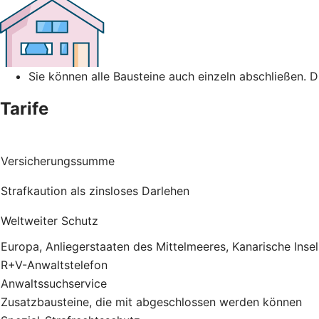
Sie können alle Bausteine auch einzeln abschließen. 
Tarife
Versicherungssumme
Strafkaution als zinsloses Darlehen
Weltweiter Schutz
Europa, Anliegerstaaten des Mittelmeeres, Kanarische Inse
R+V-Anwaltstelefon
Anwaltssuchservice
Zusatzbausteine, die mit abgeschlossen werden können