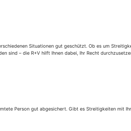
erschiedenen Situationen gut geschützt. Ob es um Streitigke
en sind – die R+V hilft Ihnen dabei, Ihr Recht durchzusetze
mtete Person gut abgesichert. Gibt es Streitigkeiten mit Ihr
.