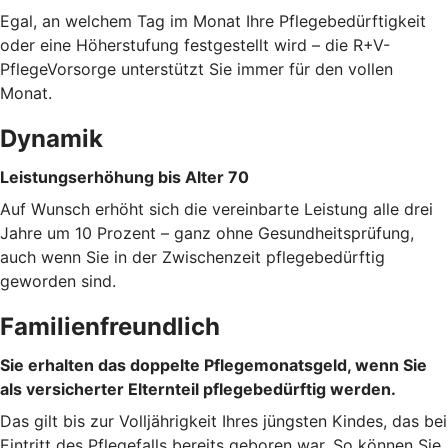
Egal, an welchem Tag im Monat Ihre Pflegebedürftigkeit
oder eine Höherstufung festgestellt wird – die R+V-
PflegeVorsorge unterstützt Sie immer für den vollen
Monat.
Dynamik
Leistungserhöhung bis Alter 70
Auf Wunsch erhöht sich die vereinbarte Leistung alle drei
Jahre um 10 Prozent – ganz ohne Gesundheitsprüfung,
auch wenn Sie in der Zwischenzeit pflegebedürftig
geworden sind.
Familienfreundlich
Sie erhalten das doppelte Pflegemonatsgeld, wenn Sie
als versicherter Elternteil pflegebedürftig werden.
Das gilt bis zur Volljährigkeit Ihres jüngsten Kindes, das bei
Eintritt des Pflegefalls bereits geboren war. So können Sie