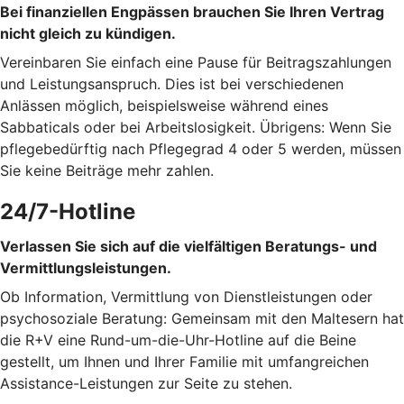
Bei finanziellen Engpässen brauchen Sie Ihren Vertrag
nicht gleich zu kündigen.
Vereinbaren Sie einfach eine Pause für Beitragszahlungen
und Leistungsanspruch. Dies ist bei verschiedenen
Anlässen möglich, beispielsweise während eines
Sabbaticals oder bei Arbeitslosigkeit. Übrigens: Wenn Sie
pflegebedürftig nach Pflegegrad 4 oder 5 werden, müssen
Sie keine Beiträge mehr zahlen.
24/7-Hotline
Verlassen Sie sich auf die vielfältigen Beratungs- und
Vermittlungsleistungen.
Ob Information, Vermittlung von Dienstleistungen oder
psychosoziale Beratung: Gemeinsam mit den Maltesern hat
die R+V eine Rund-um-die-Uhr-Hotline auf die Beine
gestellt, um Ihnen und Ihrer Familie mit umfangreichen
Assistance-Leistungen zur Seite zu stehen.