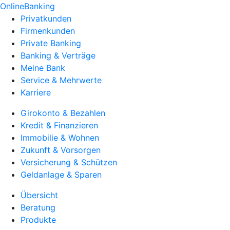
OnlineBanking
Privatkunden
Firmenkunden
Private Banking
Banking & Verträge
Meine Bank
Service & Mehrwerte
Karriere
Girokonto & Bezahlen
Kredit & Finanzieren
Immobilie & Wohnen
Zukunft & Vorsorgen
Versicherung & Schützen
Geldanlage & Sparen
Übersicht
Beratung
Produkte