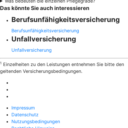
Was bedeuten die einzelnen Pflegegrade?
Das könnte Sie auch interessieren
Berufsunfähigkeitsversicherung
Berufsunfähigkeitsversicherung
Unfallversicherung
Unfallversicherung
1
Einzelheiten zu den Leistungen entnehmen Sie bitte den
geltenden Versicherungsbedingungen.
Impressum
Datenschutz
Nutzungsbedingungen