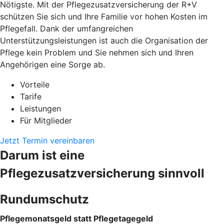
Nötigste. Mit der Pflegezusatzversicherung der R+V
schützen Sie sich und Ihre Familie vor hohen Kosten im
Pflegefall. Dank der umfangreichen
Unterstützungsleistungen ist auch die Organisation der
Pflege kein Problem und Sie nehmen sich und Ihren
Angehörigen eine Sorge ab.
Vorteile
Tarife
Leistungen
Für Mitglieder
Jetzt Termin vereinbaren
Darum ist eine
Pflegezusatzversicherung sinnvoll
Rundumschutz
Pflegemonatsgeld statt Pflegetagegeld