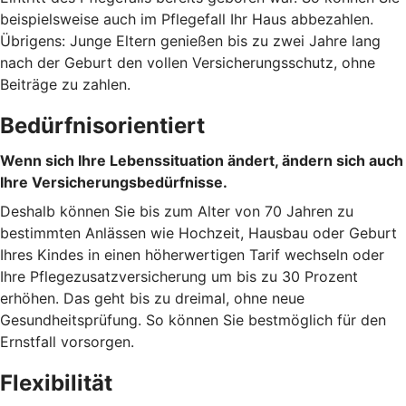
beispielsweise auch im Pflegefall Ihr Haus abbezahlen.
Übrigens: Junge Eltern genießen bis zu zwei Jahre lang
nach der Geburt den vollen Versicherungsschutz, ohne
Beiträge zu zahlen.
Bedürfnisorientiert
Wenn sich Ihre Lebenssituation ändert, ändern sich auch
Ihre Versicherungsbedürfnisse.
Deshalb können Sie bis zum Alter von 70 Jahren zu
bestimmten Anlässen wie Hochzeit, Hausbau oder Geburt
Ihres Kindes in einen höherwertigen Tarif wechseln oder
Ihre Pflegezusatzversicherung um bis zu 30 Prozent
erhöhen. Das geht bis zu dreimal, ohne neue
Gesundheitsprüfung. So können Sie bestmöglich für den
Ernstfall vorsorgen.
Flexibilität