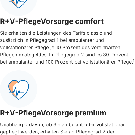
R+V-PflegeVorsorge comfort
Sie erhalten die Leistungen des Tarifs classic und
zusätzlich in Pflegegrad 1 bei ambulanter und
vollstationärer Pflege je 10 Prozent des vereinbarten
Pflegemonatsgeldes. In Pflegegrad 2 sind es 30 Prozent
1
bei ambulanter und 100 Prozent bei vollstationärer Pflege.
R+V-PflegeVorsorge premium
Unabhängig davon, ob Sie ambulant oder vollstationär
gepflegt werden, erhalten Sie ab Pflegegrad 2 den