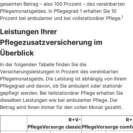
gesamten Betrag – also 100 Prozent – des vereinbarten
Pflegemonatsgeldes. In Pflegegrad 1 erhalten Sie 10
1
Prozent bei ambulanter und bei vollstationärer Pflege.
Leistungen Ihrer
Pflegezusatzversicherung im
Überblick
In der folgenden Tabelle finden Sie die
Versicherungsleistungen in Prozent des vereinbarten
Pflegemonatsgelds. Die Leistung ist abhängig von Ihrem
Pflegegrad und davon, ob Sie ambulant oder stationär
gepflegt werden. Bei teilstationärer Pflege erhalten Sie
dieselben Leistungen wie bei ambulanter Pflege. Der
Betrag wird Ihnen immer für den vollen Monat gezahlt.
R+V-
R+
PflegeVorsorge classic
PflegeVorsorge comf