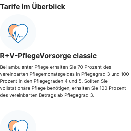
Tarife im Überblick
R+V-PflegeVorsorge classic
Bei ambulanter Pflege erhalten Sie 70 Prozent des
vereinbarten Pflegemonatsgeldes in Pflegegrad 3 und 100
Prozent in den Pflegegraden 4 und 5. Sollten Sie
vollstationäre Pflege benötigen, erhalten Sie 100 Prozent
1
des vereinbarten Betrags ab Pflegegrad 3.