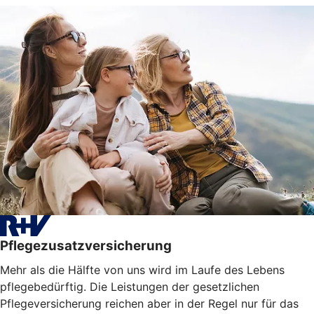
Pflegezusatzversicherung
Mehr als die Hälfte von uns wird im Laufe des Lebens
pflegebedürftig. Die Leistungen der gesetzlichen
Pflegeversicherung reichen aber in der Regel nur für das