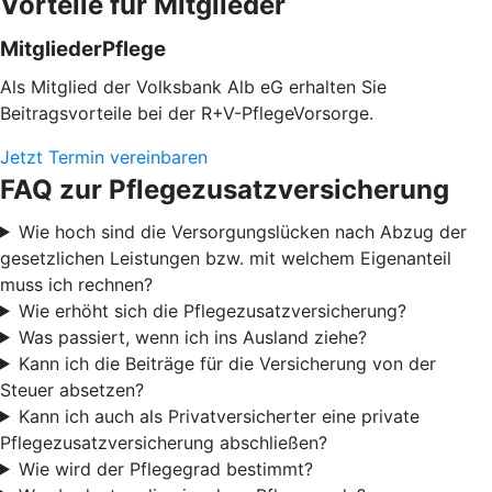
Vorteile für Mitglieder
MitgliederPflege
Als Mitglied der Volksbank Alb eG erhalten Sie
Beitragsvorteile bei der R+V-PflegeVorsorge.
Jetzt Termin vereinbaren
FAQ zur Pflegezusatzversicherung
Wie hoch sind die Versorgungslücken nach Abzug der
gesetzlichen Leistungen bzw. mit welchem Eigenanteil
muss ich rechnen?
Wie erhöht sich die Pflegezusatzversicherung?
Was passiert, wenn ich ins Ausland ziehe?
Kann ich die Beiträge für die Versicherung von der
Steuer absetzen?
Kann ich auch als Privatversicherter eine private
Pflegezusatzversicherung abschließen?
Wie wird der Pflegegrad bestimmt?