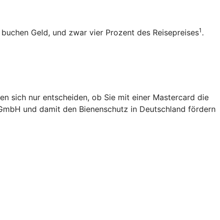
1
b buchen Geld, und zwar vier Prozent des Reisepreises
.
en sich nur entscheiden, ob Sie mit einer Mastercard die
 gGmbH und damit den Bienenschutz in Deutschland fördern