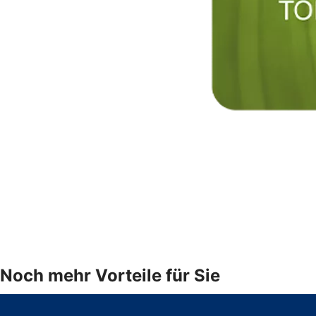
Noch mehr Vorteile für Sie