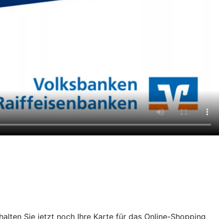
chalten Sie jetzt noch Ihre Karte für das Online-Shopping