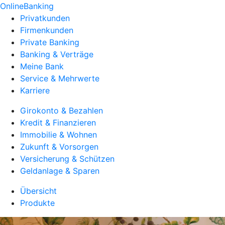
OnlineBanking
Privatkunden
Firmenkunden
Private Banking
Banking & Verträge
Meine Bank
Service & Mehrwerte
Karriere
Girokonto & Bezahlen
Kredit & Finanzieren
Immobilie & Wohnen
Zukunft & Vorsorgen
Versicherung & Schützen
Geldanlage & Sparen
Übersicht
Produkte