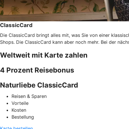
ClassicCard
Die ClassicCard bringt alles mit, was Sie von einer klassi
Shops. Die ClassicCard kann aber noch mehr. Bei der nächs
Weltweit mit Karte zahlen
4 Prozent Reisebonus
Naturliebe ClassicCard
Reisen & Sparen
Vorteile
Kosten
Bestellung
Karte bestellen