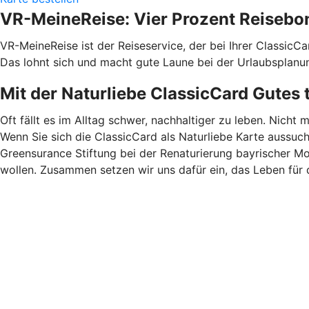
VR-MeineReise: Vier Prozent Reisebo
VR-MeineReise ist der Reiseservice, der bei Ihrer ClassicC
Das lohnt sich und macht gute Laune bei der Urlaubsplanu
Mit der Naturliebe ClassicCard Gutes 
Oft fällt es im Alltag schwer, nachhaltiger zu leben. Nicht 
Wenn Sie sich die ClassicCard als Naturliebe Karte aussuc
Greensurance Stiftung bei der Renaturierung bayrischer M
wollen. Zusammen setzen wir uns dafür ein, das Leben für 