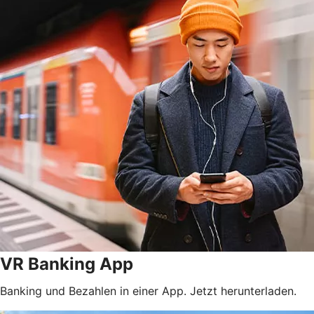
VR Banking App
Banking und Bezahlen in einer App. Jetzt herunterladen.