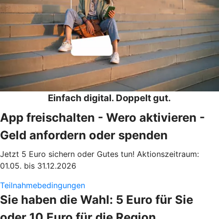
Einfach digital. Doppelt gut.
App freischalten - Wero aktivieren -
Geld anfordern oder spenden
Jetzt 5 Euro sichern oder Gutes tun! Aktionszeitraum:
01.05. bis 31.12.2026
Teilnahmebedingungen
Sie haben die Wahl: 5 Euro für Sie
oder 10 Euro für die Region.