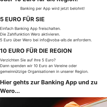
Banking per App wird jetzt belohnt!
5 EURO FÜR SIE
Einfach Banking App freischalten.
Die Zahlfunktion Wero aktivieren.
5 Euro über Wero bei info@voba-alb.de anfordern.
10 EURO FÜR DIE REGION
Verzichten Sie auf Ihre 5 Euro?
Dann spenden wir 10 Euro an Vereine oder
gemeinnützige Organisationen in unserer Region.
Hier gehts zur Banking App und zu
Wero...