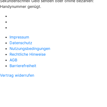
Sekundenschnell Geld senden oder online bezahlen:
Handynummer genügt.
Impressum
Datenschutz
Nutzungsbedingungen
Rechtliche Hinweise
AGB
Barrierefreiheit
Vertrag widerrufen