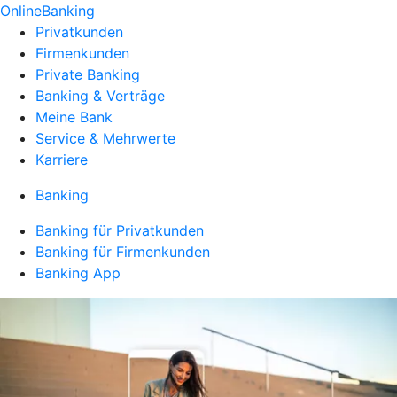
OnlineBanking
Privatkunden
Firmenkunden
Private Banking
Banking & Verträge
Meine Bank
Service & Mehrwerte
Karriere
Banking
Banking für Privatkunden
Banking für Firmenkunden
Banking App